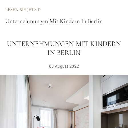
LESEN SIE JETZT:
Unternehmungen Mit Kindern In Berlin
UNTERNEHMUNGEN MIT KINDERN
IN BERLIN
08 August 2022