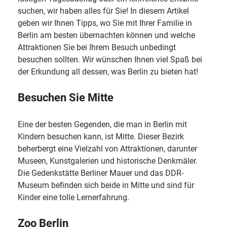
suchen, wir haben alles für Sie! In diesem Artikel
geben wir Ihnen Tipps, wo Sie mit Ihrer Familie in
Berlin am besten übernachten können und welche
Attraktionen Sie bei Ihrem Besuch unbedingt
besuchen sollten. Wir wünschen Ihnen viel Spaß bei
der Erkundung all dessen, was Berlin zu bieten hat!
Besuchen Sie Mitte
Eine der besten Gegenden, die man in Berlin mit
Kindern besuchen kann, ist Mitte. Dieser Bezirk
beherbergt eine Vielzahl von Attraktionen, darunter
Museen, Kunstgalerien und historische Denkmäler.
Die Gedenkstätte Berliner Mauer und das DDR-
Museum befinden sich beide in Mitte und sind für
Kinder eine tolle Lernerfahrung.
Zoo Berlin