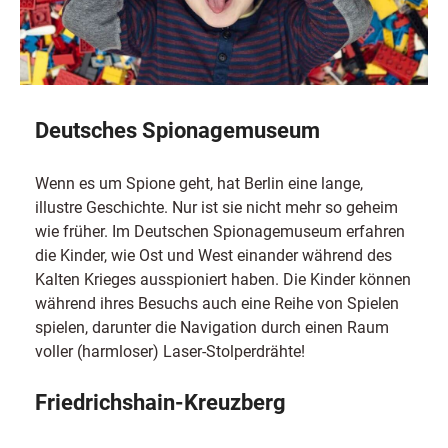
Deutsches Spionagemuseum
Wenn es um Spione geht, hat Berlin eine lange,
illustre Geschichte. Nur ist sie nicht mehr so geheim
wie früher. Im Deutschen Spionagemuseum erfahren
die Kinder, wie Ost und West einander während des
Kalten Krieges ausspioniert haben. Die Kinder können
während ihres Besuchs auch eine Reihe von Spielen
spielen, darunter die Navigation durch einen Raum
voller (harmloser) Laser-Stolperdrähte!
Friedrichshain-Kreuzberg