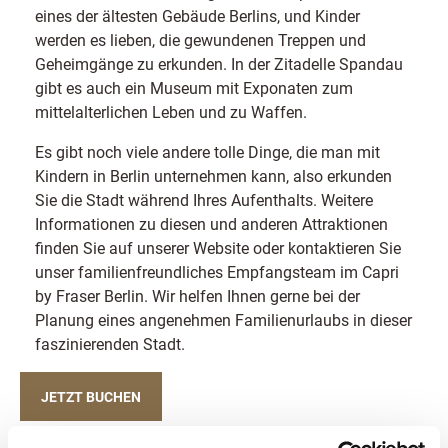
eines der ältesten Gebäude Berlins, und Kinder
werden es lieben, die gewundenen Treppen und
Geheimgänge zu erkunden. In der Zitadelle Spandau
gibt es auch ein Museum mit Exponaten zum
mittelalterlichen Leben und zu Waffen.
Es gibt noch viele andere tolle Dinge, die man mit
Kindern in Berlin unternehmen kann, also erkunden
Sie die Stadt während Ihres Aufenthalts. Weitere
Informationen zu diesen und anderen Attraktionen
finden Sie auf unserer Website oder kontaktieren Sie
unser familienfreundliches Empfangsteam im Capri
by Fraser Berlin. Wir helfen Ihnen gerne bei der
Planung eines angenehmen Familienurlaubs in dieser
faszinierenden Stadt.
JETZT BUCHEN