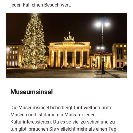
jeden Fall einen Besuch wert.
Museumsinsel
Die Museumsinsel beherbergt fünf weltberühmte
Museen und ist damit ein Muss für jeden
Kulturinteressierten. Da es so viel zu sehen und zu
tun gibt, brauchen Sie vielleicht mehr als einen Tag,