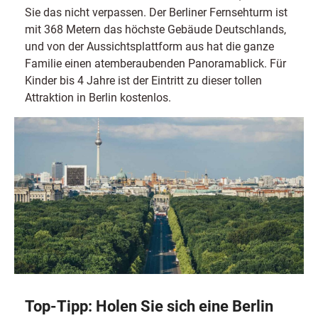
Sie das nicht verpassen. Der Berliner Fernsehturm ist
mit 368 Metern das höchste Gebäude Deutschlands,
und von der Aussichtsplattform aus hat die ganze
Familie einen atemberaubenden Panoramablick. Für
Kinder bis 4 Jahre ist der Eintritt zu dieser tollen
Attraktion in Berlin kostenlos.
Top-Tipp: Holen Sie sich eine Berlin