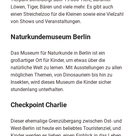
Löwen, Tiger, Bären und viele mehr. Es gibt auch
einen Streichelzoo für die Kleinen sowie eine Vielzahl
von Shows und Veranstaltungen.
Naturkundemuseum Berlin
Das Museum für Naturkunde in Berlin ist ein
großartiger Ort für Kinder, um etwas über die
natürliche Welt zu lernen. Mit Ausstellungen zu allen
möglichen Themen, von Dinosauriern bis hin zu
Insekten, wird dieses Museum die Kinder sicher
stundenlang unterhalten.
Checkpoint Charlie
Dieser ehemalige Grenzübergang zwischen Ost- und
West-Berlin ist heute ein beliebtes Touristenziel, und
Kinder werden es lieben, einen Einblick in das Leben