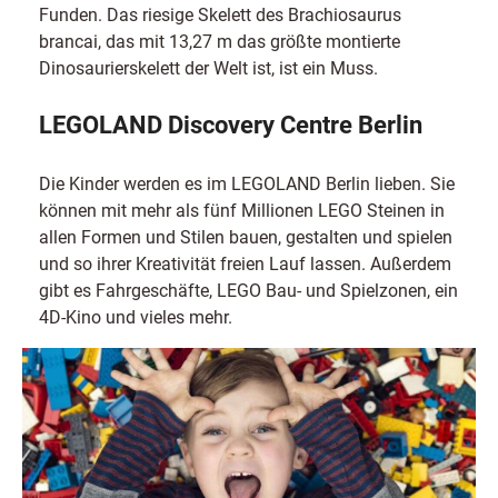
Funden. Das riesige Skelett des Brachiosaurus
brancai, das mit 13,27 m das größte montierte
Dinosaurierskelett der Welt ist, ist ein Muss.
LEGOLAND Discovery Centre Berlin
Die Kinder werden es im LEGOLAND Berlin lieben. Sie
können mit mehr als fünf Millionen LEGO Steinen in
allen Formen und Stilen bauen, gestalten und spielen
und so ihrer Kreativität freien Lauf lassen. Außerdem
gibt es Fahrgeschäfte, LEGO Bau- und Spielzonen, ein
4D-Kino und vieles mehr.