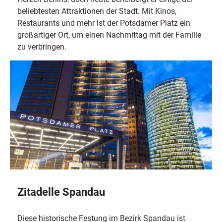
beliebtesten Attraktionen der Stadt. Mit Kinos,
Restaurants und mehr ist der Potsdamer Platz ein
großartiger Ort, um einen Nachmittag mit der Familie
zu verbringen.
Zitadelle Spandau
Diese historische Festung im Bezirk Spandau ist