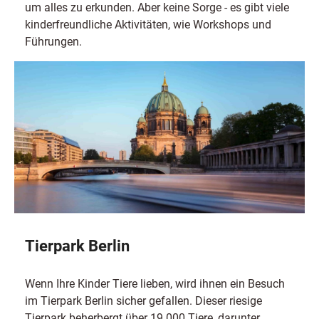
um alles zu erkunden. Aber keine Sorge - es gibt viele
kinderfreundliche Aktivitäten, wie Workshops und
Führungen.
Tierpark Berlin
Wenn Ihre Kinder Tiere lieben, wird ihnen ein Besuch
im Tierpark Berlin sicher gefallen. Dieser riesige
Tierpark beherbergt über 19.000 Tiere, darunter