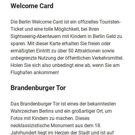
Welcome Card
Die Berlin Welcome Card ist ein offizielles Touristen-
Ticket und eine tolle Möglichkeit, bei Ihren
Sightseeing-Abenteuern mit Kindern in Berlin Geld zu
sparen. Mit dieser Karte erhalten Sie freien oder
ermäßigten Eintritt zu über 50 Attraktionen sowie
unbegrenzte Nutzung der öffentlichen Verkehrsmittel.
Holen Sie sich also unbedingt eine ab, wenn Sie am
Flughafen ankommen!
Brandenburger Tor
Das Brandenburger Tor ist eines der bekanntesten
Wahrzeichen Berlins und ein großartiger Ort, um
Fotos mit Kindern zu machen. Dieses
neoklassizistische Monument aus dem 18.
Jahrhundert liegt im Herzen der Stadt und ist auf