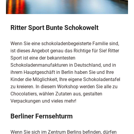
Ritter Sport Bunte Schokowelt
Wenn Sie eine schokoladenbegeisterte Familie sind,
ist dieses Angebot genau das Richtige für Sie! Ritter
Sport ist eine der bekanntesten
Schokoladenmanufakturen in Deutschland, und in
ihrem Hauptgeschäft in Berlin haben Sie und Ihre
Kinder die Möglichkeit, Ihre eigene Schokoladentafel
zu kreieren. In diesem Workshop werden Sie alle zu
Chocolatiers, wählen Zutaten aus, gestalten
Verpackungen und vieles mehr!
Berliner Fernsehturm
Wenn Sie sich im Zentrum Berlins befinden, dürfen