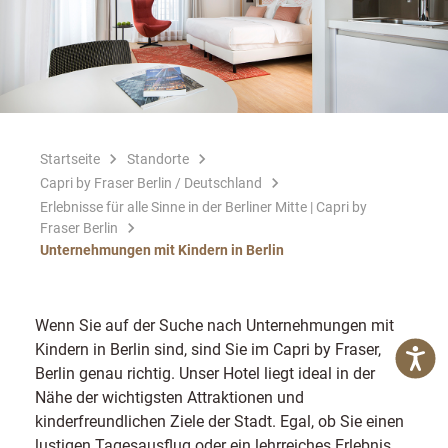
Startseite
Standorte
Capri by Fraser Berlin / Deutschland
Erlebnisse für alle Sinne in der Berliner Mitte | Capri by
Fraser Berlin
Unternehmungen mit Kindern in Berlin
Wenn Sie auf der Suche nach Unternehmungen mit
Kindern in Berlin sind, sind Sie im Capri by Fraser,
Berlin genau richtig. Unser Hotel liegt ideal in der
Nähe der wichtigsten Attraktionen und
kinderfreundlichen Ziele der Stadt. Egal, ob Sie einen
lustigen Tagesausflug oder ein lehrreiches Erlebnis