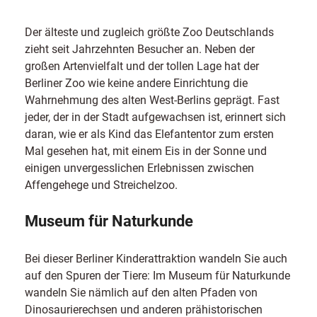
Der älteste und zugleich größte Zoo Deutschlands
zieht seit Jahrzehnten Besucher an. Neben der
großen Artenvielfalt und der tollen Lage hat der
Berliner Zoo wie keine andere Einrichtung die
Wahrnehmung des alten West-Berlins geprägt. Fast
jeder, der in der Stadt aufgewachsen ist, erinnert sich
daran, wie er als Kind das Elefantentor zum ersten
Mal gesehen hat, mit einem Eis in der Sonne und
einigen unvergesslichen Erlebnissen zwischen
Affengehege und Streichelzoo.
Museum für Naturkunde
Bei dieser Berliner Kinderattraktion wandeln Sie auch
auf den Spuren der Tiere: Im Museum für Naturkunde
wandeln Sie nämlich auf den alten Pfaden von
Dinosaurierechsen und anderen prähistorischen