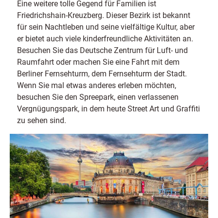
Eine weitere tolle Gegend für Familien ist
Friedrichshain-Kreuzberg. Dieser Bezirk ist bekannt
für sein Nachtleben und seine vielfältige Kultur, aber
er bietet auch viele kinderfreundliche Aktivitäten an.
Besuchen Sie das Deutsche Zentrum für Luft- und
Raumfahrt oder machen Sie eine Fahrt mit dem
Berliner Fernsehturm, dem Fernsehturm der Stadt.
Wenn Sie mal etwas anderes erleben möchten,
besuchen Sie den Spreepark, einen verlassenen
Vergnügungspark, in dem heute Street Art und Graffiti
zu sehen sind.