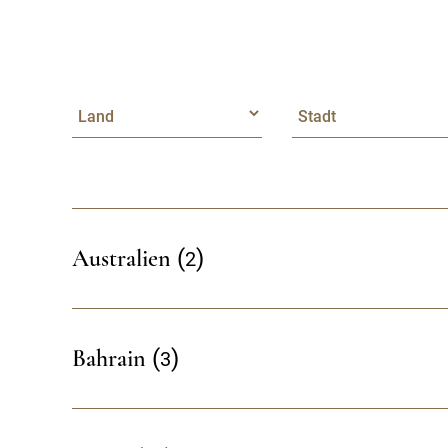
2
Australien
3
Bahrain