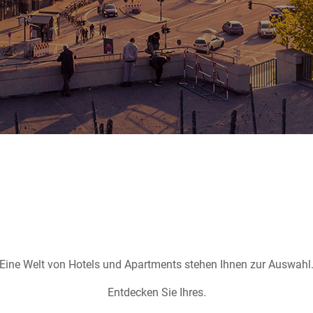
Eine Welt von Hotels und Apartments stehen Ihnen zur Auswahl
Entdecken Sie Ihres.