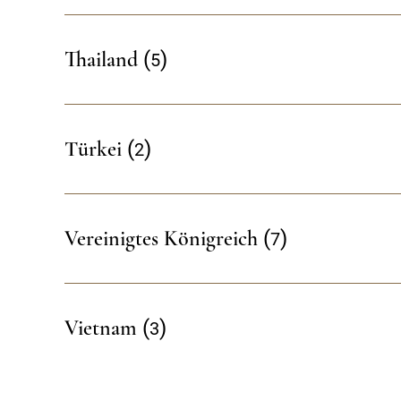
5
Thailand
2
Türkei
7
Vereinigtes Königreich
3
Vietnam