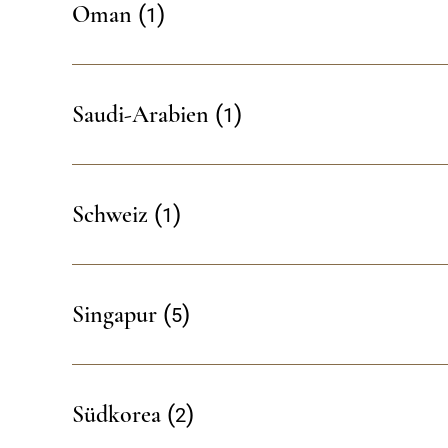
1
Oman
1
Saudi-Arabien
1
Schweiz
5
Singapur
2
Südkorea