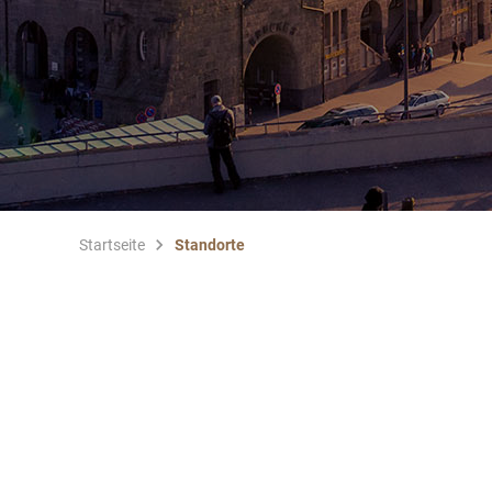
Startseite
Standorte