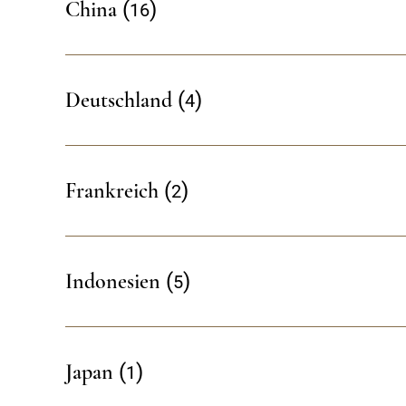
16
China
4
Deutschland
2
Frankreich
5
Indonesien
1
Japan