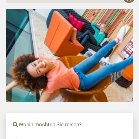
Wohin möchten Sie reisen?