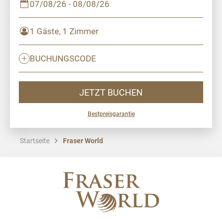
07/08/26 - 08/08/26
1 Gäste, 1 Zimmer
BUCHUNGSCODE
JETZT BUCHEN
Bestpreisgarantie
Startseite
Fraser World