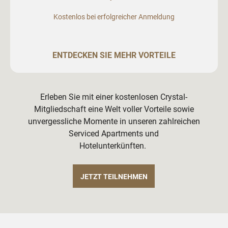
Kostenlos bei erfolgreicher Anmeldung
ENTDECKEN SIE MEHR VORTEILE
Erleben Sie mit einer kostenlosen Crystal-
Mitgliedschaft eine Welt voller Vorteile sowie
unvergessliche Momente in unseren zahlreichen
Serviced Apartments und
Hotelunterkünften.
JETZT TEILNEHMEN