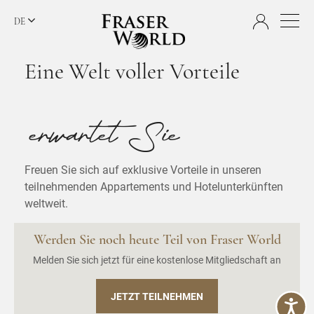
DE
Eine Welt voller Vorteile
erwartet Sie
Freuen Sie sich auf exklusive Vorteile in unseren
teilnehmenden Appartements und Hotelunterkünften
weltweit.
Werden Sie noch heute Teil von Fraser World
Melden Sie sich jetzt für eine kostenlose Mitgliedschaft an
JETZT TEILNEHMEN