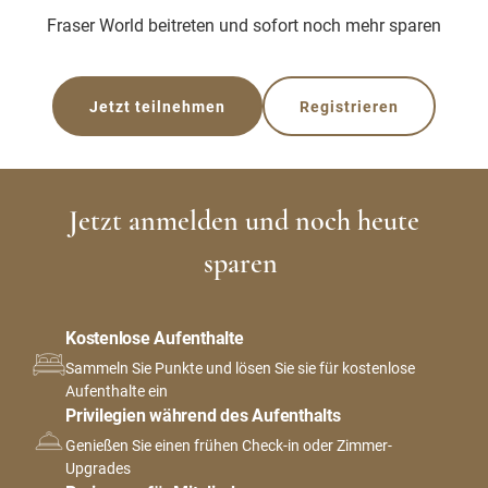
Fraser World beitreten und sofort noch mehr sparen
Jetzt teilnehmen
Registrieren
Jetzt anmelden und noch heute
sparen
Kostenlose Aufenthalte
Sammeln Sie Punkte und lösen Sie sie für kostenlose
Aufenthalte ein
Privilegien während des Aufenthalts
Genießen Sie einen frühen Check-in oder Zimmer-
Upgrades