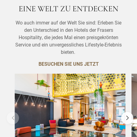
EINE WELT ZU ENTDECKEN
Wo auch immer auf der Welt Sie sind: Erleben Sie
den Unterschied in den Hotels der Frasers
Hospitality, die jedes Mal einen preisgekrönten
Service und ein unvergessliches Lifestyle-Erlebnis
bieten.
BESUCHEN SIE UNS JETZT