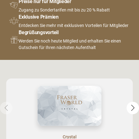
Preise nur für Mitglieder
Zugang zu Sondertarifen mit bis zu 20 % Rabatt
Exklusive Prämien
Entdecken Sie mehr mit exklusiven Vorteilen für Mitglieder
Begrüßungsvorteil
Werden Sie noch heute Mitglied und erhalten Sie einen
Gutschein für Ihren nächsten Aufenthalt
Crystal