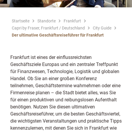
Startseite
Standorte
Frankfurt
Capri by Fraser, Frankfurt / Deutschland
City Guide
Der ultimative Geschäftsreiseführer für Frankfurt
Frankfurt ist eines der einflussreichsten
Geschäftsziele Europas und ein zentraler Treffpunkt
für Finanzwesen, Technologie, Logistik und globalen
Handel. Ob Sie an einer großen Konferenz
teilnehmen, Geschäftstermine wahrnehmen oder eine
Firmenreise planen – die Stadt bietet alles, was Sie
für einen produktiven und reibungslosen Aufenthalt
benötigen. Nutzen Sie diesen ultimativen
Geschäftsreiseführer, um die besten Geschäftsviertel,
die wichtigsten Veranstaltungen und praktische Tipps
kennenzulernen, mit denen Sie sich in Frankfurt wie