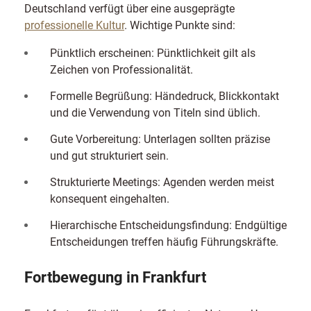
Deutschland verfügt über eine ausgeprägte
professionelle Kultur
. Wichtige Punkte sind:
Pünktlich erscheinen: Pünktlichkeit gilt als
Zeichen von Professionalität.
Formelle Begrüßung: Händedruck, Blickkontakt
und die Verwendung von Titeln sind üblich.
Gute Vorbereitung: Unterlagen sollten präzise
und gut strukturiert sein.
Strukturierte Meetings: Agenden werden meist
konsequent eingehalten.
Hierarchische Entscheidungsfindung: Endgültige
Entscheidungen treffen häufig Führungskräfte.
Fortbewegung in Frankfurt