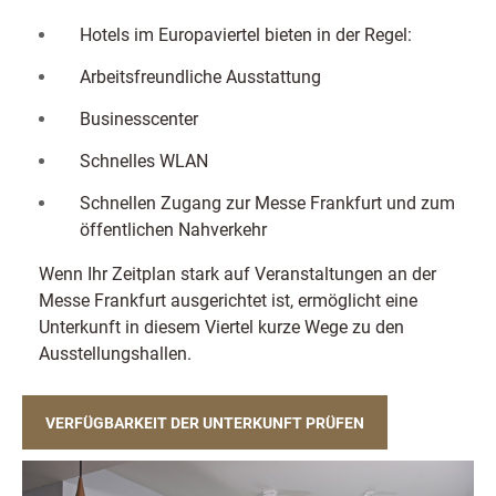
Hotels im Europaviertel bieten in der Regel:
Arbeitsfreundliche Ausstattung
Businesscenter
Schnelles WLAN
Schnellen Zugang zur Messe Frankfurt und zum
öffentlichen Nahverkehr
Wenn Ihr Zeitplan stark auf Veranstaltungen an der
Messe Frankfurt ausgerichtet ist, ermöglicht eine
Unterkunft in diesem Viertel kurze Wege zu den
Ausstellungshallen.
VERFÜGBARKEIT DER UNTERKUNFT PRÜFEN