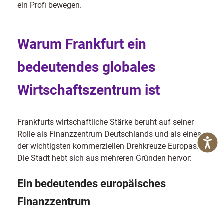
ein Profi bewegen.
Warum Frankfurt ein
bedeutendes globales
Wirtschaftszentrum ist
Frankfurts wirtschaftliche Stärke beruht auf seiner
Rolle als Finanzzentrum Deutschlands und als eines
der wichtigsten kommerziellen Drehkreuze Europas.
Die Stadt hebt sich aus mehreren Gründen hervor:
Ein bedeutendes europäisches
Finanzzentrum