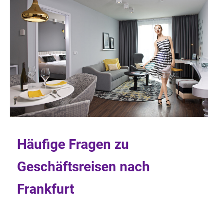
Häufige Fragen zu
Geschäftsreisen nach
Frankfurt