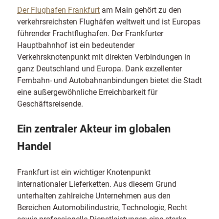
Der Flughafen Frankfurt
am Main gehört zu den
verkehrsreichsten Flughäfen weltweit und ist Europas
führender Frachtflughafen. Der Frankfurter
Hauptbahnhof ist ein bedeutender
Verkehrsknotenpunkt mit direkten Verbindungen in
ganz Deutschland und Europa. Dank exzellenter
Fernbahn- und Autobahnanbindungen bietet die Stadt
eine außergewöhnliche Erreichbarkeit für
Geschäftsreisende.
Ein zentraler Akteur im globalen
Handel
Frankfurt ist ein wichtiger Knotenpunkt
internationaler Lieferketten. Aus diesem Grund
unterhalten zahlreiche Unternehmen aus den
Bereichen Automobilindustrie, Technologie, Recht
sowie professionelle Dienstleistungen eine starke