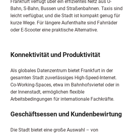
Frankfurt verfügt über ein effizientes Netz aus U-
Bahn, S-Bahn, Bussen und Straßenbahnen. Taxis sind
leicht verfügbar, und die Stadt ist kompakt genug für
kurze Wege. Für längere Aufenthalte sind Fahrräder
oder E-Scooter eine praktische Alternative.
Konnektivität und Produktivität
Als globales Datenzentrum bietet Frankfurt in der
gesamten Stadt zuverlässiges High-Speed-Internet.
Co-Working-Spaces, etwa im Bahnhofsviertel oder in
der Innenstadt, ermöglichen flexible
Arbeitsbedingungen für internationale Fachkräfte.
Geschäftsessen und Kundenbewirtung
Die Stadt bietet eine große Auswahl – von