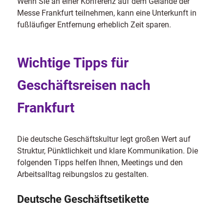
Wenn Sie an einer Konferenz auf dem Gelände der
Messe Frankfurt teilnehmen, kann eine Unterkunft in
fußläufiger Entfernung erheblich Zeit sparen.
Wichtige Tipps für
Geschäftsreisen nach
Frankfurt
Die deutsche Geschäftskultur legt großen Wert auf
Struktur, Pünktlichkeit und klare Kommunikation. Die
folgenden Tipps helfen Ihnen, Meetings und den
Arbeitsalltag reibungslos zu gestalten.
Deutsche Geschäftsetikette