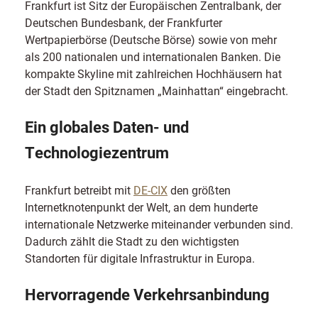
Frankfurt ist Sitz der Europäischen Zentralbank, der
Deutschen Bundesbank, der Frankfurter
Wertpapierbörse (Deutsche Börse) sowie von mehr
als 200 nationalen und internationalen Banken. Die
kompakte Skyline mit zahlreichen Hochhäusern hat
der Stadt den Spitznamen „Mainhattan“ eingebracht.
Ein globales Daten- und
Technologiezentrum
Frankfurt betreibt mit
DE-CIX
den größten
Internetknotenpunkt der Welt, an dem hunderte
internationale Netzwerke miteinander verbunden sind.
Dadurch zählt die Stadt zu den wichtigsten
Standorten für digitale Infrastruktur in Europa.
Hervorragende Verkehrsanbindung