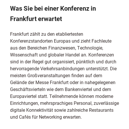
Was Sie bei einer Konferenz in
Frankfurt erwartet
Frankfurt zählt zu den etabliertesten
Konferenzstandorten Europas und zieht Fachleute
aus den Bereichen Finanzwesen, Technologie,
Wissenschaft und globaler Handel an. Konferenzen
sind in der Regel gut organisiert, pünktlich und durch
hervorragende Verkehrsanbindungen unterstützt. Die
meisten Großveranstaltungen finden auf dem
Gelände der Messe Frankfurt oder in nahegelegenen
Geschäftsvierteln wie dem Bankenviertel und dem
Europaviertel statt. Teilnehmende können moderne
Einrichtungen, mehrsprachiges Personal, zuverlässige
digitale Konnektivität sowie zahlreiche Restaurants
und Cafés für Networking erwarten.