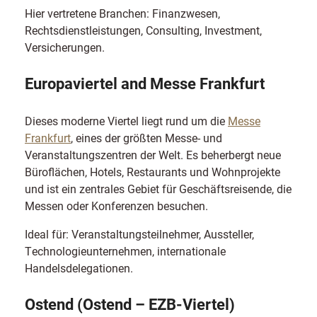
Hier vertretene Branchen: Finanzwesen,
Rechtsdienstleistungen, Consulting, Investment,
Versicherungen.
Europaviertel and Messe Frankfurt
Dieses moderne Viertel liegt rund um die
Messe
Frankfurt
, eines der größten Messe- und
Veranstaltungszentren der Welt. Es beherbergt neue
Büroflächen, Hotels, Restaurants und Wohnprojekte
und ist ein zentrales Gebiet für Geschäftsreisende, die
Messen oder Konferenzen besuchen.
Ideal für: Veranstaltungsteilnehmer, Aussteller,
Technologieunternehmen, internationale
Handelsdelegationen.
Ostend (Ostend – EZB-Viertel)