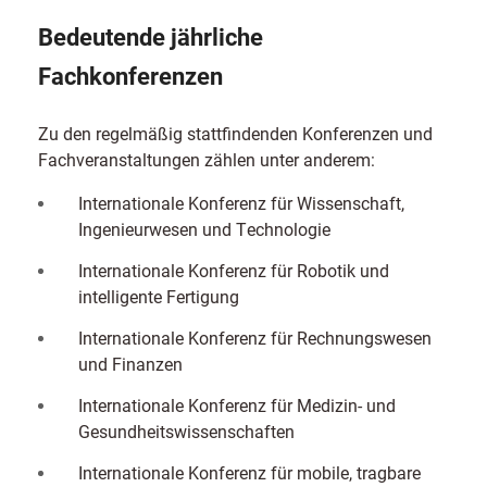
Bedeutende jährliche
Fachkonferenzen
Zu den regelmäßig stattfindenden Konferenzen und
Fachveranstaltungen zählen unter anderem:
Internationale Konferenz für Wissenschaft,
Ingenieurwesen und Technologie
Internationale Konferenz für Robotik und
intelligente Fertigung
Internationale Konferenz für Rechnungswesen
und Finanzen
Internationale Konferenz für Medizin- und
Gesundheitswissenschaften
Internationale Konferenz für mobile, tragbare