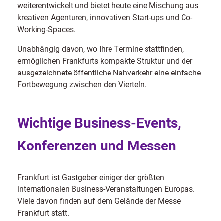
weiterentwickelt und bietet heute eine Mischung aus
kreativen Agenturen, innovativen Start-ups und Co-
Working-Spaces.
Unabhängig davon, wo Ihre Termine stattfinden,
ermöglichen Frankfurts kompakte Struktur und der
ausgezeichnete öffentliche Nahverkehr eine einfache
Fortbewegung zwischen den Vierteln.
Wichtige Business-Events,
Konferenzen und Messen
Frankfurt ist Gastgeber einiger der größten
internationalen Business-Veranstaltungen Europas.
Viele davon finden auf dem Gelände der Messe
Frankfurt statt.