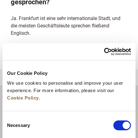
gesprochen?
Ja. Frankfurt ist eine sehr internationale Stadt, und
die meisten Geschäftsleute sprechen fließend
Englisch.
Our Cookie Policy
ZURÜCK AN DEN SEITENANFANG
We use cookies to personalise and improve your user
experience. For more information, please visit our
Cookie Policy
.
Consent
Necessary
Selection