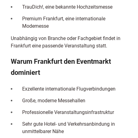
TrauDich!, eine bekannte Hochzeitsmesse
Premium Frankfurt, eine internationale
Modemesse
Unabhängig von Branche oder Fachgebiet findet in
Frankfurt eine passende Veranstaltung statt.
Warum Frankfurt den Eventmarkt
dominiert
Exzellente internationale Flugverbindungen
Große, moderne Messehallen
Professionelle Veranstaltungsinfrastruktur
Sehr gute Hotel- und Verkehrsanbindung in
unmittelbarer Nähe