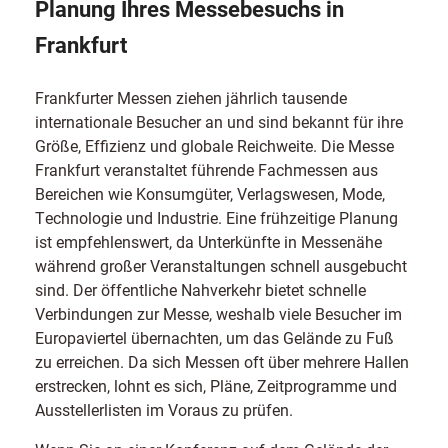
Planung Ihres Messebesuchs in
Frankfurt
Frankfurter Messen ziehen jährlich tausende
internationale Besucher an und sind bekannt für ihre
Größe, Effizienz und globale Reichweite. Die Messe
Frankfurt veranstaltet führende Fachmessen aus
Bereichen wie Konsumgüter, Verlagswesen, Mode,
Technologie und Industrie. Eine frühzeitige Planung
ist empfehlenswert, da Unterkünfte in Messenähe
während großer Veranstaltungen schnell ausgebucht
sind. Der öffentliche Nahverkehr bietet schnelle
Verbindungen zur Messe, weshalb viele Besucher im
Europaviertel übernachten, um das Gelände zu Fuß
zu erreichen. Da sich Messen oft über mehrere Hallen
erstrecken, lohnt es sich, Pläne, Zeitprogramme und
Ausstellerlisten im Voraus zu prüfen.