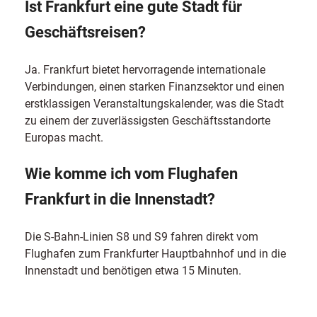
Ist Frankfurt eine gute Stadt für
Geschäftsreisen?
Ja. Frankfurt bietet hervorragende internationale
Verbindungen, einen starken Finanzsektor und einen
erstklassigen Veranstaltungskalender, was die Stadt
zu einem der zuverlässigsten Geschäftsstandorte
Europas macht.
Wie komme ich vom Flughafen
Frankfurt in die Innenstadt?
Die S-Bahn-Linien S8 und S9 fahren direkt vom
Flughafen zum Frankfurter Hauptbahnhof und in die
Innenstadt und benötigen etwa 15 Minuten.