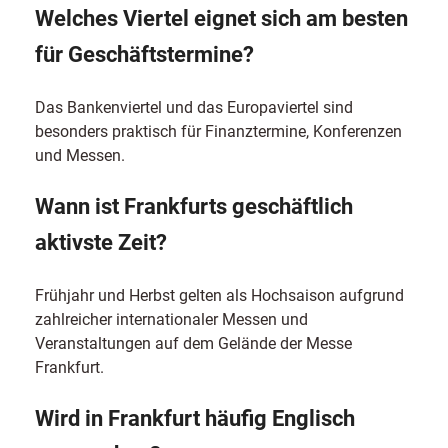
Welches Viertel eignet sich am besten
für Geschäftstermine?
Das Bankenviertel und das Europaviertel sind
besonders praktisch für Finanztermine, Konferenzen
und Messen.
Wann ist Frankfurts geschäftlich
aktivste Zeit?
Frühjahr und Herbst gelten als Hochsaison aufgrund
zahlreicher internationaler Messen und
Veranstaltungen auf dem Gelände der Messe
Frankfurt.
Wird in Frankfurt häufig Englisch