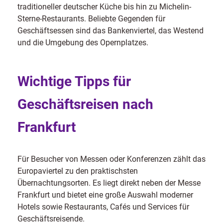
traditioneller deutscher Küche bis hin zu Michelin-
Sterne-Restaurants. Beliebte Gegenden für
Geschäftsessen sind das Bankenviertel, das Westend
und die Umgebung des Opernplatzes.
Wichtige Tipps für
Geschäftsreisen nach
Frankfurt
Für Besucher von Messen oder Konferenzen zählt das
Europaviertel zu den praktischsten
Übernachtungsorten. Es liegt direkt neben der Messe
Frankfurt und bietet eine große Auswahl moderner
Hotels sowie Restaurants, Cafés und Services für
Geschäftsreisende.