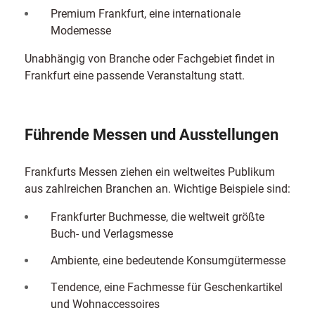
Premium Frankfurt, eine internationale
Modemesse
Unabhängig von Branche oder Fachgebiet findet in
Frankfurt eine passende Veranstaltung statt.
Führende Messen und Ausstellungen
Frankfurts Messen ziehen ein weltweites Publikum
aus zahlreichen Branchen an. Wichtige Beispiele sind:
Frankfurter Buchmesse, die weltweit größte
Buch- und Verlagsmesse
Ambiente, eine bedeutende Konsumgütermesse
Tendence, eine Fachmesse für Geschenkartikel
und Wohnaccessoires