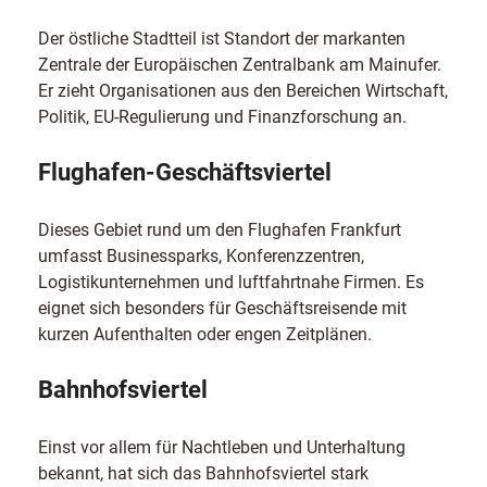
Der östliche Stadtteil ist Standort der markanten
Zentrale der Europäischen Zentralbank am Mainufer.
Er zieht Organisationen aus den Bereichen Wirtschaft,
Politik, EU-Regulierung und Finanzforschung an.
Flughafen-Geschäftsviertel
Dieses Gebiet rund um den Flughafen Frankfurt
umfasst Businessparks, Konferenzzentren,
Logistikunternehmen und luftfahrtnahe Firmen. Es
eignet sich besonders für Geschäftsreisende mit
kurzen Aufenthalten oder engen Zeitplänen.
Bahnhofsviertel
Einst vor allem für Nachtleben und Unterhaltung
bekannt, hat sich das Bahnhofsviertel stark