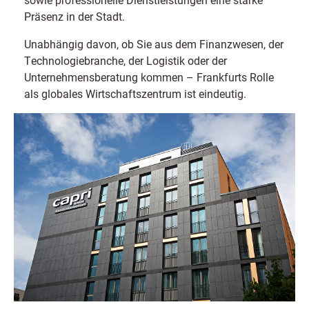
Präsenz in der Stadt.
Unabhängig davon, ob Sie aus dem Finanzwesen, der
Technologiebranche, der Logistik oder der
Unternehmensberatung kommen – Frankfurts Rolle
als globales Wirtschaftszentrum ist eindeutig.