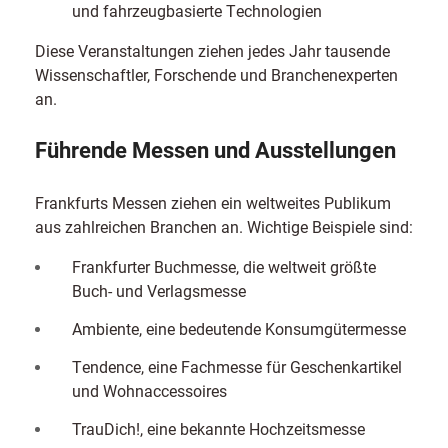
und fahrzeugbasierte Technologien
Diese Veranstaltungen ziehen jedes Jahr tausende
Wissenschaftler, Forschende und Branchenexperten
an.
Führende Messen und Ausstellungen
Frankfurts Messen ziehen ein weltweites Publikum
aus zahlreichen Branchen an. Wichtige Beispiele sind:
Frankfurter Buchmesse, die weltweit größte
Buch- und Verlagsmesse
Ambiente, eine bedeutende Konsumgütermesse
Tendence, eine Fachmesse für Geschenkartikel
und Wohnaccessoires
TrauDich!, eine bekannte Hochzeitsmesse