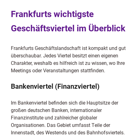
Frankfurts wichtigste
Geschäftsviertel im Überblick
Frankfurts Geschäftslandschaft ist kompakt und gut
überschaubar. Jedes Viertel besitzt einen eigenen
Charakter, weshalb es hilfreich ist zu wissen, wo Ihre
Meetings oder Veranstaltungen stattfinden.
Bankenviertel (Finanzviertel)
Im Bankenviertel befinden sich die Hauptsitze der
großen deutschen Banken, internationaler
Finanzinstitute und zahlreicher globaler
Organisationen. Das Gebiet umfasst Teile der
Innenstadt, des Westends und des Bahnhofsviertels.