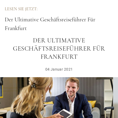
LESEN SIE JETZT:
Der Ultimative Geschäftsreiseführer Für
Frankfurt
DER ULTIMATIVE
GESCHÄFTSREISEFÜHRER FÜR
FRANKFURT
04 Januar 2021