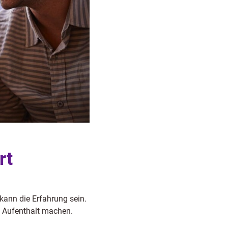
rt
kann die Erfahrung sein.
m Aufenthalt machen.