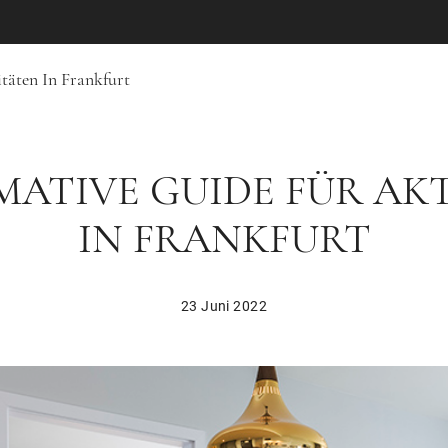
täten In Frankfurt
MATIVE GUIDE FÜR AK
IN FRANKFURT
23 Juni 2022