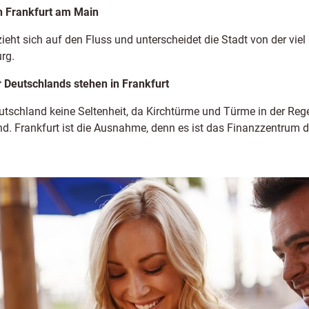
ch Frankfurt am Main
eht sich auf den Fluss und unterscheidet die Stadt von der viel 
rg.
 Deutschlands stehen in Frankfurt
utschland keine Seltenheit, da Kirchtürme und Türme in der Reg
d. Frankfurt ist die Ausnahme, denn es ist das Finanzzentrum 