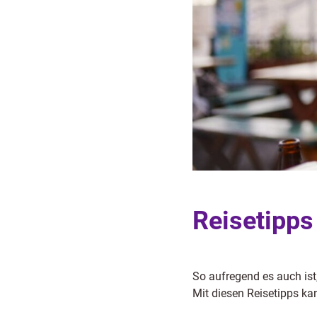
Reisetipps
So aufregend es auch ist
Mit diesen Reisetipps ka