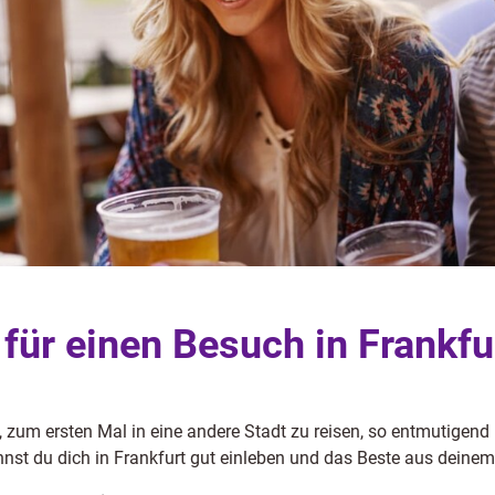
 für einen Besuch in Frankfu
, zum ersten Mal in eine andere Stadt zu reisen, so entmutigend 
nnst du dich in Frankfurt gut einleben und das Beste aus deine