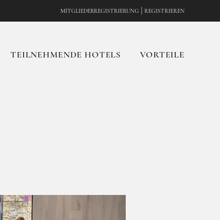
|
MITGLIEDERREGISTRIERUNG
REGISTRIEREN
TEILNEHMENDE HOTELS
VORTEILE