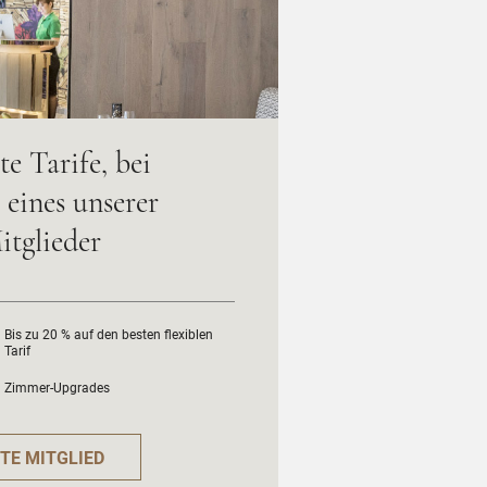
te Tarife, bei
eines unserer
itglieder
Bis zu 20 % auf den besten flexiblen
Tarif
Zimmer-Upgrades
TE MITGLIED