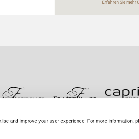
Erfahren Sie mehr 
re
Kontakt
Bestpreisgarantie
Datenschutzerklärung
lise and improve your user experience. For more information, pl
Sitemap