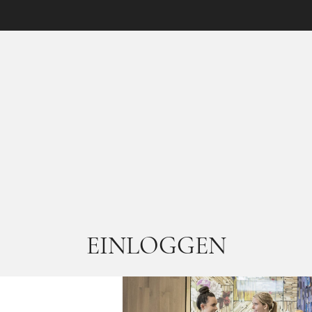
EINLOGGEN