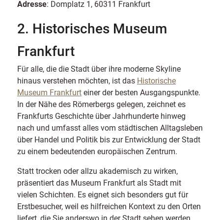
Adresse
: Domplatz 1, 60311 Frankfurt
2. Historisches Museum
Frankfurt
Für alle, die die Stadt über ihre moderne Skyline
hinaus verstehen möchten, ist das
Historische
Museum Frankfurt
einer der besten Ausgangspunkte.
In der Nähe des Römerbergs gelegen, zeichnet es
Frankfurts Geschichte über Jahrhunderte hinweg
nach und umfasst alles vom städtischen Alltagsleben
über Handel und Politik bis zur Entwicklung der Stadt
zu einem bedeutenden europäischen Zentrum.
Statt trocken oder allzu akademisch zu wirken,
präsentiert das Museum Frankfurt als Stadt mit
vielen Schichten. Es eignet sich besonders gut für
Erstbesucher, weil es hilfreichen Kontext zu den Orten
liefert, die Sie anderswo in der Stadt sehen werden,