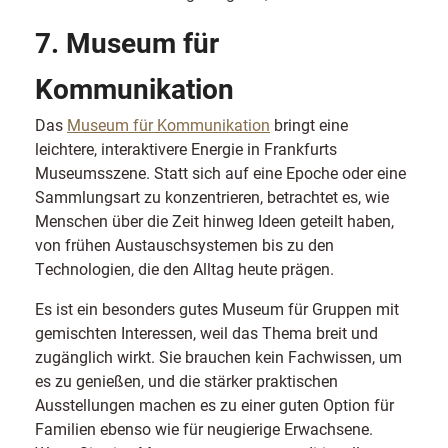
7. Museum für
Kommunikation
Das
Museum für Kommunikation
bringt eine
leichtere, interaktivere Energie in Frankfurts
Museumsszene. Statt sich auf eine Epoche oder eine
Sammlungsart zu konzentrieren, betrachtet es, wie
Menschen über die Zeit hinweg Ideen geteilt haben,
von frühen Austauschsystemen bis zu den
Technologien, die den Alltag heute prägen.
Es ist ein besonders gutes Museum für Gruppen mit
gemischten Interessen, weil das Thema breit und
zugänglich wirkt. Sie brauchen kein Fachwissen, um
es zu genießen, und die stärker praktischen
Ausstellungen machen es zu einer guten Option für
Familien ebenso wie für neugierige Erwachsene.