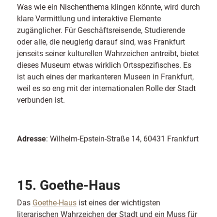
Was wie ein Nischenthema klingen könnte, wird durch
klare Vermittlung und interaktive Elemente
zugänglicher. Für Geschäftsreisende, Studierende
oder alle, die neugierig darauf sind, was Frankfurt
jenseits seiner kulturellen Wahrzeichen antreibt, bietet
dieses Museum etwas wirklich Ortsspezifisches. Es
ist auch eines der markanteren Museen in Frankfurt,
weil es so eng mit der internationalen Rolle der Stadt
verbunden ist.
Adresse
: Wilhelm-Epstein-Straße 14, 60431 Frankfurt
15. Goethe-Haus
Das
Goethe-Haus
ist eines der wichtigsten
literarischen Wahrzeichen der Stadt und ein Muss für