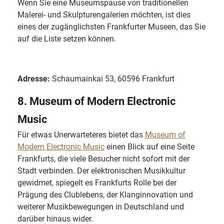
Wenn Sie eine Museumspause von traditionellen
Malerei- und Skulpturengalerien möchten, ist dies
eines der zugänglichsten Frankfurter Museen, das Sie
auf die Liste setzen können.
Adresse:
Schaumainkai 53, 60596 Frankfurt
8. Museum of Modern Electronic
Music
Für etwas Unerwarteteres bietet das
Museum of
Modern Electronic Music
einen Blick auf eine Seite
Frankfurts, die viele Besucher nicht sofort mit der
Stadt verbinden. Der elektronischen Musikkultur
gewidmet, spiegelt es Frankfurts Rolle bei der
Prägung des Clublebens, der Klanginnovation und
weiterer Musikbewegungen in Deutschland und
darüber hinaus wider.