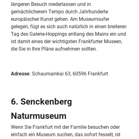
längeren Besuch niederlassen und in
gemächlicherem Tempo durch Jahrhunderte
europäischer Kunst gehen. Am Museumsufer
gelegen, fügt es sich auch natürlich in einen breiteren
Tag des Galerie-Hoppings entlang des Mains ein und
ist damit eines der wichtigsten Frankfurter Museen,
die Sie in Ihre Pläne aufnehmen sollten.
Adresse
: Schaumainkai 63, 60596 Frankfurt
6. Senckenberg
Naturmuseum
Wenn Sie Frankfurt mit der Familie besuchen oder
einfach ein Museum suchen, das sofort fesselt, ist