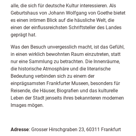
alle, die sich für deutsche Kultur interessieren. Als
Geburtshaus von Johann Wolfgang von Goethe bietet
es einen intimen Blick auf die häusliche Welt, die
einen der einflussreichsten Schriftsteller des Landes
geprägt hat.
Was den Besuch unvergesslich macht, ist das Gefühl,
in einen wirklich bewohnten Raum einzutreten, statt
nur eine Sammlung zu betrachten. Die Innenräume,
die historische Atmosphäre und die literarische
Bedeutung verbinden sich zu einem der
einprägsamsten Frankfurter Museen, besonders für
Reisende, die Häuser, Biografien und das kulturelle
Leben der Stadt jenseits ihres bekannteren modernen
Images mögen.
Adresse
: Grosser Hirschgraben 23, 60311 Frankfurt