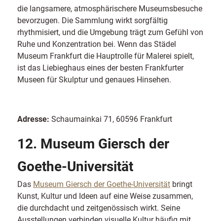
die langsamere, atmosphärischere Museumsbesuche
bevorzugen. Die Sammlung wirkt sorgfältig
rhythmisiert, und die Umgebung trägt zum Gefühl von
Ruhe und Konzentration bei. Wenn das Städel
Museum Frankfurt die Hauptrolle für Malerei spielt,
ist das Liebieghaus eines der besten Frankfurter
Museen für Skulptur und genaues Hinsehen.
Adresse:
Schaumainkai 71, 60596 Frankfurt
12. Museum Giersch der
Goethe-Universität
Das
Museum Giersch der Goethe-Universität
bringt
Kunst, Kultur und Ideen auf eine Weise zusammen,
die durchdacht und zeitgenössisch wirkt. Seine
Ausstellungen verbinden visuelle Kultur häufig mit