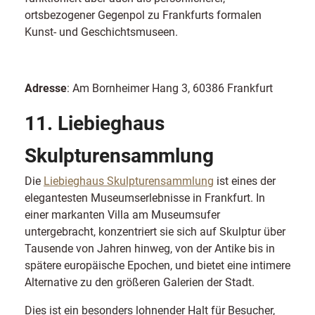
ortsbezogener Gegenpol zu Frankfurts formalen
Kunst- und Geschichtsmuseen.
Adresse
: Am Bornheimer Hang 3, 60386 Frankfurt
11. Liebieghaus
Skulpturensammlung
Die
Liebieghaus Skulpturensammlung
ist eines der
elegantesten Museumserlebnisse in Frankfurt. In
einer markanten Villa am Museumsufer
untergebracht, konzentriert sie sich auf Skulptur über
Tausende von Jahren hinweg, von der Antike bis in
spätere europäische Epochen, und bietet eine intimere
Alternative zu den größeren Galerien der Stadt.
Dies ist ein besonders lohnender Halt für Besucher,