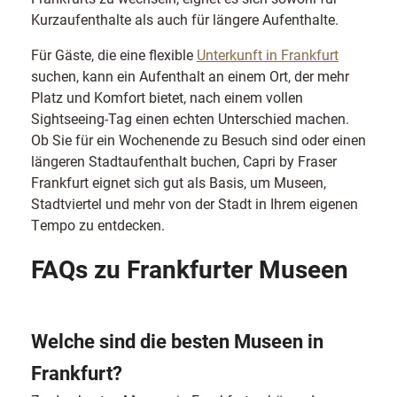
Kurzaufenthalte als auch für längere Aufenthalte.
Für Gäste, die eine flexible
Unterkunft in Frankfurt
suchen, kann ein Aufenthalt an einem Ort, der mehr
Platz und Komfort bietet, nach einem vollen
Sightseeing-Tag einen echten Unterschied machen.
Ob Sie für ein Wochenende zu Besuch sind oder einen
längeren Stadtaufenthalt buchen, Capri by Fraser
Frankfurt eignet sich gut als Basis, um Museen,
Stadtviertel und mehr von der Stadt in Ihrem eigenen
Tempo zu entdecken.
FAQs zu Frankfurter Museen
Welche sind die besten Museen in
Frankfurt?