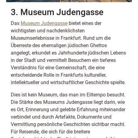
3. Museum Judengasse
Das
Museum Judengasse
bietet eines der
wichtigsten und nachdenklichsten
Museumserlebnisse in Frankfurt. Rund um die
Überreste des ehemaligen jüdischen Ghettos
angelegt, erkundet es Jahrhunderte jüdischen Lebens
in der Stadt und vermittelt Besuchern ein tieferes
Verständnis für eine Gemeinschaft, die eine
entscheidende Rolle in Frankfurts kultureller,
intellektueller und wirtschaftlicher Geschichte spielte.
Dies ist kein Museum, das man im Eiltempo besucht.
Die Stärke des Museums Judengasse liegt darin, wie
es Ort, Erinnerung und gelebte Erfahrung miteinander
verbindet und durch Artefakte, Dokumente und
Vermittlung persönliche Geschichten sichtbar macht.
Für Reisende, die sich für die breitere