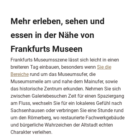
Mehr erleben, sehen und
essen in der Nähe von
Frankfurts Museen
Frankfurts Museumsszene lässt sich leicht in einen
breiteren Tag einbauen, besonders wenn
Sie die
Bereiche
rund um das Museumsufer, die
Museumsmeile am und nahe dem Mainufer, sowie
das historische Zentrum erkunden. Nehmen Sie sich
zwischen Galeriebesuchen Zeit für einen Spaziergang
am Fluss, wechseln Sie für ein lokaleres Gefühl nach
Sachsenhausen oder verbringen Sie eine Stunde rund
um den Römerberg, wo restaurierte Fachwerkgebäude
und bürgerliche Wahrzeichen der Altstadt echten
Charakter verleihen.