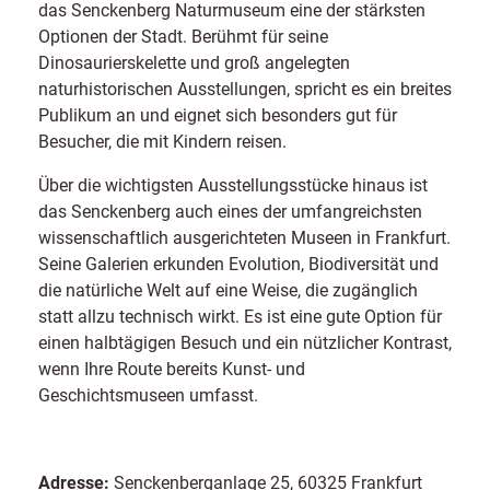
das Senckenberg Naturmuseum eine der stärksten
Optionen der Stadt. Berühmt für seine
Dinosaurierskelette und groß angelegten
naturhistorischen Ausstellungen, spricht es ein breites
Publikum an und eignet sich besonders gut für
Besucher, die mit Kindern reisen.
Über die wichtigsten Ausstellungsstücke hinaus ist
das Senckenberg auch eines der umfangreichsten
wissenschaftlich ausgerichteten Museen in Frankfurt.
Seine Galerien erkunden Evolution, Biodiversität und
die natürliche Welt auf eine Weise, die zugänglich
statt allzu technisch wirkt. Es ist eine gute Option für
einen halbtägigen Besuch und ein nützlicher Kontrast,
wenn Ihre Route bereits Kunst- und
Geschichtsmuseen umfasst.
Adresse:
Senckenberganlage 25, 60325 Frankfurt