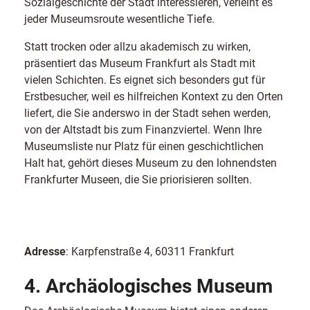
Sozialgeschichte der Stadt interessieren, verleiht es
jeder Museumsroute wesentliche Tiefe.
Statt trocken oder allzu akademisch zu wirken,
präsentiert das Museum Frankfurt als Stadt mit
vielen Schichten. Es eignet sich besonders gut für
Erstbesucher, weil es hilfreichen Kontext zu den Orten
liefert, die Sie anderswo in der Stadt sehen werden,
von der Altstadt bis zum Finanzviertel. Wenn Ihre
Museumsliste nur Platz für einen geschichtlichen
Halt hat, gehört dieses Museum zu den lohnendsten
Frankfurter Museen, die Sie priorisieren sollten.
Adresse
: Karpfenstraße 4, 60311 Frankfurt
4. Archäologisches Museum