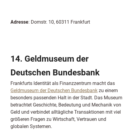
Adresse
: Domstr. 10, 60311 Frankfurt
14. Geldmuseum der
Deutschen Bundesbank
Frankfurts Identität als Finanzzentrum macht das
Geldmuseum der Deutschen Bundesbank
zu einem
besonders passenden Halt in der Stadt. Das Museum
betrachtet Geschichte, Bedeutung und Mechanik von
Geld und verbindet alltägliche Transaktionen mit viel
größeren Fragen zu Wirtschaft, Vertrauen und
globalen Systemen.