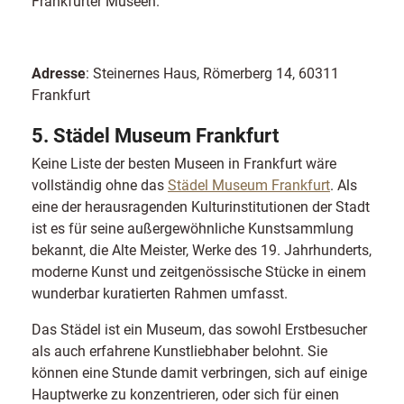
Frankfurter Museen.
Adresse
: Steinernes Haus, Römerberg 14, 60311
Frankfurt
5. Städel Museum Frankfurt
Keine Liste der besten Museen in Frankfurt wäre
vollständig ohne das
Städel Museum Frankfurt
. Als
eine der herausragenden Kulturinstitutionen der Stadt
ist es für seine außergewöhnliche Kunstsammlung
bekannt, die Alte Meister, Werke des 19. Jahrhunderts,
moderne Kunst und zeitgenössische Stücke in einem
wunderbar kuratierten Rahmen umfasst.
Das Städel ist ein Museum, das sowohl Erstbesucher
als auch erfahrene Kunstliebhaber belohnt. Sie
können eine Stunde damit verbringen, sich auf einige
Hauptwerke zu konzentrieren, oder sich für einen