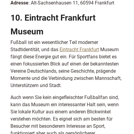
Adresse
: Alt-Sachsenhausen 11, 60594 Frankfurt
10. Eintracht Frankfurt
Museum
Fußball ist ein wesentlicher Teil moderner
Stadtidentität, und das
Eintracht Frankfurt
Museum
fängt diese Energie gut ein. Für Sportfans bietet es
einen fokussierten Blick auf einen der bekanntesten
Vereine Deutschlands, seine Geschichte, prägende
Momente und die Verbindung zwischen Mannschaft,
Unterstützern und Stadt.
Auch wenn Sie kein eingefleischter Fußballfan sind,
kann das Museum ein interessanter Halt sein, wenn
Sie lokale Kultur aus einem anderen Blickwinkel
verstehen möchten. Es eignet sich am besten für
Besucher mit besonderem Interesse an Sport,
funktioniert aber auch als persönlicherer,