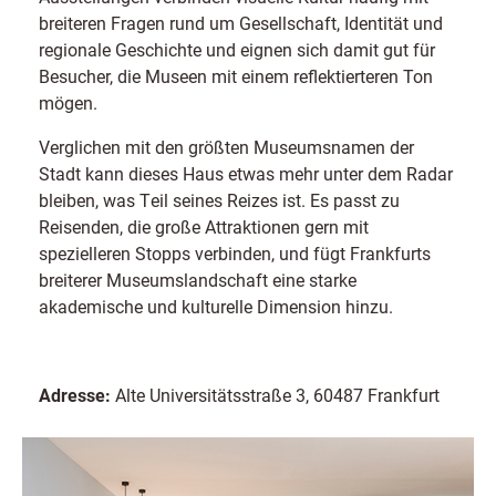
breiteren Fragen rund um Gesellschaft, Identität und
regionale Geschichte und eignen sich damit gut für
Besucher, die Museen mit einem reflektierteren Ton
mögen.
Verglichen mit den größten Museumsnamen der
Stadt kann dieses Haus etwas mehr unter dem Radar
bleiben, was Teil seines Reizes ist. Es passt zu
Reisenden, die große Attraktionen gern mit
spezielleren Stopps verbinden, und fügt Frankfurts
breiterer Museumslandschaft eine starke
akademische und kulturelle Dimension hinzu.
Adresse:
Alte Universitätsstraße 3, 60487 Frankfurt