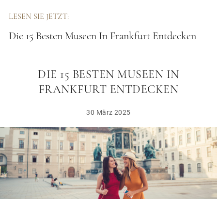
LESEN SIE JETZT:
Die 15 Besten Museen In Frankfurt Entdecken
DIE 15 BESTEN MUSEEN IN
FRANKFURT ENTDECKEN
30 März 2025