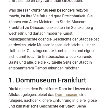
umfassenderen City-Aufenthalt einzubauen.
Was die Frankfurter Museen besonders reizvoll
macht, ist ihre Vielfalt und gute Erreichbarkeit. Sie
können von Alten Meistern im Städel Museum
Frankfurt zu Dinosaurierskeletten im Senckenberg
wechseln und danach moderne Kunst,
Musikgeschichte oder die Geschichte der Stadt selbst
entdecken. Viele Museen lassen sich leicht zu einer
Halb- oder Ganztagesroute kombinieren und eignen
sich damit ideal für Erstbesucher, wiederkehrende
Gäste und alle, die die kulturelle Seite der Stadt in
entspannterem Tempo erkunden möchten.
1. Dommuseum Frankfurt
Direkt neben dem Frankfurter Dom im Herzen der
Altstadt gelegen, bietet das
Dommuseum
eine
ruhigere, nachdenklichere Einführung in die religiöse
und künstlerische Geschichte der Stadt. Seine