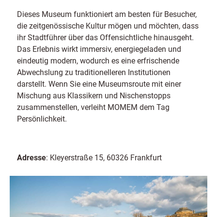
Dieses Museum funktioniert am besten für Besucher,
die zeitgenössische Kultur mögen und möchten, dass
ihr Stadtführer über das Offensichtliche hinausgeht.
Das Erlebnis wirkt immersiv, energiegeladen und
eindeutig modern, wodurch es eine erfrischende
Abwechslung zu traditionelleren Institutionen
darstellt. Wenn Sie eine Museumsroute mit einer
Mischung aus Klassikern und Nischenstopps
zusammenstellen, verleiht MOMEM dem Tag
Persönlichkeit.
Adresse
: Kleyerstraße 15, 60326 Frankfurt