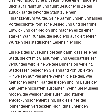
Das Archäologische Museum bietet einen anderen
Blick auf Frankfurt und führt Besucher in Zeiten
zurück, lange bevor die Stadt zu einem
Finanzzentrum wurde. Seine Sammlungen umfassen
Vorgeschichte, römische Besiedlung und die frühe
Entwicklung der Region und machen es zu einer
starken Wahl für alle, die neugierig auf die tieferen
Wurzeln des städtischen Lebens hier sind.
Ein Reiz des Museums besteht darin, dass es einer
Stadt, die oft mit Glastürmen und Geschäftsreisen
verbunden wird, eine weitere Dimension verleiht.
Stattdessen begegnen Sie anhand von Objekten
Hinweisen auf viel ältere Welten, die zeigen, wie
Menschen lebten, Handel trieben und im Laufe der
Zeit Gemeinschaften aufbauten. Wenn Sie Museen
mögen, die weniger überlaufen und stärker
entdeckungsorientiert sind, ist dies eines der
lohnenderen versteckten Highlights unter den