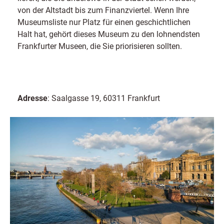
von der Altstadt bis zum Finanzviertel. Wenn Ihre
Museumsliste nur Platz für einen geschichtlichen
Halt hat, gehört dieses Museum zu den lohnendsten
Frankfurter Museen, die Sie priorisieren sollten.
Adresse
: Saalgasse 19, 60311 Frankfurt