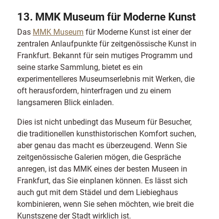
13. MMK Museum für Moderne Kunst
Das
MMK Museum
für Moderne Kunst ist einer der
zentralen Anlaufpunkte für zeitgenössische Kunst in
Frankfurt. Bekannt für sein mutiges Programm und
seine starke Sammlung, bietet es ein
experimentelleres Museumserlebnis mit Werken, die
oft herausfordern, hinterfragen und zu einem
langsameren Blick einladen.
Dies ist nicht unbedingt das Museum für Besucher,
die traditionellen kunsthistorischen Komfort suchen,
aber genau das macht es überzeugend. Wenn Sie
zeitgenössische Galerien mögen, die Gespräche
anregen, ist das MMK eines der besten Museen in
Frankfurt, das Sie einplanen können. Es lässt sich
auch gut mit dem Städel und dem Liebieghaus
kombinieren, wenn Sie sehen möchten, wie breit die
Kunstszene der Stadt wirklich ist.