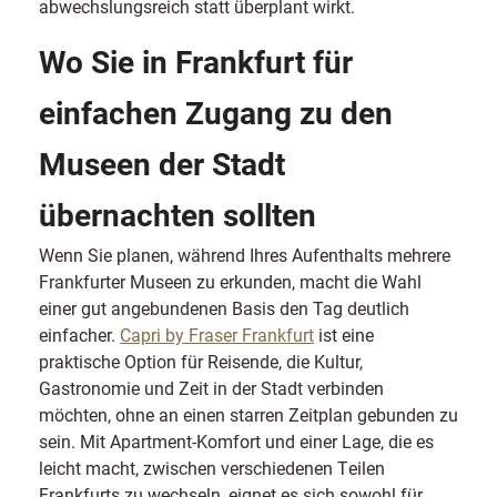
abwechslungsreich statt überplant wirkt.
Wo Sie in Frankfurt für
einfachen Zugang zu den
Museen der Stadt
übernachten sollten
Wenn Sie planen, während Ihres Aufenthalts mehrere
Frankfurter Museen zu erkunden, macht die Wahl
einer gut angebundenen Basis den Tag deutlich
einfacher.
Capri by Fraser Frankfurt
ist eine
praktische Option für Reisende, die Kultur,
Gastronomie und Zeit in der Stadt verbinden
möchten, ohne an einen starren Zeitplan gebunden zu
sein. Mit Apartment-Komfort und einer Lage, die es
leicht macht, zwischen verschiedenen Teilen
Frankfurts zu wechseln, eignet es sich sowohl für