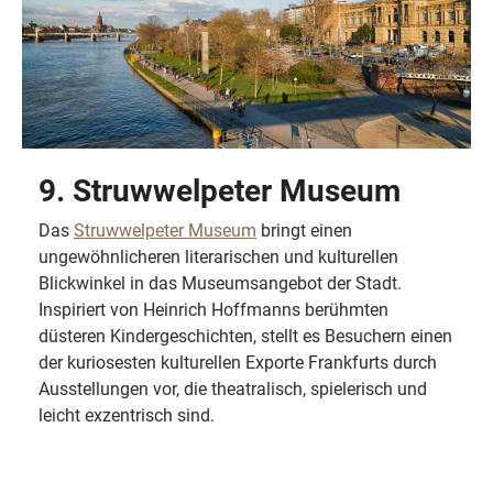
9. Struwwelpeter Museum
Das
Struwwelpeter Museum
bringt einen
ungewöhnlicheren literarischen und kulturellen
Blickwinkel in das Museumsangebot der Stadt.
Inspiriert von Heinrich Hoffmanns berühmten
düsteren Kindergeschichten, stellt es Besuchern einen
der kuriosesten kulturellen Exporte Frankfurts durch
Ausstellungen vor, die theatralisch, spielerisch und
leicht exzentrisch sind.