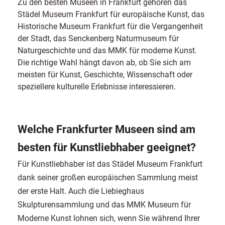
Zu den besten Museen in Frankfurt gehören das
Städel Museum Frankfurt für europäische Kunst, das
Historische Museum Frankfurt für die Vergangenheit
der Stadt, das Senckenberg Naturmuseum für
Naturgeschichte und das MMK für moderne Kunst.
Die richtige Wahl hängt davon ab, ob Sie sich am
meisten für Kunst, Geschichte, Wissenschaft oder
speziellere kulturelle Erlebnisse interessieren.
Welche Frankfurter Museen sind am
besten für Kunstliebhaber geeignet?
Für Kunstliebhaber ist das Städel Museum Frankfurt
dank seiner großen europäischen Sammlung meist
der erste Halt. Auch die Liebieghaus
Skulpturensammlung und das MMK Museum für
Moderne Kunst lohnen sich, wenn Sie während Ihrer