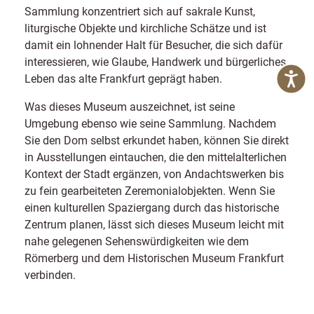
Sammlung konzentriert sich auf sakrale Kunst,
liturgische Objekte und kirchliche Schätze und ist
damit ein lohnender Halt für Besucher, die sich dafür
interessieren, wie Glaube, Handwerk und bürgerliches
Leben das alte Frankfurt geprägt haben.
Was dieses Museum auszeichnet, ist seine
Umgebung ebenso wie seine Sammlung. Nachdem
Sie den Dom selbst erkundet haben, können Sie direkt
in Ausstellungen eintauchen, die den mittelalterlichen
Kontext der Stadt ergänzen, von Andachtswerken bis
zu fein gearbeiteten Zeremonialobjekten. Wenn Sie
einen kulturellen Spaziergang durch das historische
Zentrum planen, lässt sich dieses Museum leicht mit
nahe gelegenen Sehenswürdigkeiten wie dem
Römerberg und dem Historischen Museum Frankfurt
verbinden.