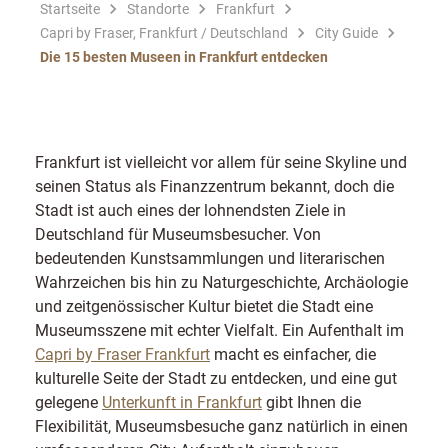
Startseite
Standorte
Frankfurt
Capri by Fraser, Frankfurt / Deutschland
City Guide
Die 15 besten Museen in Frankfurt entdecken
Frankfurt ist vielleicht vor allem für seine Skyline und
seinen Status als Finanzzentrum bekannt, doch die
Stadt ist auch eines der lohnendsten Ziele in
Deutschland für Museumsbesucher. Von
bedeutenden Kunstsammlungen und literarischen
Wahrzeichen bis hin zu Naturgeschichte, Archäologie
und zeitgenössischer Kultur bietet die Stadt eine
Museumsszene mit echter Vielfalt. Ein Aufenthalt im
Capri by Fraser Frankfurt
macht es einfacher, die
kulturelle Seite der Stadt zu entdecken, und eine gut
gelegene
Unterkunft in Frankfurt
gibt Ihnen die
Flexibilität, Museumsbesuche ganz natürlich in einen