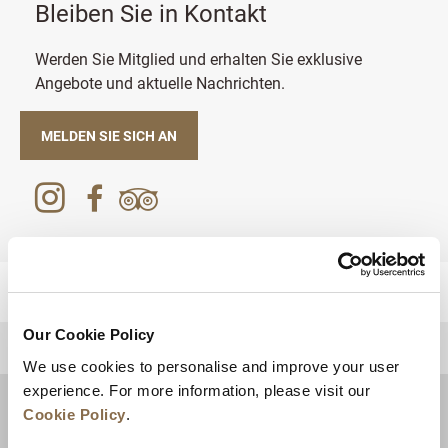
Bleiben Sie in Kontakt
Werden Sie Mitglied und erhalten Sie exklusive
Angebote und aktuelle Nachrichten.
MELDEN SIE SICH AN
Our Cookie Policy
ZURÜCK AN DEN SEITENANFANG
We use cookies to personalise and improve your user
experience. For more information, please visit our
Cookie Policy
.