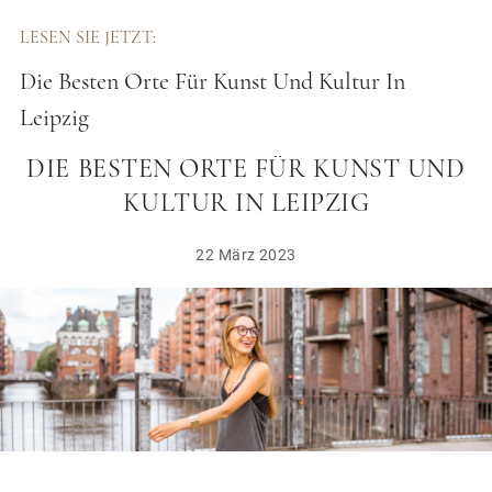
LESEN SIE JETZT:
Die Besten Orte Für Kunst Und Kultur In
Leipzig
DIE BESTEN ORTE FÜR KUNST UND
KULTUR IN LEIPZIG
22 März 2023