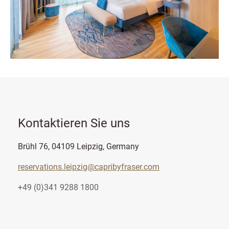
Kontaktieren Sie uns
Brühl 76, 04109 Leipzig, Germany
reservations.leipzig@capribyfraser.com
+49 (0)341 9288 1800