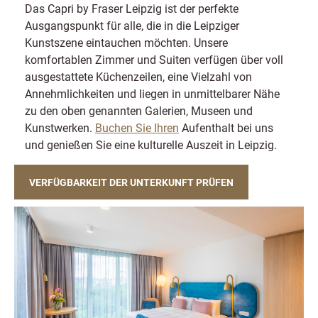
Das Capri by Fraser Leipzig ist der perfekte
Ausgangspunkt für alle, die in die Leipziger
Kunstszene eintauchen möchten. Unsere
komfortablen Zimmer und Suiten verfügen über voll
ausgestattete Küchenzeilen, eine Vielzahl von
Annehmlichkeiten und liegen in unmittelbarer Nähe
zu den oben genannten Galerien, Museen und
Kunstwerken.
Buchen Sie Ihren
Aufenthalt bei uns
und genießen Sie eine kulturelle Auszeit in Leipzig.
VERFÜGBARKEIT DER UNTERKUNFT PRÜFEN