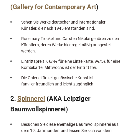
(Gallery for Contemporary Art
)
Sehen Sie Werke deutscher und internationaler
Künstler, die nach 1945 entstanden sind.
Rosemary Trockel und Carsten Nikolai gehören zu den
Künstlern, deren Werke hier regelmäßig ausgestellt
werden.
Eintrittspreis: 6€/4€ für eine Einzelkarte, 9€/5€ für eine
Kombikarte. Mittwochs ist der Eintritt frei.
Die Galerie für zeitgenössische Kunst ist
familienfreundlich und leicht zugänglich.
2.
Spinnerei
(AKA Leipziger
Baumwollspinnerei)
Besuchen Sie diese ehemalige Baumwollspinnerei aus
dem 19. Jahrhundert und lassen Sie sich von dem