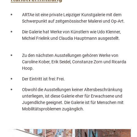
ARTAe ist eine private Leipziger Kunstgalerie mit dem
Schwerpunkt auf zeitgenössischer Malerei und Op-Art.
Die Galerie hat Werke von Künstlern wie Udo Klenner,
Michiel Frielink und Claudia Hauptmann ausgestellt.
Zu den nächsten Ausstellungen gehören Werke von
Caroline Kober, Erik Seidel, Constanze Zorn und Ricarda
Hoop.
Der Eintritt ist frei: Frei.
Obwohl die Ausstellungen keiner Altersbeschränkung
unterliegen, ist diese Galerie eher für Erwachsene und
Jugendliche geeignet. Die Galerie ist für Menschen mit
Mobilitätsproblemen zugänglich.