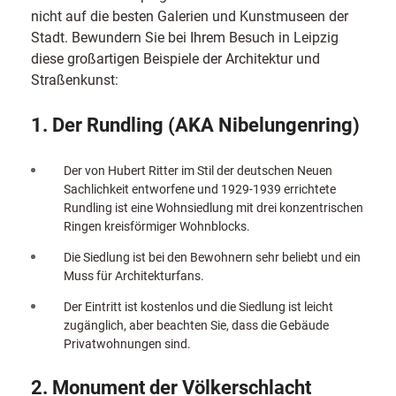
nicht auf die besten Galerien und Kunstmuseen der
Stadt. Bewundern Sie bei Ihrem Besuch in Leipzig
diese großartigen Beispiele der Architektur und
Straßenkunst:
1. Der Rundling (AKA Nibelungenring)
Der von Hubert Ritter im Stil der deutschen Neuen
Sachlichkeit entworfene und 1929-1939 errichtete
Rundling ist eine Wohnsiedlung mit drei konzentrischen
Ringen kreisförmiger Wohnblocks.
Die Siedlung ist bei den Bewohnern sehr beliebt und ein
Muss für Architekturfans.
Der Eintritt ist kostenlos und die Siedlung ist leicht
zugänglich, aber beachten Sie, dass die Gebäude
Privatwohnungen sind.
2. Monument der Völkerschlacht