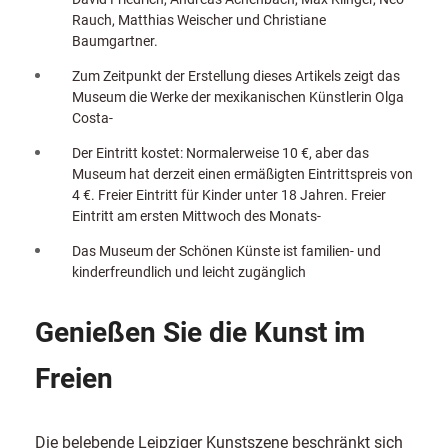
Rauch, Matthias Weischer und Christiane
Baumgartner.
Zum Zeitpunkt der Erstellung dieses Artikels zeigt das
Museum die Werke der mexikanischen Künstlerin Olga
Costa-
Der Eintritt kostet: Normalerweise 10 €, aber das
Museum hat derzeit einen ermäßigten Eintrittspreis von
4 €. Freier Eintritt für Kinder unter 18 Jahren. Freier
Eintritt am ersten Mittwoch des Monats-
Das Museum der Schönen Künste ist familien- und
kinderfreundlich und leicht zugänglich
Genießen Sie die Kunst im
Freien
Die belebende Leipziger Kunstszene beschränkt sich