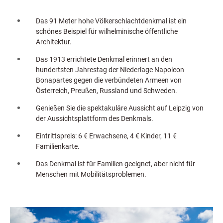
Das 91 Meter hohe Völkerschlachtdenkmal ist ein
schönes Beispiel für wilhelminische öffentliche
Architektur.
Das 1913 errichtete Denkmal erinnert an den
hundertsten Jahrestag der Niederlage Napoleon
Bonapartes gegen die verbündeten Armeen von
Österreich, Preußen, Russland und Schweden.
Genießen Sie die spektakuläre Aussicht auf Leipzig von
der Aussichtsplattform des Denkmals.
Eintrittspreis: 6 € Erwachsene, 4 € Kinder, 11 €
Familienkarte.
Das Denkmal ist für Familien geeignet, aber nicht für
Menschen mit Mobilitätsproblemen.