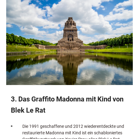
3. Das Graffito Madonna mit Kind von
Blek Le Rat
Die 1991 geschaffene und 2012 wiederentdeckte und
restaurierte Madonna mit Kind ist ein schabloniertes