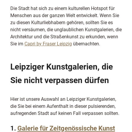
Die Stadt hat sich zu einem kulturellen Hotspot für
Menschen aus der ganzen Welt entwickelt. Wenn Sie
zu diesen Kulturliebhabern gehören, sollten Sie es
nicht versäumen, die unglaublichen Kunstgalerien, die
Architektur und die Straßenkunst zu erkunden, wenn
Sie im
Capri by Fraser Leipzig
übernachten.
Leipziger Kunstgalerien, die
Sie nicht verpassen dürfen
Hier ist unsere Auswahl an Leipziger Kunstgalerien,
die Sie bei einem Aufenthalt in dieser pulsierenden,
aufregenden Stadt auf keinen Fall verpassen sollten.
1.
Galerie für Zeitgenössische Kunst