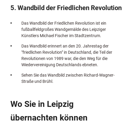
5. Wandbild der Friedlichen Revolution
Das Wandbild der Friedlichen Revolution ist ein
fußballfeldgroßes Wandgemälde des Leipziger
Künstlers Michael Fischer im Stadtzentrum.
Das Wandbild erinnert an den 20. Jahrestag der
"friedlichen Revolution" in Deutschland, die Teil der
Revolutionen von 1989 war, die den Weg für die
Wiedervereinigung Deutschlands ebneten.
Sehen Sie das Wandbild zwischen Richard-Wagner-
Straße und Brühl.
Wo Sie in Leipzig
übernachten können