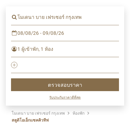
โมเดนา บาย เฟรเซอร์ กรุงเทพ
08/08/26 - 09/08/26
1 ผู้เข้าพัก, 1 ห้อง
ตรวจสอบราคา
รับประกันราคาดีที่สุด
โมเดนา บาย เฟรเซอร์ กรุงเทพ
ห้องพัก
สตูดิโอเอ็กแซคคิวทีฟ