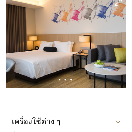
เครื่องใช้ต่าง ๆ