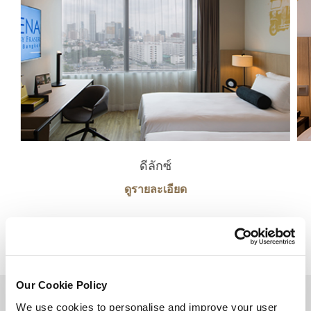
ดีลักซ์
ดูรายละเอียด
Our Cookie Policy
กลับไปด้านบน
We use cookies to personalise and improve your user