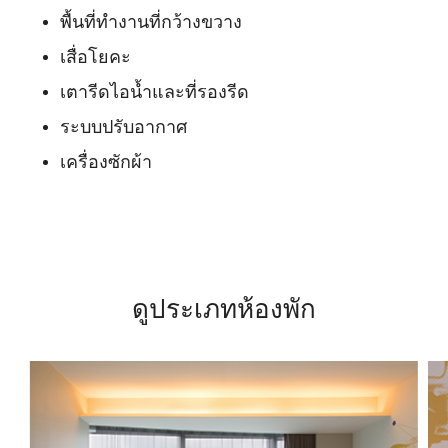
พื้นที่ทำงานที่กว้างขวาง
เสื่อโยคะ
เตารีดไอน้ำและที่รองรีด
ระบบปรับอากาศ
เครื่องซักผ้า
ดูประเภทห้องพัก