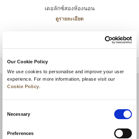
เดอลักซ์สองห้องนอน
ดูรายละเอียด
Our Cookie Policy
กลับไปด้านบน
We use cookies to personalise and improve your user
experience. For more information, please visit our
Cookie Policy
.
Consent
Necessary
Selection
Preferences