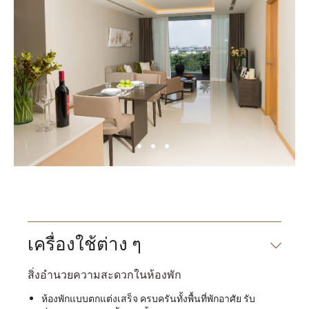
เครื่องใช้ต่าง ๆ
สิ่งอำนวยความสะดวกในห้องพัก
ห้องพักแบบตกแต่งเสร็จ ครบครันทั้งพื้นที่พักอาศัย รับ