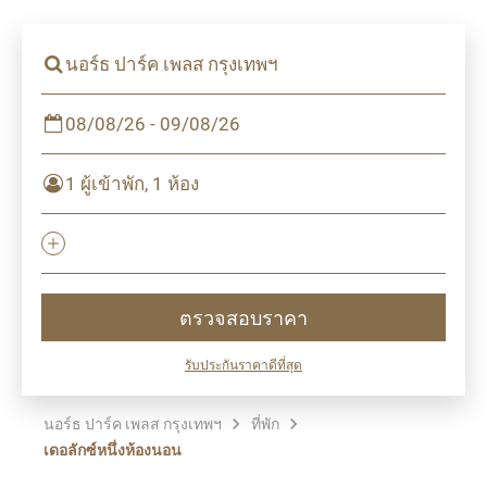
นอร์ธ ปาร์ค เพลส กรุงเทพฯ
08/08/26 - 09/08/26
1 ผู้เข้าพัก, 1 ห้อง
ตรวจสอบราคา
รับประกันราคาดีที่สุด
นอร์ธ ปาร์ค เพลส กรุงเทพฯ
ที่พัก
เดอลักซ์หนึ่งห้องนอน