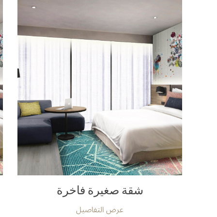
شقة صغيرة فاخرة
عرض التفاصيل