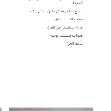
السرعة
مطبخ صغير مُجهز بفرن ميكروويف
حمام داخلي به دش
خزانة شخصية في الغرفة
خدمات تنظيف يومية
خدمة الغرف