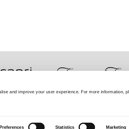
lise and improve your user experience. For more information, pl
ضمان أفضل سعر
سياسة الخصوصية
إعلان ملفات تعر
Preferences
Statistics
Marketing