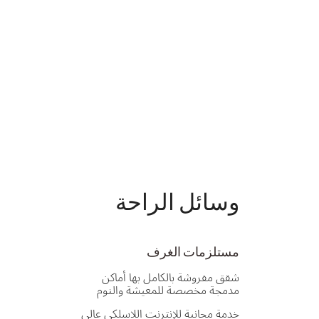
وسائل الراحة
مستلزمات الغرف
شقق مفروشة بالكامل بها أماكن
مدمجة مخصصة للمعيشة والنوم
خدمة مجانية للإنترنت اللاسلكي عالي