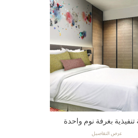
تنفيذية بغرفة نوم واحدة
عرض التفاصيل