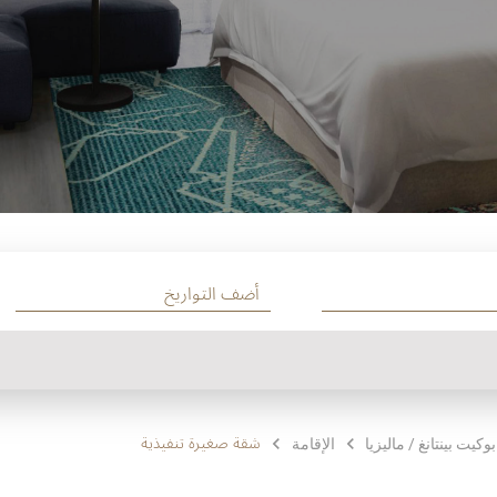
شقة صغيرة تنفيذية
الإقامة