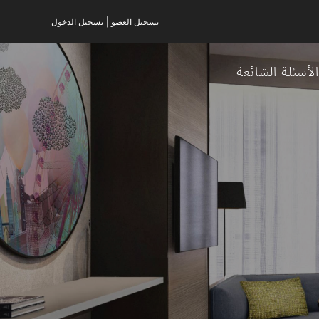
|
تسجيل العضو
تسجيل الدخول
لأسئلة الشائعة