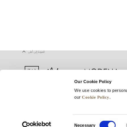
للعودة إلى أعلى
Our Cookie Policy
We use cookies to persona
يف الارتباط
شروط الاستخدام
خريطة المواقع
Cookie Policy
our
.
Consent
Necessary