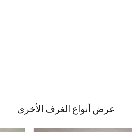
عرض أنواع الغرف الأخرى