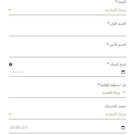
التحية
*
الاسم الأول
*
الاسم الأخير
*
تاريخ الميلاد
*
بلد / منطقة الإقامة
*
برجاء التحديد
مصدر الاشتراك