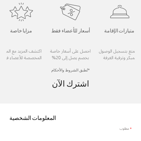
امتيازات الإقامة
أسعار للأعضاء فقط
مزايا خاصة
استمتع بتسجيل الوصول
احصل على أسعار خاصة
اكتشف المزيد مع المزايا
المبكر وترقية الغرفة
بخصم يصل إلى 20%
المخصصة للأعضاء فقط
*تُطبق الشروط والأحكام
اشترك الآن
المعلومات الشخصية
*
مطلوب