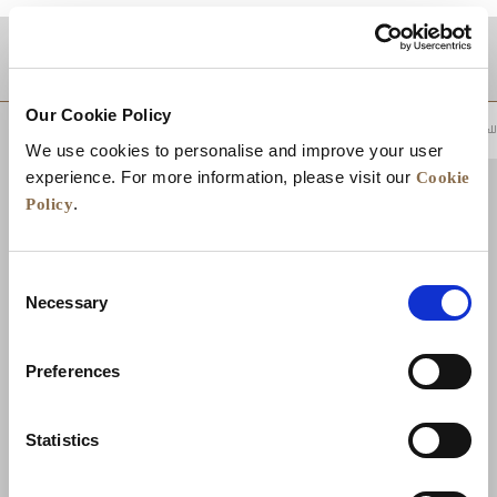
موقع
Our Cookie Policy
للعودة إلى أعلى
We use cookies to personalise and improve your user
Cookie
experience. For more information, please visit our
Policy
.
Consent
Necessary
Selection
Preferences
الأخبار
تطوير الأعمال
الوظائف
تواصل معنا
Statistics
ضمان أفضل سعر
سياسة الخصوصية