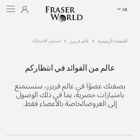
AR
تسجيل الاشتراك
الصفحة الرئيسية
عالم فريزر
عالم من الفوائد في انتظاركم
بصفتك عضوًا في عالم فريزر، ستستمتع
بامتيازات حصرية، بما في ذلك الوصول
إلى العروضالخاصة بالأعضاء فقط.