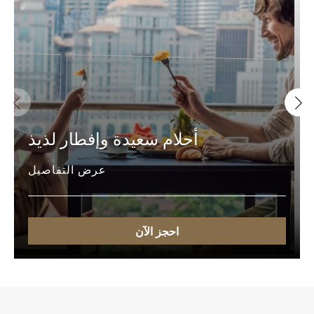
أحلام سعيدة وإفطار لذيذ
عرض التفاصيل
احجز الآن