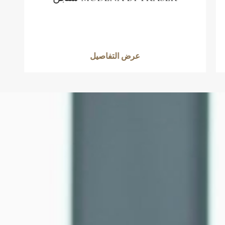
عرض التفاصيل