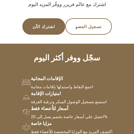
اشترك مع عالم فريزر ووفّر المزيد اليوم
تسجيل العضو
اشترك الآن
سجّل ووفر أكثر اليوم
الإقامات المجانية
اجمع النقاط واستبدلها بإقامات مجانية
امتيازات الإقامة
استمتع بتسجيل الوصول المبكر وترقية الغرفة
أسعار للأعضاء فقط
احصل على أسعار خاصة بخصم يصل إلى 20%
مزايا خاصة
اكتشف المزيد مع المزايا المخصصة للأعضاء فقط