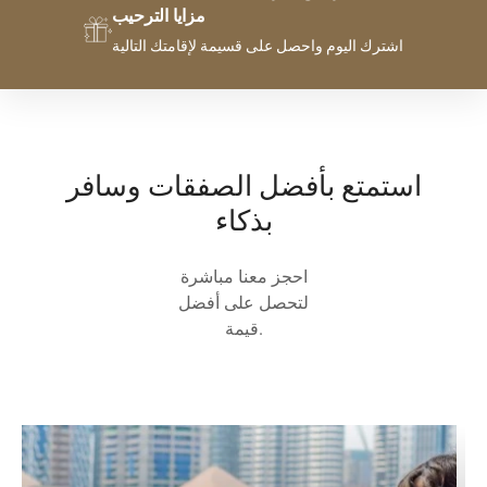
مزايا الترحيب
اشترك اليوم واحصل على قسيمة لإقامتك التالية
استمتع بأفضل الصفقات وسافر
بذكاء
احجز معنا مباشرة
لتحصل على أفضل
قيمة.