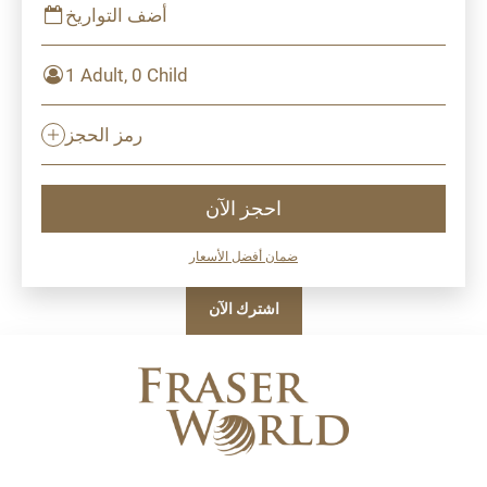
أضف التواريخ
1 Adult, 0 Child
رمز الحجز
احجز الآن
ضمان أفضل الأسعار
اشترك الآن