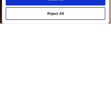
Reject All