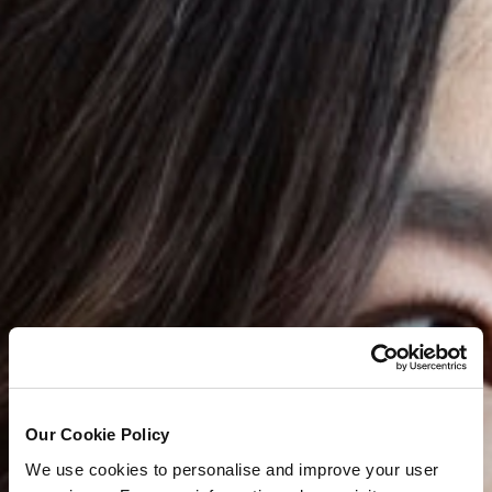
Our Cookie Policy
We use cookies to personalise and improve your user