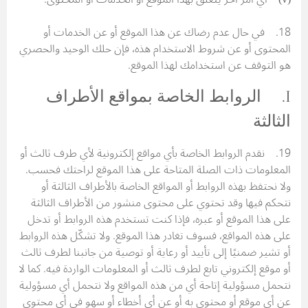
18. في حال عدم رضاك عن هذا الموقع أو عن الخدمات أو
المحتوى أو عن شروط الاستخدام هذه، فإن حلك الوحيد والحصري
هو التوقف عن استخدامك لهذا الموقع.
I. الروابط الخاصة بمواقع الأطراف
الثالثة
19. نقدم الروابط الخاصة بأي مواقع إلكترونية لأي طرف ثالث أو
المعلومات ذات الصلة المتاحة على هذا الموقع لراحتك فحسب.
ولا نحتفظ بهذه الروابط أو المواقع الخاصة بالأطراف الثالثة أو
نتحكم فيها وقد تحتوي على محتوى منشور من الأطراف الثالثة
على هذا الموقع أو عبره، فإذا كنت تستخدم هذه الروابط أو تدخل
على هذه المواقع، فسوف تغادر هذا الموقع. ولا تشكّل هذه الروابط
أو تشير ضمنيًا إلى تأييد أو رعاية أو توصية من جانبنا لطرف ثالث
أو موقع إلكتروني تابع لطرف ثالث أو المعلومات الواردة فيه. كما لا
نتحمل مسؤولية إتاحة أي من هذه المواقع ولا نتحمل أي مسؤولية
عن أي موقع أو محتوى به أو عن أي أخطاء أو سهو في أي محتوى