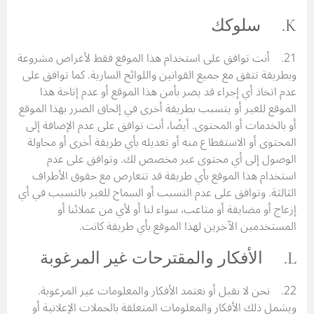
K. سلوكك
21. أنت توافق على استخدام هذا الموقع فقط لأغراض مشروعة
وبطريقة تتفق مع جميع القوانين واللوائح السارية. كما توافق على
عدم اتخاذ أي إجراء قد يضر بأمن هذا الموقع أو عدم إتاحة هذا
الموقع للغير أو يتسبب بطريقة أخرى في إلحاق الضرر بهذا الموقع
أو بالخدمات أو المحتوى. أيضًا، أنت توافق على عدم الإضافة إلى
المحتوى أو الاستقطاع منه أو تعديله بأي طريقة أخرى أو محاولة
الوصول إلى أي محتوى غير مخصص لك. وتوافق على عدم
استخدام هذا الموقع بأي طريقة قد تتعارض مع حقوق الأطراف
الثالثة. وتوافق على عدم التسبب أو السماح للغير بالتسبب في أي
إزعاج أو مضايقة أو متاعب، سواء لنا أو لأي من عملائنا أو
المستخدمين الآخرين لهذا الموقع بأي طريقة كانت.
L. الأفكار والمقترحات غير المرغوبة
22. نحن لا نقبل أو نعتمد الأفكار والمعلومات غير المرغوبة.
ويشمل ذلك الأفكار والمعلومات المتعلقة بالحملات الإعلانية أو