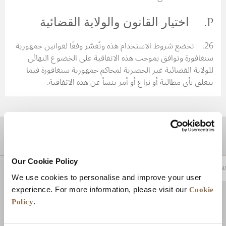
P. اختيار القانون والولاية القضائية
26. تخضع شروط الاستخدام هذه وتُفسّر وفقًا لقوانين جمهورية
سنغافورة وتوافق بموجب هذه الاتفاقية على الخضوع النهائي
للولاية القضائية غير الحصرية لمحاكم جمهورية سنغافورة فيما
يتعلق بأي مطالبة أو نزاع أو أمر ينشأ عن هذه الاتفاقية.
موقع
Our Cookie Policy
للعودة إلى أعلى
We use cookies to personalise and improve your user
Cookie
experience. For more information, please visit our
Policy
.