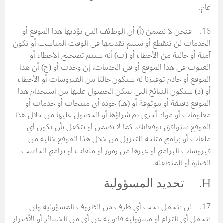
عام.
16. فنحن لا نضمن (أ) أن الوظائف التي يؤديها هذا الموقع أو
الخدمات لن تنقطع أو سيتم تقديمها في الوقت المناسب أو تكون
آمنة أو خالية من الأخطاء أو (ب) أنه سيتم تصحيح الأخطاء أو
العيوب في هذا الموقع أو في الخدمات، إن وجدت أو (ج) أن هذا
الموقع أو خادم توفيرنا له سيكون خاليًا من الفيروسات أو الأخطاء
أو (د) ستكون النتائج التي يمكن الحصول عليها من استخدام هذا
الموقع دقيقة أو موثوقة أو (هـ) جودة أي منتجات أو خدمات أو
معلومات أو مواد أخرى تم شراؤها أو الحصول عليها من خلال هذا
الموقع ستوافق توقعاتك. كما لا نضمن أو نتكفل بأن تكون أي
ملفات أو برامج متاحة للتنزيل من خلال هذا الموقع خالية من
فيروسات البرامج أو غيرها من رموز أو ملفات أو برامج الحاسب
الضارة أو المتطفلة.
H. تحديد المسؤولية
17. لن نتحمل تحت أي ظرف من الظروف المسؤولية ولن
نتحمل أي التزام أو مسؤولية قانونية عن أي من الخسائر أو الأضرار