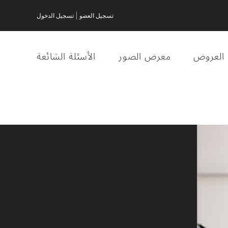
|
تسجيل العضو
تسجيل الدخول
العروض
معرض الصور
الأسئلة الشائعة