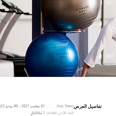
Stay Dates:
01 نوفمبر 2021 - 30 يونيو 2022
تفاصيل العرض
الحد الأدنى للإقامة:
1 ليلة/ليالٍ