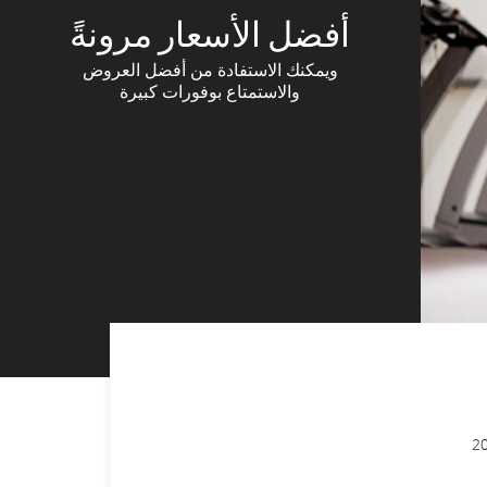
أفضل الأسعار مرونةً
ويمكنك الاستفادة من أفضل العروض
والاستمتاع بوفورات كبيرة