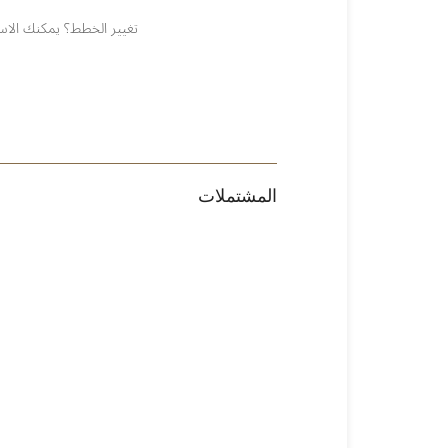
تغيير الخطط؟ يمكنك الاست
المشتملات