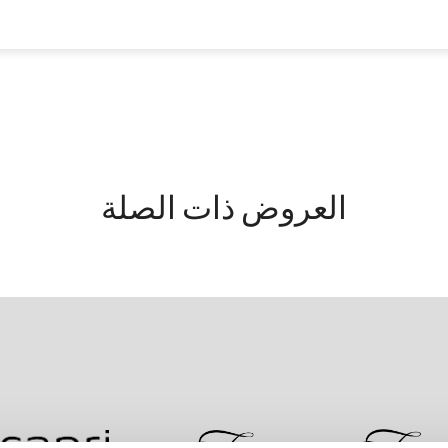
العروض ذات الصلة