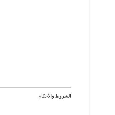
الشروط والأحكام