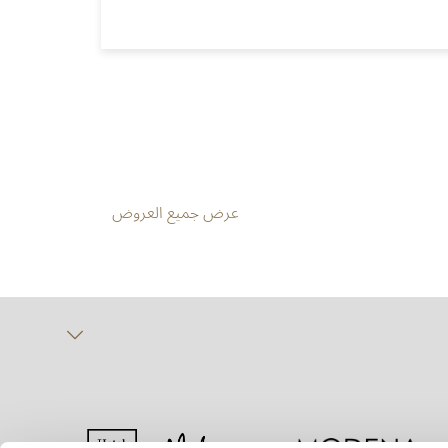
عرض جميع العروض