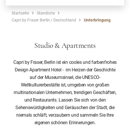
Startseite
Standorte
Capri by Fraser Berlin / Deutschland
Unterbringung
Studio & Apartments
Capri by Fraser, Berlin ist ein cooles und farbenfrohes
Design Apartment Hotel - im Herzen der Geschichte
auf der Museumsinsel, die UNESCO-
Weltkulturerbestätte ist, umgeben von großen
multinationalen Unternehmen, trendigen Geschäften,
und Restaurants. Lassen Sie sich von den
Sehenswürdigkeiten und Geräuschen der Stadt, die
niemals schläft, verzaubern und sammeln Sie Ihre
eigenen schönen Erinnerungen.