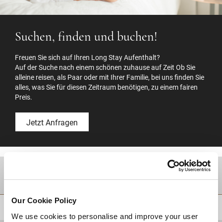
Suchen, finden und buchen!
Freuen Sie sich auf Ihren Long Stay Aufenthalt?
Auf der Suche nach einem schönen zuhause auf Zeit Ob Sie
alleine reisen, als Paar oder mit Ihrer Familie, bei uns finden Sie
alles, was Sie für diesen Zeitraum benötigen, zu einem fairen
Preis.
Jetzt Anfragen
Zielgebiet
Our Cookie Policy
ZURÜCK AN DEN SEITENANFANG
We use cookies to personalise and improve your user