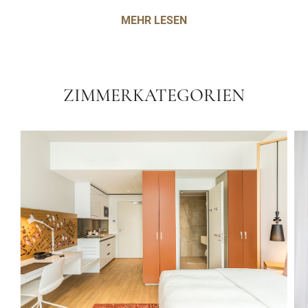
MEHR LESEN
ZIMMERKATEGORIEN