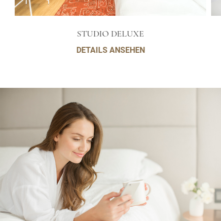
STUDIO DELUXE
DETAILS ANSEHEN