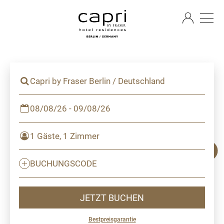
DE
Capri by Fraser Berlin / Deutschland
08/08/26 - 09/08/26
1 Gäste, 1 Zimmer
BUCHUNGSCODE
JETZT BUCHEN
Bestpreisgarantie