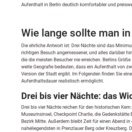
Aufenthalt in Berlin deutlich komfortabler und preisw
Wie lange sollte man in
Die ehrliche Antwort ist: Drei Nächte sind das Minimu
richtigen Besuch angemessener, und alles darüber hin
die die meisten Besucher nie erreichen. Berlins Größe 
weite Geografie bedeuten, dass ein Aufenthalt von zw
Version der Stadt ergibt. Im Folgenden finden Sie ei
Aufenthaltsdauer realistisch ermöglicht.
Drei bis vier Nächte: das Wi
Drei bis vier Nächte reichen für den historischen Kern
Museumsinsel, Checkpoint Charlie, die Gedenkstätte 
Bezirk Mitte. Außerdem bleibt Zeit für einen Abend i
naheliegendsten in Prenzlauer Berg oder Kreuzberg. D