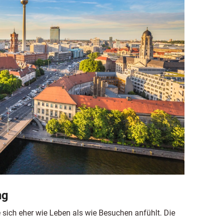
ng
 sich eher wie Leben als wie Besuchen anfühlt. Die