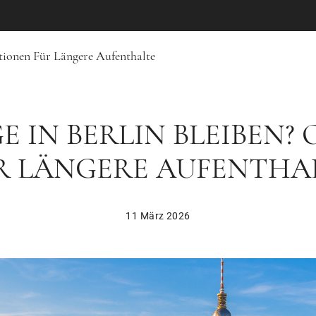
tionen Für Längere Aufenthalte
E IN BERLIN BLEIBEN?
R LÄNGERE AUFENTHA
11 März 2026