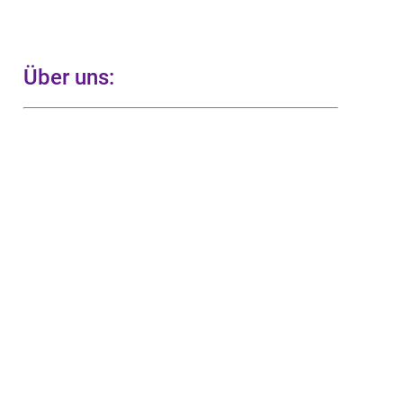
Über uns: