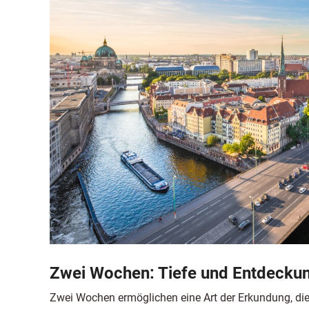
Zwei Wochen: Tiefe und Entdecku
Zwei Wochen ermöglichen eine Art der Erkundung, die