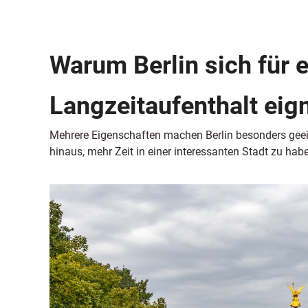
Warum Berlin sich für 
Langzeitaufenthalt eig
Mehrere Eigenschaften machen Berlin besonders geeig
hinaus, mehr Zeit in einer interessanten Stadt zu hab