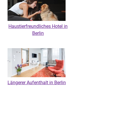
Haustierfreundliches Hotel in
Berlin
Längerer Aufenthalt in Berlin