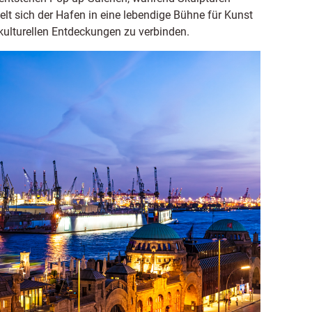
lt sich der Hafen in eine lebendige Bühne für Kunst
kulturellen Entdeckungen zu verbinden.