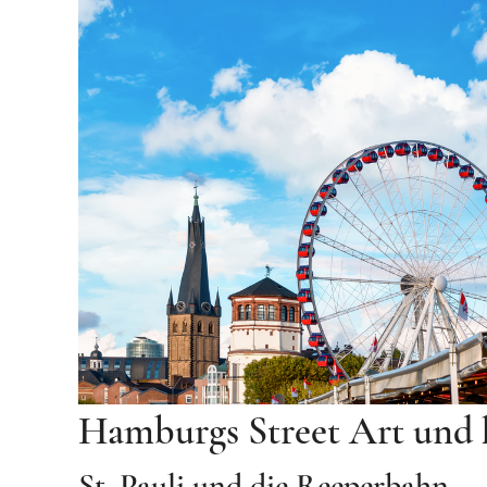
Hamburgs Street Art und k