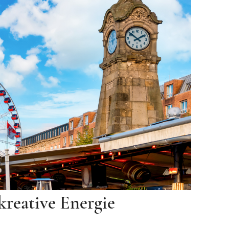
reative Energie