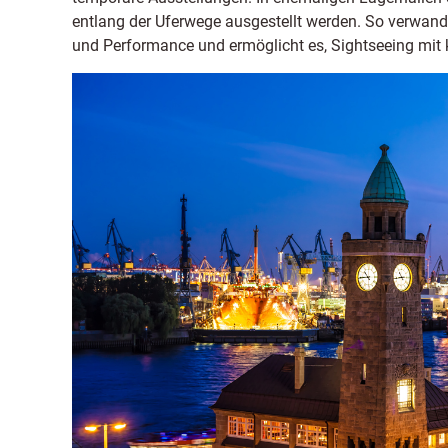
entlang der Uferwege ausgestellt werden. So verwande
und Performance und ermöglicht es, Sightseeing mit 