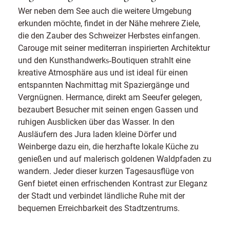
Wer neben dem See auch die weitere Umgebung
erkunden möchte, findet in der Nähe mehrere Ziele,
die den Zauber des Schweizer Herbstes einfangen.
Carouge mit seiner mediterran inspirierten Architektur
und den Kunsthandwerks‑Boutiquen strahlt eine
kreative Atmosphäre aus und ist ideal für einen
entspannten Nachmittag mit Spaziergänge und
Vergnügnen. Hermance, direkt am Seeufer gelegen,
bezaubert Besucher mit seinen engen Gassen und
ruhigen Ausblicken über das Wasser. In den
Ausläufern des Jura laden kleine Dörfer und
Weinberge dazu ein, die herzhafte lokale Küche zu
genießen und auf malerisch goldenen Waldpfaden zu
wandern. Jeder dieser kurzen Tagesausflüge von
Genf bietet einen erfrischenden Kontrast zur Eleganz
der Stadt und verbindet ländliche Ruhe mit der
bequemen Erreichbarkeit des Stadtzentrums.