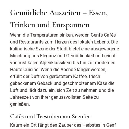
Gemütliche Auszeiten – Essen,
Trinken und Entspannen
Wenn die Temperaturen sinken, werden Genfs Cafés
und Restaurants zum Herzen des lokalen Lebens. Die
kulinarische Szene der Stadt bietet eine ausgewogene
Mischung aus Eleganz und Gemütlichkeit und reicht
von rustikalen Alpenklassikern bis hin zur modernen
Haute Cuisine. Wenn die Abende länger werden,
erfüllt der Duft von geröstetem Kaffee, frisch
gebackenem Gebäck und geschmolzenem Käse die
Luft und lädt dazu ein, sich Zeit zu nehmen und die
Jahreszeit von ihrer genussvollsten Seite zu
genießen.
Cafés und Teestuben am Seeufer
Kaum ein Ort fängt den Zauber des Herbstes in Genf