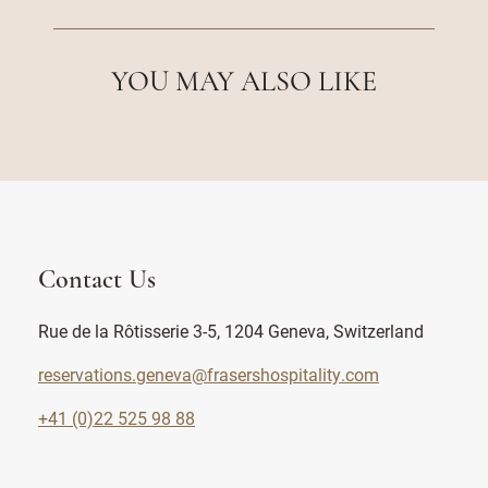
YOU MAY ALSO LIKE
Contact Us
Rue de la Rôtisserie 3-5, 1204 Geneva, Switzerland
reservations.geneva@frasershospitality.com
+41 (0)22 525 98 88