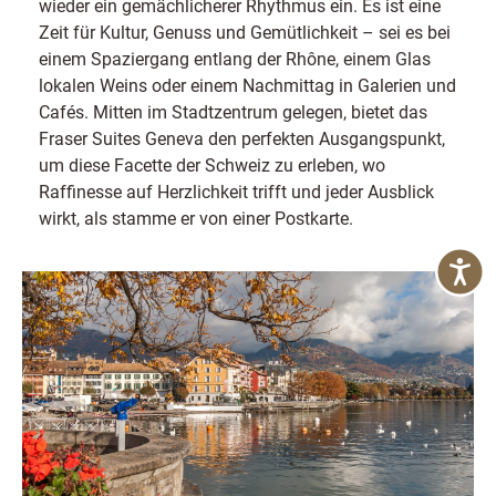
wieder ein gemächlicherer Rhythmus ein. Es ist eine
Zeit für Kultur, Genuss und Gemütlichkeit – sei es bei
einem Spaziergang entlang der Rhône, einem Glas
lokalen Weins oder einem Nachmittag in Galerien und
Cafés. Mitten im Stadtzentrum gelegen, bietet das
Fraser Suites Geneva den perfekten Ausgangspunkt,
um diese Facette der Schweiz zu erleben, wo
Raffinesse auf Herzlichkeit trifft und jeder Ausblick
wirkt, als stamme er von einer Postkarte.