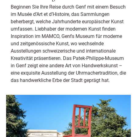
Beginnen Sie Ihre Reise durch Genf mit einem Besuch
im Musée d’Art et d’Histoire, das Sammlungen
beherbergt, welche Jahrhunderte europäischer Kunst
umfassen. Liebhaber der modernen Kunst finden
Inspiration im MAMCO, Genfs Museum für moderne
und zeitgenössische Kunst, wo wechselnde
Ausstellungen schweizerische und internationale
Kreativität präsentieren. Das Patek-Philippe-Museum
in Genf zeigt eine andere Art von Handwerkskunst –
eine exquisite Ausstellung der Uhrmachertradition, die
das handwerkliche Erbe der Stadt geprägt hat.