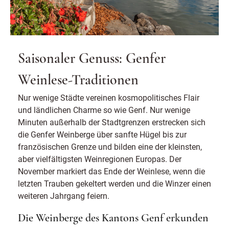
Saisonaler Genuss: Genfer
Weinlese-Traditionen
Nur wenige Städte vereinen kosmopolitisches Flair
und ländlichen Charme so wie Genf. Nur wenige
Minuten außerhalb der Stadtgrenzen erstrecken sich
die Genfer Weinberge über sanfte Hügel bis zur
französischen Grenze und bilden eine der kleinsten,
aber vielfältigsten Weinregionen Europas. Der
November markiert das Ende der Weinlese, wenn die
letzten Trauben gekeltert werden und die Winzer einen
weiteren Jahrgang feiern.
Die Weinberge des Kantons Genf erkunden