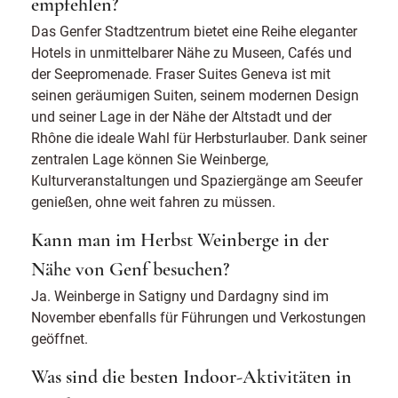
empfehlen?
Das Genfer Stadtzentrum bietet eine Reihe eleganter
Hotels in unmittelbarer Nähe zu Museen, Cafés und
der Seepromenade. Fraser Suites Geneva ist mit
seinen geräumigen Suiten, seinem modernen Design
und seiner Lage in der Nähe der Altstadt und der
Rhône die ideale Wahl für Herbsturlauber. Dank seiner
zentralen Lage können Sie Weinberge,
Kulturveranstaltungen und Spaziergänge am Seeufer
genießen, ohne weit fahren zu müssen.
Kann man im Herbst Weinberge in der
Nähe von Genf besuchen?
Ja. Weinberge in Satigny und Dardagny sind im
November ebenfalls für Führungen und Verkostungen
geöffnet.
Was sind die besten Indoor-Aktivitäten in