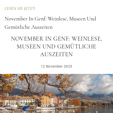
LESEN SIE JETZT:
November In Genf: Weinlese, Museen Und
Gemütliche Auszeiten
NOVEMBER IN GENF: WEINLESE,
MUSEEN UND GEMÜTLICHE
AUSZEITEN
12 November 2025