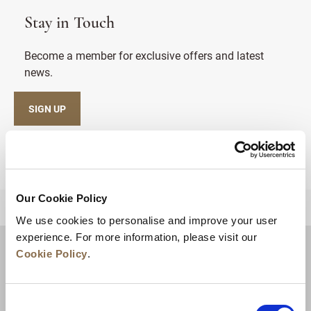
Stay in Touch
Become a member for exclusive offers and latest
news.
SIGN UP
Our Cookie Policy
ZURÜCK AN DEN SEITENANFANG
We use cookies to personalise and improve your user
experience. For more information, please visit our
Cookie Policy
.
Consent