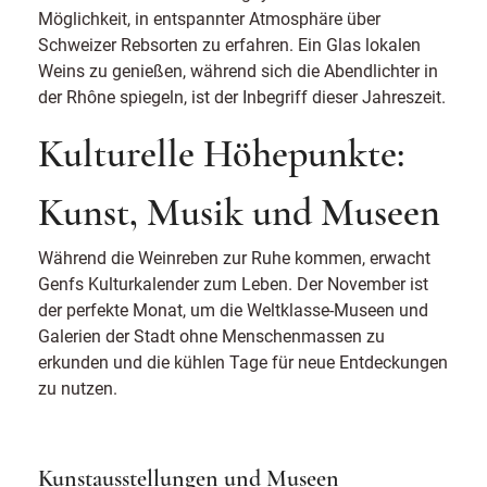
Möglichkeit, in entspannter Atmosphäre über
Schweizer Rebsorten zu erfahren. Ein Glas lokalen
Weins zu genießen, während sich die Abendlichter in
der Rhône spiegeln, ist der Inbegriff dieser Jahreszeit.
Kulturelle Höhepunkte:
Kunst, Musik und Museen
Während die Weinreben zur Ruhe kommen, erwacht
Genfs Kulturkalender zum Leben. Der November ist
der perfekte Monat, um die Weltklasse-Museen und
Galerien der Stadt ohne Menschenmassen zu
erkunden und die kühlen Tage für neue Entdeckungen
zu nutzen.
Kunstausstellungen und Museen