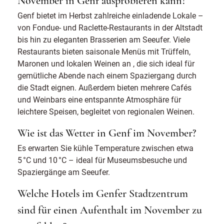
November in Genf ausprobieren kann?
Genf bietet im Herbst zahlreiche einladende Lokale –
von Fondue- und Raclette-Restaurants in der Altstadt
bis hin zu eleganten Brasserien am Seeufer. Viele
Restaurants bieten saisonale Menüs mit Trüffeln,
Maronen und lokalen Weinen an , die sich ideal für
gemütliche Abende nach einem Spaziergang durch
die Stadt eignen. Außerdem bieten mehrere Cafés
und Weinbars eine entspannte Atmosphäre für
leichtere Speisen, begleitet von regionalen Weinen.
Wie ist das Wetter in Genf im November?
Es erwarten Sie kühle Temperature zwischen etwa
5 °C und 10 °C – ideal für Museumsbesuche und
Spaziergänge am Seeufer.
Welche Hotels im Genfer Stadtzentrum
sind für einen Aufenthalt im November zu