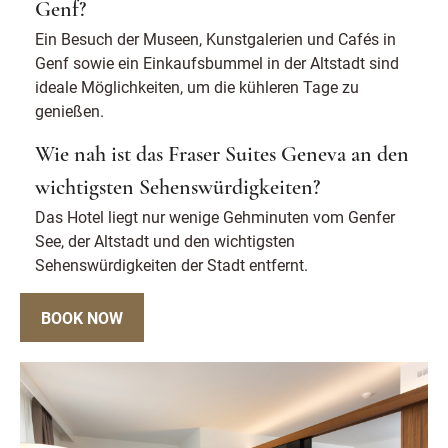
Genf?
Ein Besuch der Museen, Kunstgalerien und Cafés in
Genf sowie ein Einkaufsbummel in der Altstadt sind
ideale Möglichkeiten, um die kühleren Tage zu
genießen.
Wie nah ist das Fraser Suites Geneva an den
wichtigsten Sehenswürdigkeiten?
Das Hotel liegt nur wenige Gehminuten vom Genfer
See, der Altstadt und den wichtigsten
Sehenswürdigkeiten der Stadt entfernt.
BOOK NOW