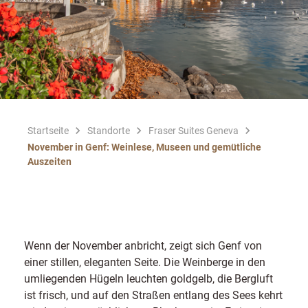
Startseite
Standorte
Fraser Suites Geneva
November in Genf: Weinlese, Museen und gemütliche
Auszeiten
Wenn der November anbricht, zeigt sich Genf von
einer stillen, eleganten Seite. Die Weinberge in den
umliegenden Hügeln leuchten goldgelb, die Bergluft
ist frisch, und auf den Straßen entlang des Sees kehrt