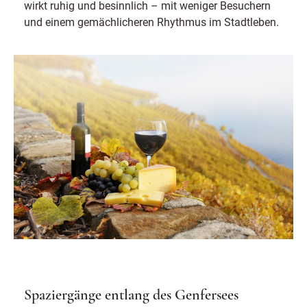
wirkt ruhig und besinnlich – mit weniger Besuchern
und einem gemächlicheren Rhythmus im Stadtleben.
Spaziergänge entlang des Genfersees