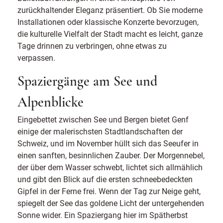
zurückhaltender Eleganz präsentiert. Ob Sie moderne
Installationen oder klassische Konzerte bevorzugen,
die kulturelle Vielfalt der Stadt macht es leicht, ganze
Tage drinnen zu verbringen, ohne etwas zu
verpassen.
Spaziergänge am See und
Alpenblicke
Eingebettet zwischen See und Bergen bietet Genf
einige der malerischsten Stadtlandschaften der
Schweiz, und im November hüllt sich das Seeufer in
einen sanften, besinnlichen Zauber. Der Morgennebel,
der über dem Wasser schwebt, lichtet sich allmählich
und gibt den Blick auf die ersten schneebedeckten
Gipfel in der Ferne frei. Wenn der Tag zur Neige geht,
spiegelt der See das goldene Licht der untergehenden
Sonne wider. Ein Spaziergang hier im Spätherbst