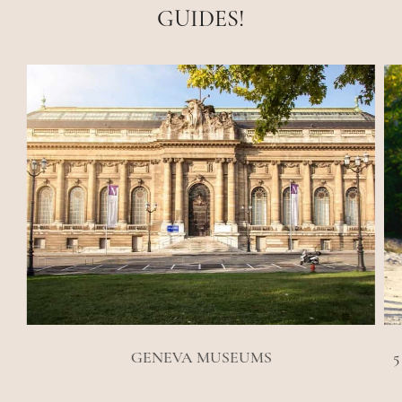
GUIDES!
GENEVA MUSEUMS
5