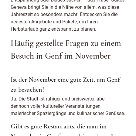
Geneva bringt Sie in die Nähe von allem, was diese
Jahreszeit so besonders macht. Entdecken Sie die
neuesten Angebote und Pakete, um Ihren
Herbsturlaub ganz entspannt zu planen.
Häufig gestellte Fragen zu einem
Besuch in Genf im November
Ist der November eine gute Zeit, um Genf
zu besuchen?
Ja. Die Stadt ist ruhiger und preiswerter, aber
dennoch voller kultureller Veranstaltungen,
malerischer Spaziergänge und kulinarischer Genüsse.
Gibt es gute Restaurants, die man im