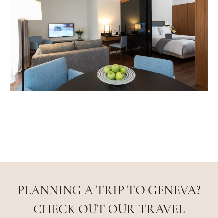
PLANNING A TRIP TO GENEVA?
CHECK OUT OUR TRAVEL