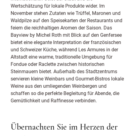
Wertschätzung für lokale Produkte wider. Im
November stehen Zutaten wie Trüffel, Maronen und
Waldpilze auf den Speisekarten der Restaurants und
feiern die reichhaltigen Aromen der Saison. Das
Bayview by Michel Roth mit Blick auf den Genfersee
bietet eine elegante Interpretation der französischen
und Schweizer Küche, während Les Armures in der
Altstadt eine warme, traditionelle Umgebung für
Fondue oder Raclette zwischen historischen
Steinmauern bietet. Außerhalb des Stadtzentrums
servieren kleine Weinbars und Gourmet-Bistros lokale
Weine aus den umliegenden Weinbergen und
schaffen so die perfekte Begleitung für Abende, die
Gemütlichkeit und Raffinesse verbinden.
Übernachten Sie im Herzen der