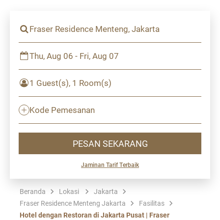
Fraser Residence Menteng, Jakarta
Thu, Aug 06 - Fri, Aug 07
1 Guest(s), 1 Room(s)
Kode Pemesanan
PESAN SEKARANG
Jaminan Tarif Terbaik
Beranda
Lokasi
Jakarta
Fraser Residence Menteng Jakarta
Fasilitas
Hotel dengan Restoran di Jakarta Pusat | Fraser