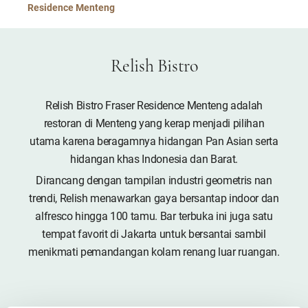
Residence Menteng
Relish Bistro
Relish Bistro Fraser Residence Menteng adalah
restoran di Menteng yang kerap menjadi pilihan
utama karena beragamnya hidangan Pan Asian serta
hidangan khas Indonesia dan Barat.
Dirancang dengan tampilan industri geometris nan
trendi, Relish menawarkan gaya bersantap indoor dan
alfresco hingga 100 tamu. Bar terbuka ini juga satu
tempat favorit di Jakarta untuk bersantai sambil
menikmati pemandangan kolam renang luar ruangan.