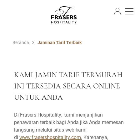
ID
Beranda
Jaminan Tarif Terbaik
KAMI JAMIN TARIF TERMURAH
INI TERSEDIA SECARA ONLINE
UNTUK ANDA
Di Frasers Hospitality, kami menjanjikan
penawaran terbaik bagi Anda jika Anda memesan
langsung melalui situs web kami
di
www.frasershospitality.com.
Karenanya,