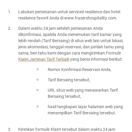
Lakukan pemesanan untuk serviced residence dan hotel
residence favorit Anda di www.frasershospitality.com.
Dalam waktu 24 jam setelah pemesanan Anda
dikonfirmasi, apabila Anda menemukan tarif kamar yang
lebih rendah (Tarif Bersaing) di situs web lain untuk lokasi,
jenis akomodasi, tanggal reservasi, dan jumlah tamu yang
sama, beri tahu kami dengan cara mengirimkan Formulir
Klaim Jaminan Tarif Terbaik
yang berisi informasi berikut:
Nomor Konfirmasi Reservasi Anda,
Tarif Bersaing tersebut,
URL situs web yang menawarkan Tarif
Bersaing tersebut,
hasil tangkapan layar halaman web yang
menampilkan Tarif Bersaing tersebut.
Kirimkan formulir Klaim tersebut dalam waktu 24 jam