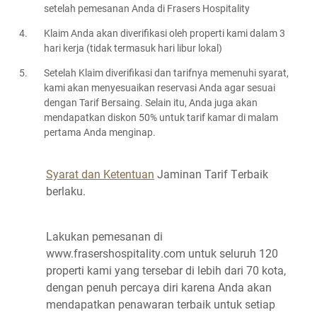
setelah pemesanan Anda di Frasers Hospitality
Klaim Anda akan diverifikasi oleh properti kami dalam 3
hari kerja (tidak termasuk hari libur lokal)
Setelah Klaim diverifikasi dan tarifnya memenuhi syarat,
kami akan menyesuaikan reservasi Anda agar sesuai
dengan Tarif Bersaing. Selain itu, Anda juga akan
mendapatkan diskon 50% untuk tarif kamar di malam
pertama Anda menginap.
Syarat dan Ketentuan
Jaminan Tarif Terbaik
berlaku.
Lakukan pemesanan di
www.frasershospitality.com untuk seluruh 120
properti kami yang tersebar di lebih dari 70 kota,
dengan penuh percaya diri karena Anda akan
mendapatkan penawaran terbaik untuk setiap