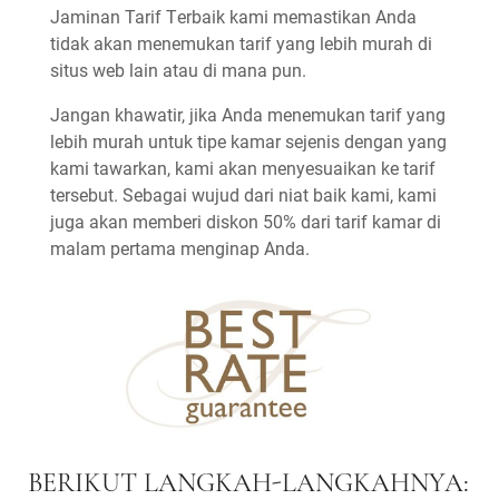
Jaminan Tarif Terbaik kami memastikan Anda
tidak akan menemukan tarif yang lebih murah di
situs web lain atau di mana pun.
Jangan khawatir, jika Anda menemukan tarif yang
lebih murah untuk tipe kamar sejenis dengan yang
kami tawarkan, kami akan menyesuaikan ke tarif
tersebut. Sebagai wujud dari niat baik kami, kami
juga akan memberi diskon 50% dari tarif kamar di
malam pertama menginap Anda.
BERIKUT LANGKAH-LANGKAHNYA: