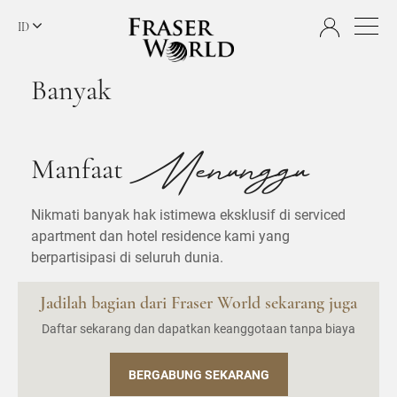
ID
Banyak
Menunggu
Manfaat
Nikmati banyak hak istimewa eksklusif di serviced
apartment dan hotel residence kami yang
berpartisipasi di seluruh dunia.
Jadilah bagian dari Fraser World sekarang juga
Daftar sekarang dan dapatkan keanggotaan tanpa biaya
BERGABUNG SEKARANG