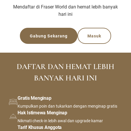
Mendaftar di Fraser World dan hemat lebih banyak
hari ini
Gabung Sekarang
Masuk
DAFTAR DAN HEMAT LEBIH
BANYAK HARI INI
Gratis Menginap
Kumpulkan poin dan tukarkan dengan menginap gratis
Hak Istimewa Menginap
Nikmati check-in lebih awal dan upgrade kamar
Tarif Khusus Anggota