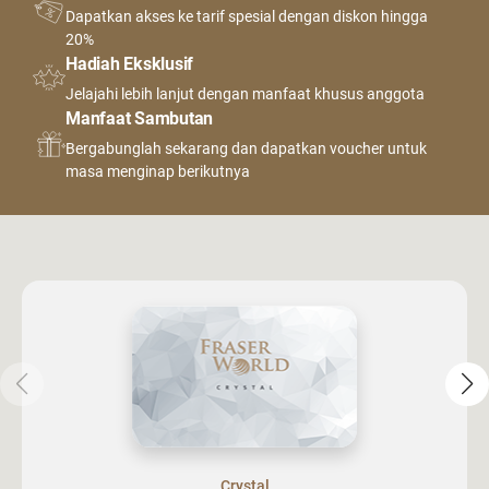
Dapatkan akses ke tarif spesial dengan diskon hingga
20%
Hadiah Eksklusif
Jelajahi lebih lanjut dengan manfaat khusus anggota
Manfaat Sambutan
Bergabunglah sekarang dan dapatkan voucher untuk
masa menginap berikutnya
Crystal