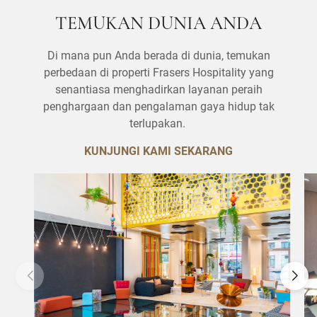
TEMUKAN DUNIA ANDA
Di mana pun Anda berada di dunia, temukan
perbedaan di properti Frasers Hospitality yang
senantiasa menghadirkan layanan peraih
penghargaan dan pengalaman gaya hidup tak
terlupakan.
KUNJUNGI KAMI SEKARANG