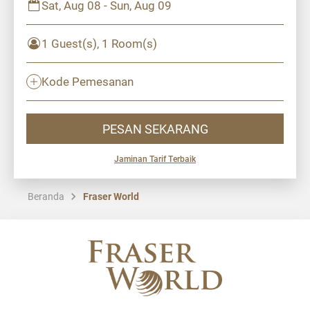
Sat, Aug 08 - Sun, Aug 09
1 Guest(s), 1 Room(s)
Kode Pemesanan
PESAN SEKARANG
Jaminan Tarif Terbaik
Beranda
Fraser World