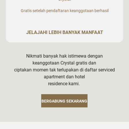
Gratis setelah pendaftaran keanggotaan berhasil
JELAJAHI LEBIH BANYAK MANFAAT
Nikmati banyak hak istimewa dengan
keanggotaan Crystal gratis dan
ciptakan momen tak terlupakan di daftar serviced
apartment dan hotel
residence kami.
BERGABUNG SEKARANG