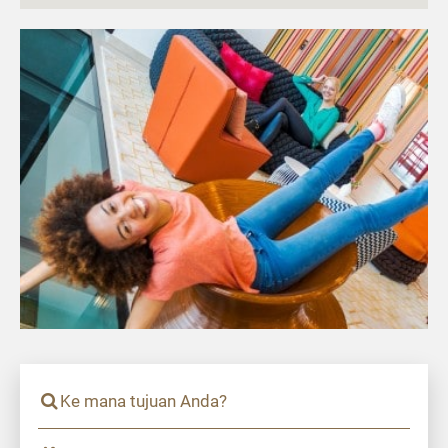
Ke mana tujuan Anda?