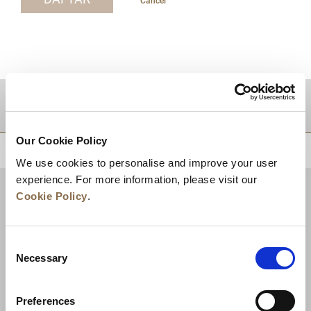
Cancel
TUJUAN
Our Cookie Policy
KEMBALI KE ATAS
We use cookies to personalise and improve your user
experience. For more information, please visit our
Cookie Policy
.
Consent
Necessary
Selection
Preferences