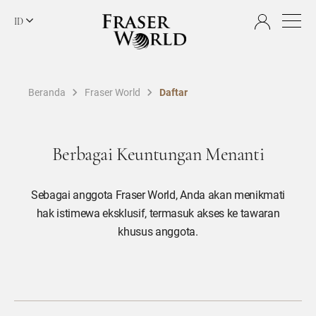
ID
Beranda
Fraser World
Daftar
Berbagai Keuntungan Menanti
Sebagai anggota Fraser World, Anda akan menikmati
hak istimewa eksklusif, termasuk akses ke tawaran
khusus anggota.