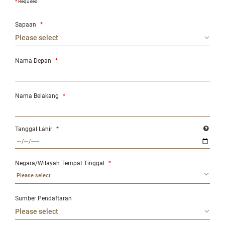
*
Required
Sapaan
*
Nama Depan
*
Nama Belakang
*
Tanggal Lahir
*
Negara/Wilayah Tempat Tinggal
*
Please select
Sumber Pendaftaran