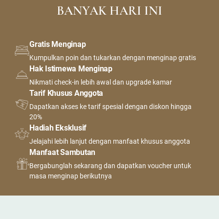
BANYAK HARI INI
Gratis Menginap
Kumpulkan poin dan tukarkan dengan menginap gratis
Hak Istimewa Menginap
Nikmati check-in lebih awal dan upgrade kamar
Tarif Khusus Anggota
Dapatkan akses ke tarif spesial dengan diskon hingga
20%
Hadiah Eksklusif
Jelajahi lebih lanjut dengan manfaat khusus anggota
Manfaat Sambutan
Bergabunglah sekarang dan dapatkan voucher untuk
masa menginap berikutnya