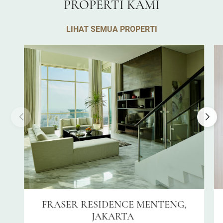
PROPERTI KAMI
LIHAT SEMUA PROPERTI
FRASER RESIDENCE MENTENG,
JAKARTA