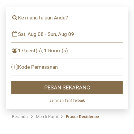
Ke mana tujuan Anda?
Sat, Aug 08 - Sun, Aug 09
1 Guest(s), 1 Room(s)
Kode Pemesanan
PESAN SEKARANG
Jaminan Tarif Terbaik
Beranda
Merek Kami
Fraser Residence