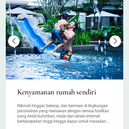
Kenyamanan rumah sendiri
Nikmati tinggal, bekerja, dan bermain di lingkungan
perumahan yang menawan dengan semua fasilitas
yang Anda butuhkan, mulai dari akses internet
berkecepatan tinggi hingga dapur untuk masakan
rumahan yang menggugah selera. Ini adalah