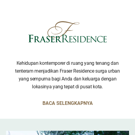
Kehidupan kontemporer di ruang yang tenang dan
tenteram menjadikan Fraser Residence surga urban
yang sempurna bagi Anda dan keluarga dengan
lokasinya yang tepat di pusat kota.
BACA SELENGKAPNYA