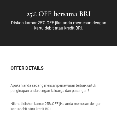
25% OFF bersama BRI
Diskon kamar 25% OFF jika anda memesan dengan
kartu debit atau kredit BRI.
OFFER DETAILS
Apakah anda sedang mencari penawaran terbaik untuk
penginapan anda dengan keluarga dan pasangan?
Nikmati diskon kamar 25% OFF jika anda memesan dengan
kartu debit atau kredit BRI.