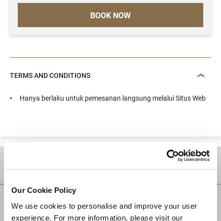
BOOK NOW
TERMS AND CONDITIONS
Hanya berlaku untuk pemesanan langsung melalui Situs Web
TUJUAN
Our Cookie Policy
We use cookies to personalise and improve your user
experience. For more information, please visit our