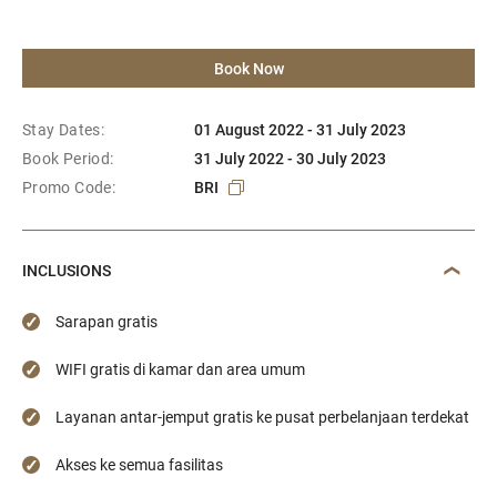
Book Now
Stay Dates:
01 August 2022 - 31 July 2023
Book Period:
31 July 2022 - 30 July 2023
Promo Code:
BRI
INCLUSIONS
Sarapan gratis
WIFI gratis di kamar dan area umum
Layanan antar-jemput gratis ke pusat perbelanjaan terdekat
Akses ke semua fasilitas