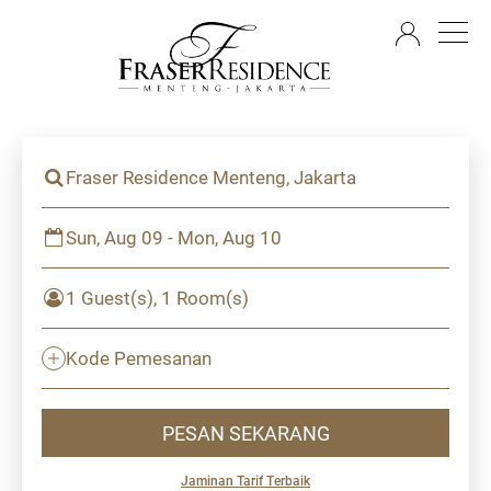
ID
Fraser Residence Menteng, Jakarta
Sun, Aug 09 - Mon, Aug 10
1 Guest(s), 1 Room(s)
Kode Pemesanan
PESAN SEKARANG
Jaminan Tarif Terbaik