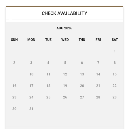
CHECK AVAILABILITY
AUG 2026
SUN
MON
TUE
WED
THU
FRI
SAT
1
2
3
4
5
6
7
8
10
11
12
13
14
15
16
17
18
19
20
21
22
23
24
25
26
27
28
29
30
31