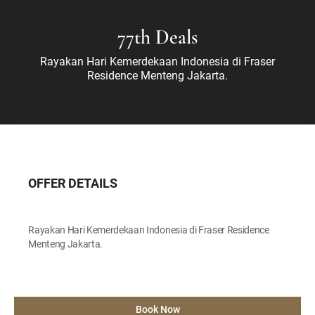
77th Deals
Rayakan Hari Kemerdekaan Indonesia di Fraser
Residence Menteng Jakarta.
OFFER DETAILS
Rayakan Hari Kemerdekaan Indonesia di Fraser Residence
Menteng Jakarta.
Book Now