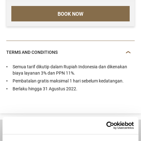
BOOK NOW
TERMS AND CONDITIONS
Semua tarif dikutip dalam Rupiah Indonesia dan dikenakan
biaya layanan 3% dan PPN 11%.
Pembatalan gratis maksimal 1 hari sebelum kedatangan.
Berlaku hingga 31 Agustus 2022.
TUJUAN