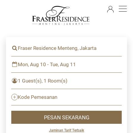
ID
Fraser Residence Menteng, Jakarta
Mon, Aug 10 - Tue, Aug 11
1 Guest(s), 1 Room(s)
Kode Pemesanan
PESAN SEKARANG
Jaminan Tarif Terbaik