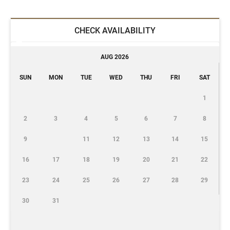
CHECK AVAILABILITY
AUG 2026
SUN
MON
TUE
WED
THU
FRI
SAT
1
2
3
4
5
6
7
8
9
11
12
13
14
15
16
17
18
19
20
21
22
23
24
25
26
27
28
29
30
31