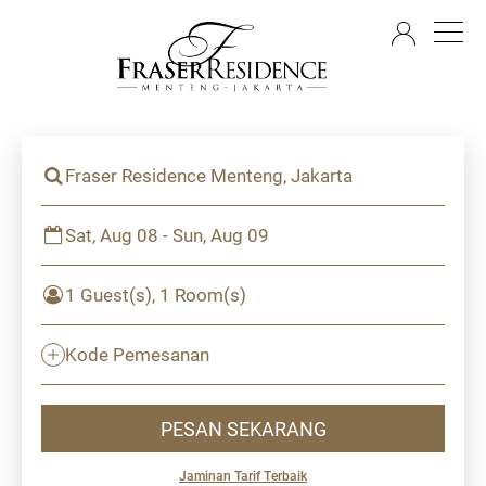
ID
Fraser Residence Menteng, Jakarta
Sat, Aug 08 - Sun, Aug 09
1 Guest(s), 1 Room(s)
Kode Pemesanan
PESAN SEKARANG
Jaminan Tarif Terbaik