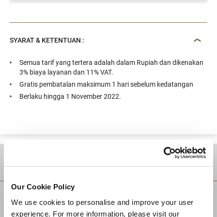
SYARAT & KETENTUAN :
Semua tarif yang tertera adalah dalam Rupiah dan dikenakan
3% biaya layanan dan 11% VAT.
Gratis pembatalan maksimum 1 hari sebelum kedatangan
Berlaku hingga 1 November 2022.
TUJUAN
Our Cookie Policy
We use cookies to personalise and improve your user
experience. For more information, please visit our