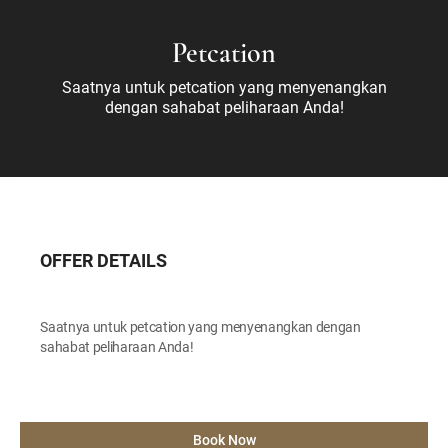
Petcation
Saatnya untuk petcation yang menyenangkan
dengan sahabat peliharaan Anda!
OFFER DETAILS
Saatnya untuk petcation yang menyenangkan dengan
sahabat peliharaan Anda!
Book Now