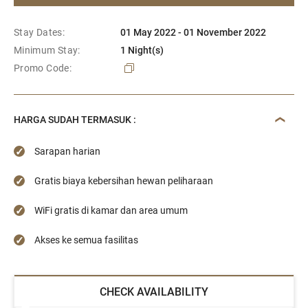
Stay Dates:
01 May 2022 - 01 November 2022
Minimum Stay:
1 Night(s)
Promo Code:
HARGA SUDAH TERMASUK :
Sarapan harian
Gratis biaya kebersihan hewan peliharaan
WiFi gratis di kamar dan area umum
Akses ke semua fasilitas
CHECK AVAILABILITY