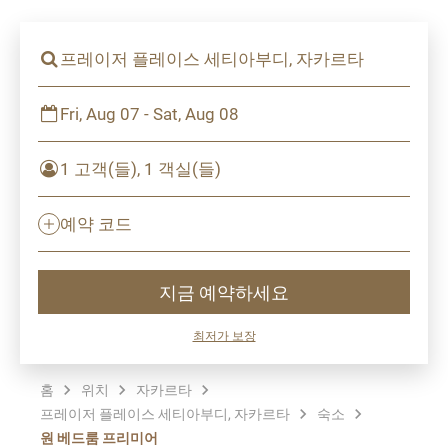
프레이저 플레이스 세티아부디, 자카르타
Fri, Aug 07 - Sat, Aug 08
1 고객(들), 1 객실(들)
예약 코드
지금 예약하세요
최저가 보장
홈
위치
자카르타
프레이저 플레이스 세티아부디, 자카르타
숙소
원 베드룸 프리미어