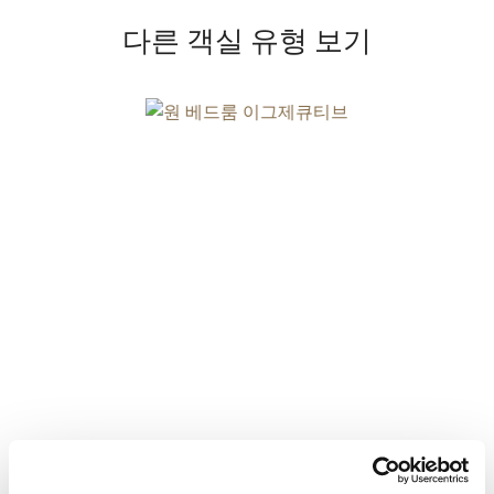
다른 객실 유형 보기
원 베드룸 이그제큐티브
세부 사항 보기