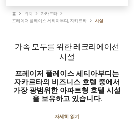
홈
위치
자카르타
프레이저 플레이스 세티아부디, 자카르타
시설
가족 모두를 위한 레크리에이션
시설
프레이저 플레이스 세티아부디는
자카르타의 비즈니스 호텔 중에서
가장 광범위한 아파트형 호텔 시설
을 보유하고 있습니다.
자세히 읽기