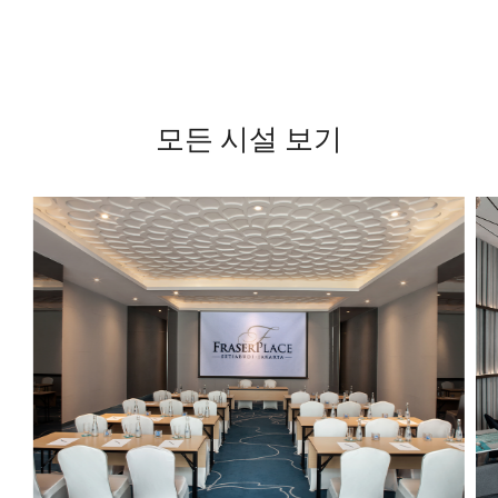
모든 시설 보기