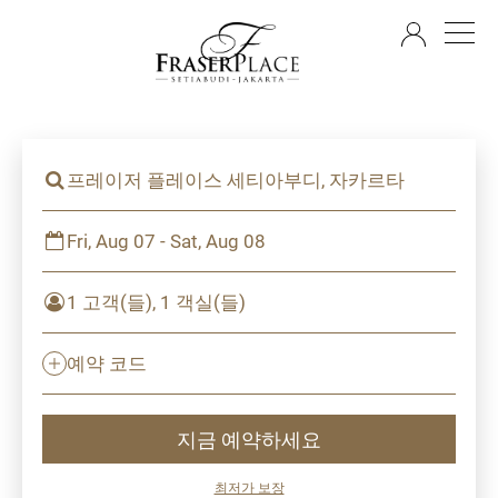
KO
프레이저 플레이스 세티아부디, 자카르타
Fri, Aug 07 - Sat, Aug 08
1 고객(들), 1 객실(들)
예약 코드
지금 예약하세요
최저가 보장