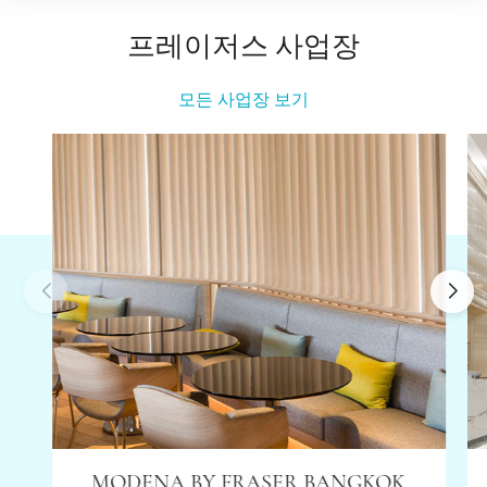
프레이저스 사업장
모든 사업장 보기
MODENA BY FRASER BANGKOK