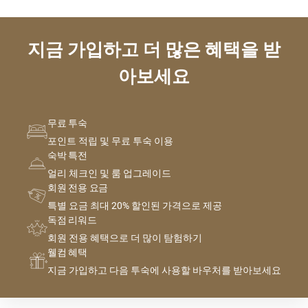
지금 가입하고 더 많은 혜택을 받
아보세요
무료 투숙
포인트 적립 및 무료 투숙 이용
숙박 특전
얼리 체크인 및 룸 업그레이드
회원 전용 요금
특별 요금 최대 20% 할인된 가격으로 제공
독점 리워드
회원 전용 혜택으로 더 많이 탐험하기
웰컴 혜택
지금 가입하고 다음 투숙에 사용할 바우처를 받아보세요