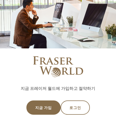
지금 프레이저 월드에 가입하고 절약하기
지금 가입
로그인