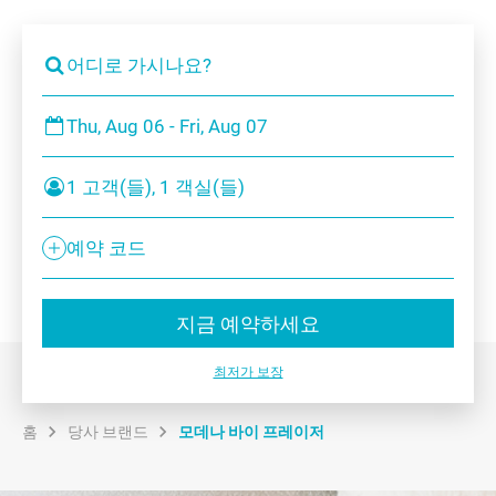
어디로 가시나요?
Thu, Aug 06 - Fri, Aug 07
1 고객(들), 1 객실(들)
예약 코드
지금 예약하세요
최저가 보장
홈
당사 브랜드
모데나 바이 프레이저