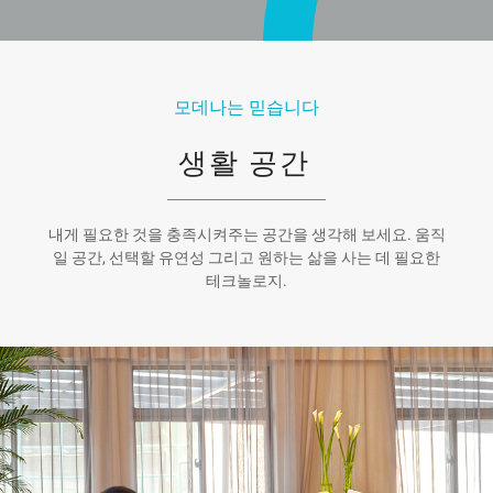
모데나는 믿습니다
생활 공간
내게 필요한 것을 충족시켜주는 공간을 생각해 보세요. 움직
일 공간, 선택할 유연성 그리고 원하는 삶을 사는 데 필요한
테크놀로지.