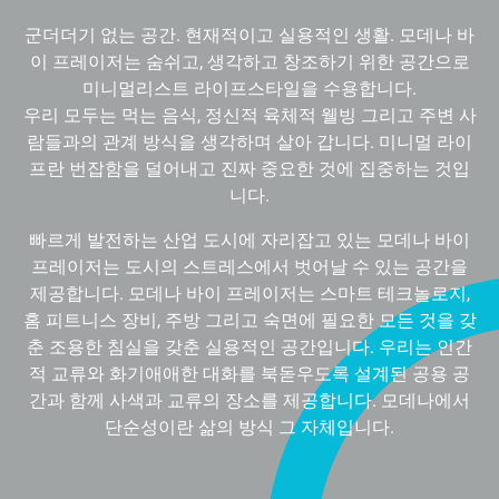
군더더기 없는 공간. 현재적이고 실용적인 생활. 모데나 바
이 프레이저는 숨쉬고, 생각하고 창조하기 위한 공간으로
미니멀리스트 라이프스타일을 수용합니다.
우리 모두는 먹는 음식, 정신적 육체적 웰빙 그리고 주변 사
람들과의 관계 방식을 생각하며 살아 갑니다. 미니멀 라이
프란 번잡함을 덜어내고 진짜 중요한 것에 집중하는 것입
니다.
빠르게 발전하는 산업 도시에 자리잡고 있는 모데나 바이
프레이저는 도시의 스트레스에서 벗어날 수 있는 공간을
제공합니다. 모데나 바이 프레이저는 스마트 테크놀로지,
홈 피트니스 장비, 주방 그리고 숙면에 필요한 모든 것을 갖
춘 조용한 침실을 갖춘 실용적인 공간입니다. 우리는 인간
적 교류와 화기애애한 대화를 북돋우도록 설계된 공용 공
간과 함께 사색과 교류의 장소를 제공합니다. 모데나에서
단순성이란 삶의 방식 그 자체입니다.