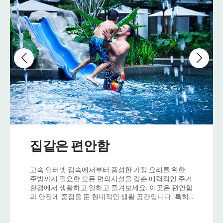
집같은 편안함
고속 인터넷 접속에서부터 풍성한 가정 요리를 위한
주방까지 필요한 모든 편의시설을 갖춘 매력적인 주거
환경에서 생활하고 일하고 즐겨보세요. 이곳은 편안함
과 안전에 중점을 둔 현대적인 생활 공간입니다. 특히
장기 투숙을 하는 가족들에게 완벽한 환경을 제공합니
다.