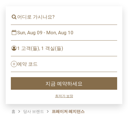
어디로 가시나요?
Sun, Aug 09 - Mon, Aug 10
1 고객(들), 1 객실(들)
예약 코드
지금 예약하세요
최저가 보장
홈
당사 브랜드
프레이저 레지던스