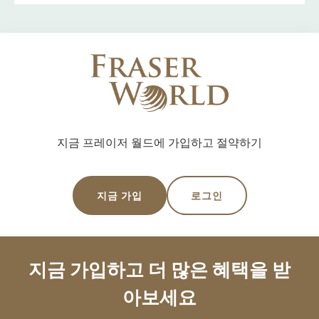
지금 프레이저 월드에 가입하고 절약하기
지금 가입
로그인
지금 가입하고 더 많은 혜택을 받
아보세요