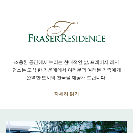
조용한 공간에서 누리는 현대적인 삶, 프레이저 레지
던스는 도심 한 가운데에서 여러분과 여러분 가족에게
완벽한 도시의 천국을 제공해 드립니다.
자세히 읽기