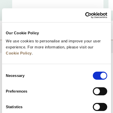
적지
Our Cookie Policy
We use cookies to personalise and improve your user
상단으로 돌아가기
experience. For more information, please visit our
Cookie Policy
.
Consent
Necessary
Selection
Preferences
Statistics