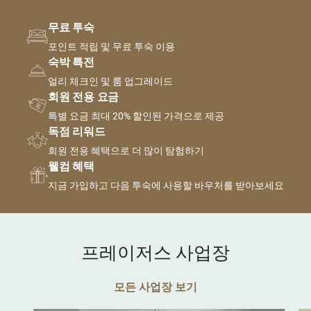
무료 투숙
포인트 적립 및 무료 투숙 이용
숙박 특전
얼리 체크인 및 룸 업그레이드
회원 전용 요금
특별 요금 최대 20% 할인된 가격으로 제공
독점 리워드
회원 전용 혜택으로 더 많이 탐험하기
웰컴 혜택
지금 가입하고 다음 투숙에 사용할 바우처를 받아보세요
프레이저스 사업장
모든 사업장 보기