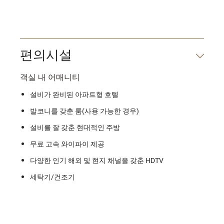
편의시설
객실 내 어매니티
설비가 완비된 아파트형 호텔
발코니를 갖춘 룸(사용 가능한 경우)
설비를 잘 갖춘 현대적인 주방
무료 고속 와이파이 제공
다양한 인기 해외 및 현지 채널을 갖춘 HDTV
세탁기/건조기