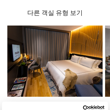
다른 객실 유형 보기
스튜디오 디럭스