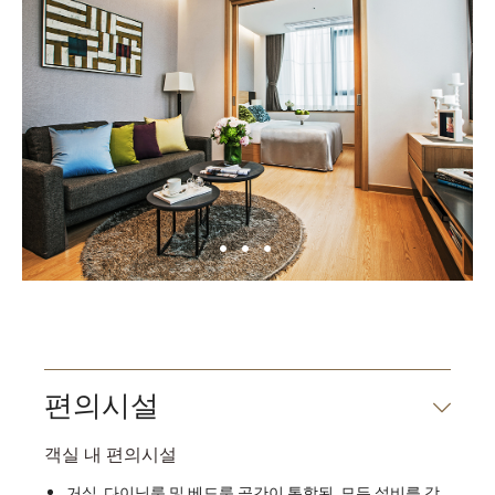
편의시설
객실 내 편의시설
거실, 다이닝룸 및 베드룸 공간이 통합된, 모든 설비를 갖