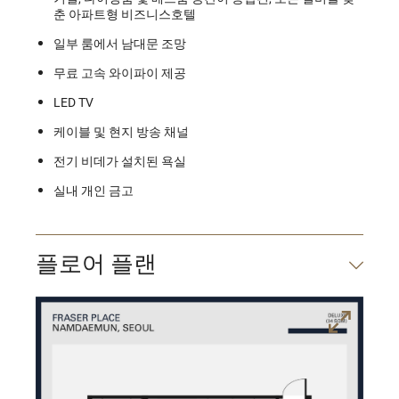
춘 아파트형 비즈니스호텔
일부 룸에서 남대문 조망
무료 고속 와이파이 제공
LED TV
케이블 및 현지 방송 채널
전기 비데가 설치된 욕실
실내 개인 금고
플로어 플랜