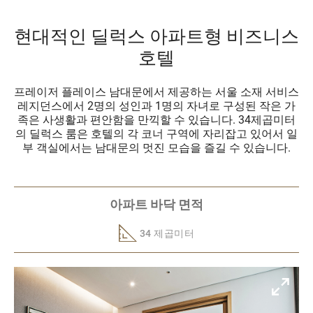
현대적인 딜럭스 아파트형 비즈니스
호텔
프레이저 플레이스 남대문에서 제공하는 서울 소재 서비스
레지던스에서 2명의 성인과 1명의 자녀로 구성된 작은 가
족은 사생활과 편안함을 만끽할 수 있습니다. 34제곱미터
의 딜럭스 룸은 호텔의 각 코너 구역에 자리잡고 있어서 일
부 객실에서는 남대문의 멋진 모습을 즐길 수 있습니다.
아파트 바닥 면적
34 제곱미터