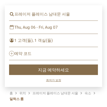
프레이저 플레이스 남대문 서울
Thu, Aug 06 - Fri, Aug 07
1 고객(들), 1 객실(들)
예약 코드
지금 예약하세요
최저가 보장
홈
위치
프레이저 플레이스 남대문 서울
숙소
딜럭스 룸