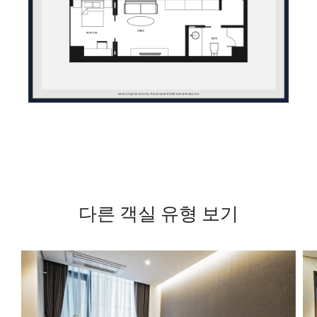
다른 객실 유형 보기