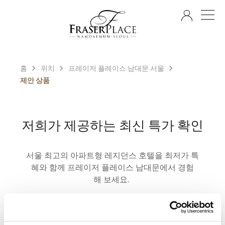
KO
홈
위치
프레이저 플레이스 남대문 서울
제안 상품
저희가 제공하는 최신 특가 확인
서울 최고의 아파트형 레지던스 호텔을 최저가 특
혜와 함께 프레이저 플레이스 남대문에서 경험
해 보세요.