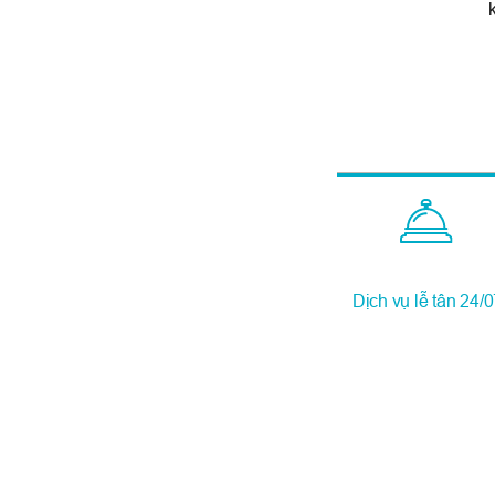
Dịch vụ lễ tân 24/