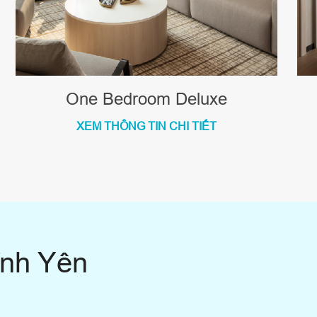
One Bedroom Deluxe
XEM THÔNG TIN CHI TIẾT
ĩnh Yên