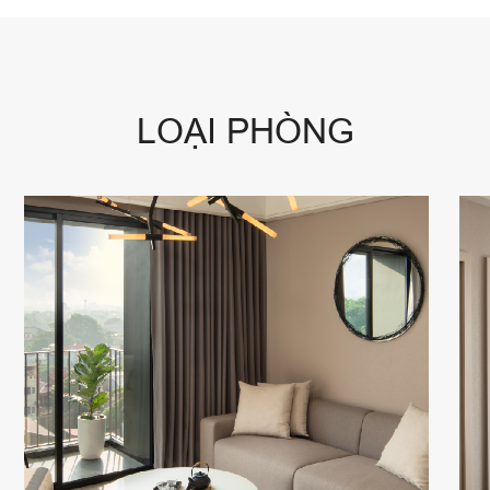
LOẠI PHÒNG