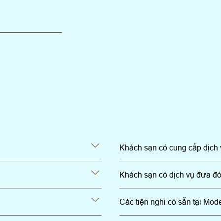
Khách sạn có cung cấp dịch 
Khách sạn có dịch vụ đưa đ
Các tiện nghi có sẵn tại Mod