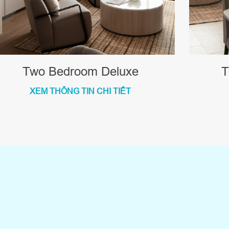
Two Bedroom Deluxe
T
XEM THÔNG TIN CHI TIẾT