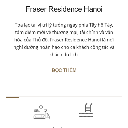
Fraser Residence Hanoi
Tọa lạc tại vị trí lý tưởng ngay phía Tây hồ Tây,
tâm điểm mới về thương mại, tài chính và văn
hóa của Thủ đô, Fraser Residence Hanoi là nơi
nghỉ dưỡng hoàn hảo cho cả khách công tác và
khách du lịch.
ĐỌC THÊM