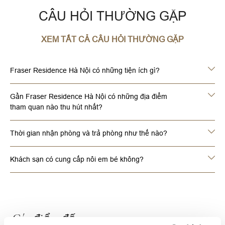
CÂU HỎI THƯỜNG GẶP
XEM TẤT CẢ CÂU HỎI THƯỜNG GẶP
Fraser Residence Hà Nội có những tiện ích gì?
Gần Fraser Residence Hà Nội có những địa điểm
tham quan nào thu hút nhất?
Thời gian nhận phòng và trả phòng như thế nào?
Khách sạn có cung cấp nôi em bé không?
Các điểm đến