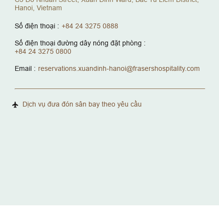
Hanoi, Vietnam
Số điện thoại :
+84 24 3275 0888
Số điện thoại đường dây nóng đặt phòng :
+84 24 3275 0800
Email :
reservations.xuandinh-hanoi@frasershospitality.com
Dịch vụ đưa đón sân bay theo yêu cầu