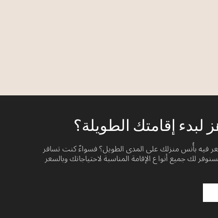
 لبدء إقامتك الطويلة؟
 فيه بأُنس منزلك على المدى الطويل؟ فسواءٌ كنت تسافر
نوفر لك جميع أنواع الإقامة المناسبة لاحتياجاتك وبالسعر