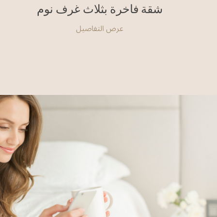
شقة فاخرة بثلاث غرف نوم
عرض التفاصيل