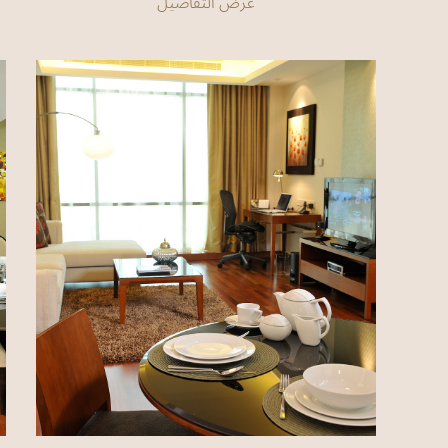
عرض التفاصيل