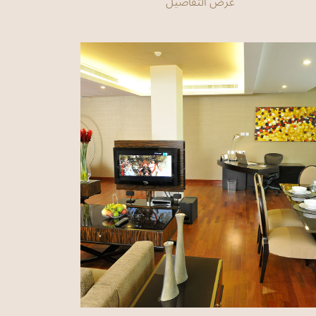
عرض التفاصيل