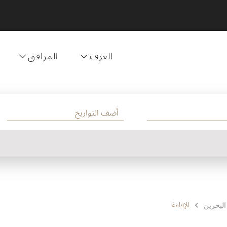
الغرف
المرافق
الإقامة