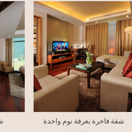
شقة فاخرة بغرفة نوم واحدة
ش