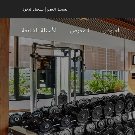
|
تسجيل العضو
تسجيل الدخول
العروض
المعرض
الأسئلة الشائعة