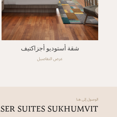
شقة أستوديو أجزاكتيف
عرض التفاصيل
الوصول إلى هنا