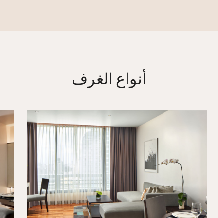
أنواع الغرف