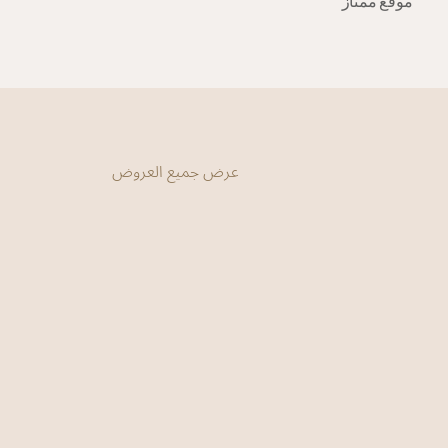
موقع ممتاز
عرض جميع العروض