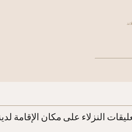
ليقات النزلاء على مكان الإقامة لدين