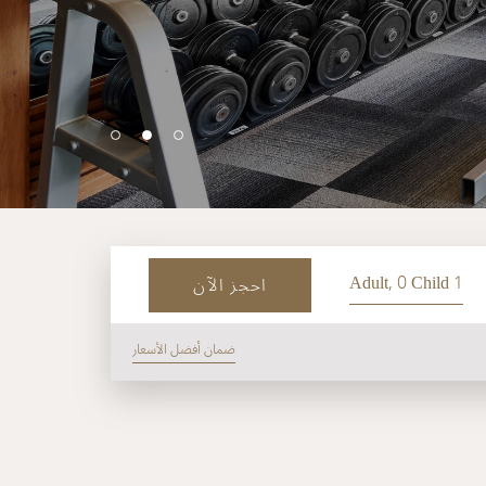
1 Adult, 0 Child
احجز الآن
ضمان أفضل الأسعار