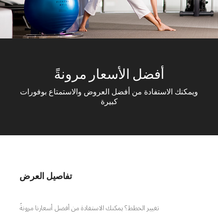
أفضل الأسعار مرونةً
ويمكنك الاستفادة من أفضل العروض والاستمتاع بوفورات
كبيرة
تفاصيل العرض
تغيير الخطط؟ يمكنك الاستفادة من أفضل أسعارنا مرونةً