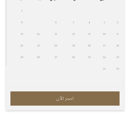
1
8
6
5
4
3
2
15
14
13
12
11
10
9
22
21
20
19
18
17
16
29
28
27
26
25
24
23
31
30
احجز الآن