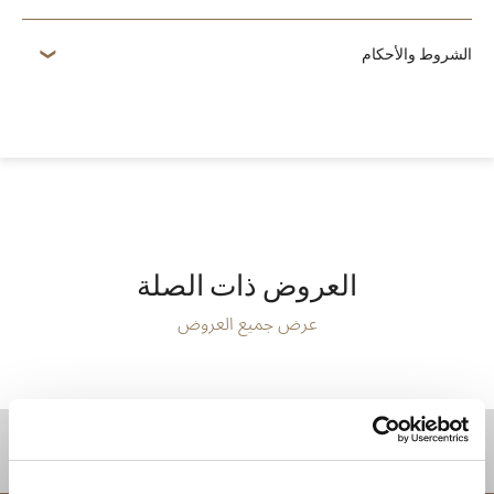
الشروط والأحكام
العروض ذات الصلة
عرض جميع العروض
موقع