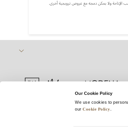
الإتاحة ولا يمكن دمجه مع عروض ترويجية أخرى.
Our Cookie Policy
We use cookies to persona
يف الارتباط
شروط الاستخدام
خريطة المواقع
Cookie Policy
our
.