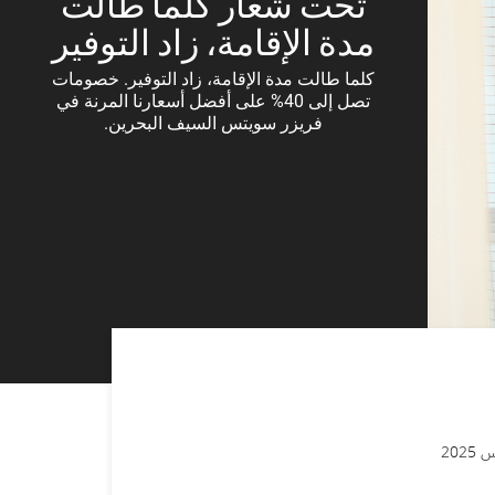
تحت شعار كلما طالت
مدة الإقامة، زاد التوفير
كلما طالت مدة الإقامة، زاد التوفير. خصومات
تصل إلى 40% على أفضل أسعارنا المرنة في
فريزر سويتس السيف البحرين.