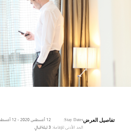
Stay Dates:
12 أغسطس 2020 - 12 أغسطس 2025
تفاصيل العرض
الحد الأدنى للإقامة:
3 ليلة/ليالٍ