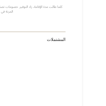
المرنة في 
المشتملات