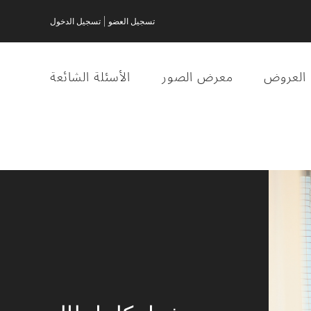
|
تسجيل العضو
تسجيل الدخول
العروض
معرض الصور
الأسئلة الشائعة