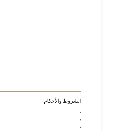
الشروط والأحكام