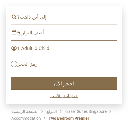
إلى أين ذاهب؟
أضف التواريخ
1 Adult, 0 Child
رمز الحجز
احجز الآن
ضمان أفضل الأسعار
Fraser Suites Singapore
الموقع
الصفحة الرئيسية
Accommodation
Two Bedroom Premier