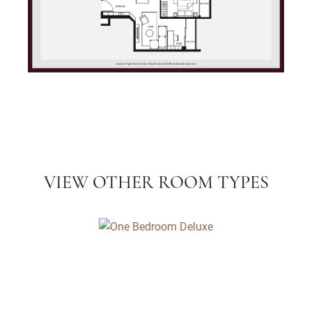
VIEW OTHER ROOM TYPES