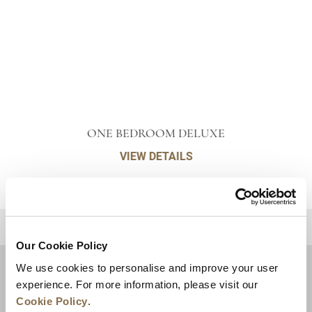
ONE BEDROOM DELUXE
VIEW DETAILS
للعودة إلى أعلى
Our Cookie Policy
We use cookies to personalise and improve your user
experience. For more information, please visit our
Cookie Policy
.