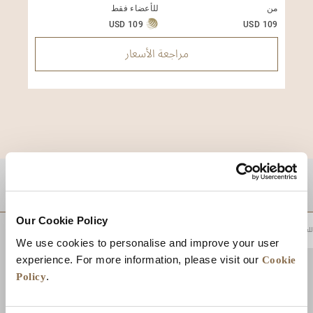
من
للأعضاء فقط
USD 109
USD 109
مراجعة الأسعار
موقع
Our Cookie Policy
للعودة إلى أعلى
We use cookies to personalise and improve your user
Cookie
experience. For more information, please visit our
Policy
.