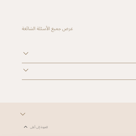
عرض جميع الأسئلة الشائعة
للعودة إلى أعلى