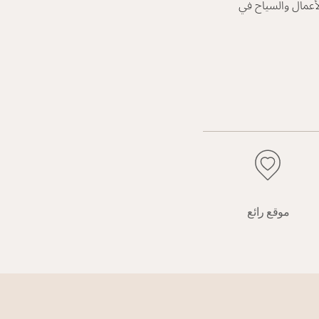
أعمال والسياح في
موقع رائع