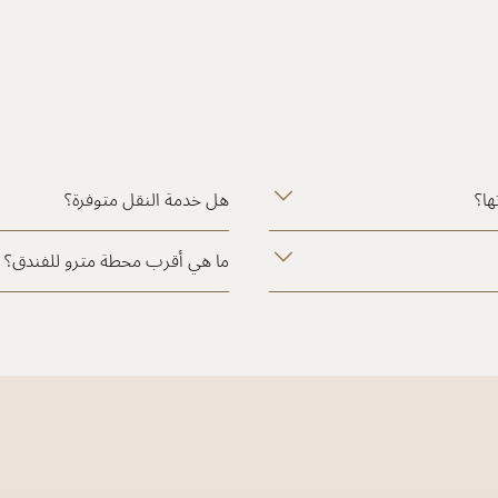
ها؟
هل خدمة النقل متوفرة؟
ما هي أقرب محطة مترو للفندق؟