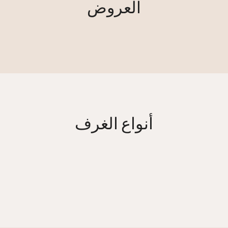
العروض
أنواع الغرف