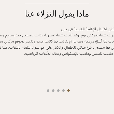
ماذا يقول النزلاء عنا
كان الأمثل للإقامة العائلية في دبي
ت شقة بغرفتي نوم. وقد كانت شقة عصرية وذات تصميم جيد ومريح وتضم 
نت بها أسرّة مريحة وسرعة الإنترنت بها كانت جيدة وتتميز بموقع مركزي م
ن بها مسبح دافئ مثالي للأطفال والكبار على حدٍ سواء للقيام باللفات. كما 
 ملعب للتنس وملعب للإسكواش وصالة للألعاب الرياضية.