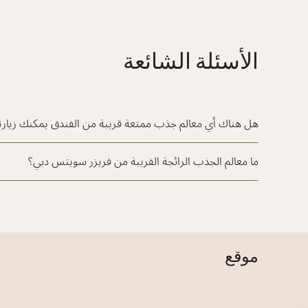
الأسئلة الشائعة
هل هناك أي معالم جذب ممتعة قريبة من الفندق يمكنك زيارت
ما معالم الجذب الرائجة القريبة من فريزر سويتس دبي؟
موقع