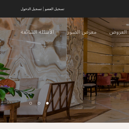
|
تسجيل العضو
تسجيل الدخول
العروض
معرض الصور
الأسئلة الشائعة