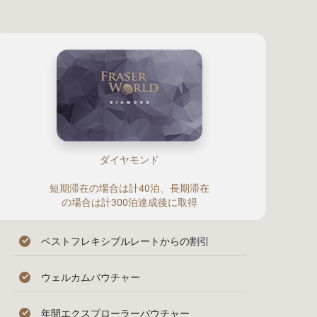
ダイヤモンド
短期滞在の場合は計40泊、長期滞在
の場合は計300泊達成後に取得
ベストフレキシブルレートからの割引
ウェルカムバウチャー
年間エクスプローラーバウチャー