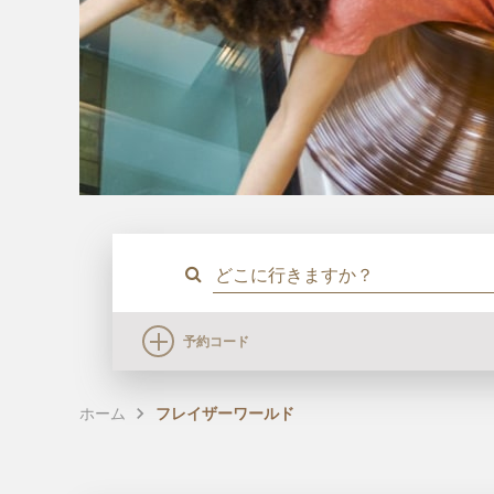
予約コード
ホーム
フレイザーワールド