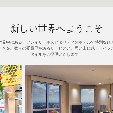
新しい世界へようこそ
世界中にある、フレイザーホスピタリティのホテルで特別なひ
ときを。数々の受賞歴を誇るサービスと、思い出に残るライフ
タイルをご提供いたします。