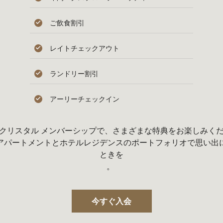
ご飲食割引
レイトチェックアウト
ランドリー割引
アーリーチェックイン
クリスタル メンバーシップで、さまざまな特典をお楽しみく
アパートメントとホテルレジデンスのポートフォリオで思い出
ときを
。
今すぐ入会