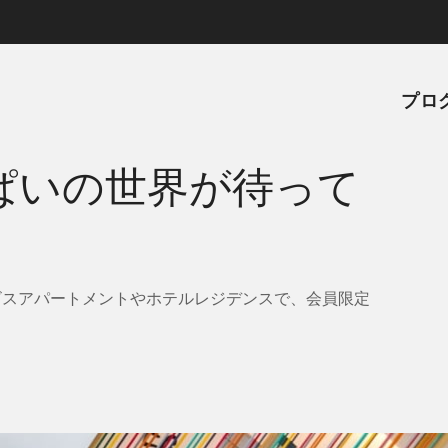
プロ
ぱいの世界が待って
ビスアパートメントやホテルレジデンスで、会員限定