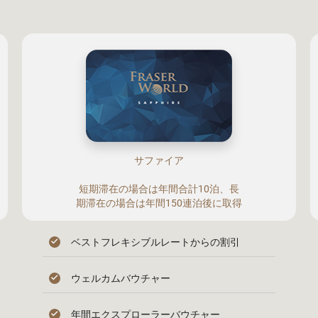
サファイア
短期滞在の場合は年間合計10泊、長
期滞在の場合は年間150連泊後に取得
ベストフレキシブルレートからの割引
ウェルカムバウチャー
年間エクスプローラーバウチャー