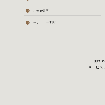
ご飲食割引
ランドリー割引
無料の
サービス