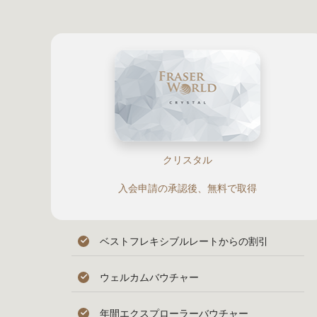
クリスタル
入会申請の承認後、無料で取得
ベストフレキシブルレートからの割引
ウェルカムバウチャー
年間エクスプローラーバウチャー