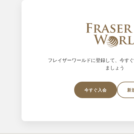
フレイザーワールドに登録して、今すぐ
ましょう
今すぐ入会
新