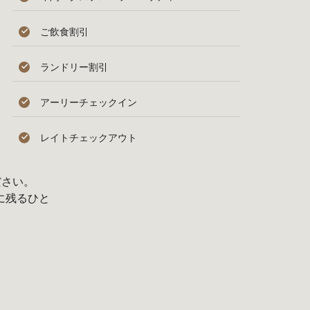
ご飲食割引
ランドリー割引
アーリーチェックイン
レイトチェックアウト
ださい。
に残るひと