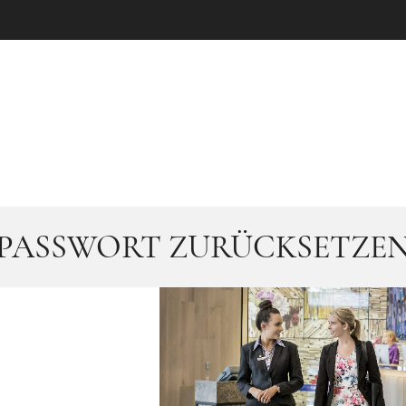
PASSWORT ZURÜCKSETZE