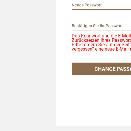
Das Kennwort und die E-Mai
Zurücksetzen Ihres Passworts
Bitte fordern Sie auf der Sei
vergessen“ eine neue E-Mail 
CHANGE PASS