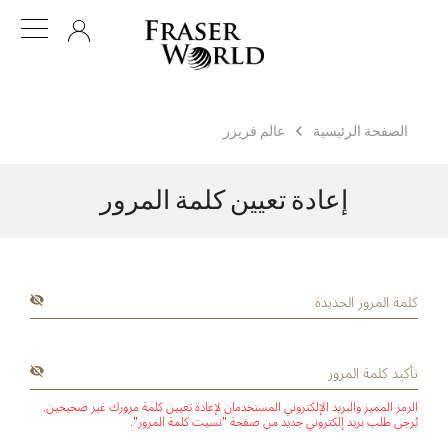
AR
الصفحة الرئيسية
عالم فريزر
إعادة تعيين كلمة المرور
الرمز المميز والبريد الإلكتروني المستخدمان لإعادة تعيين كلمة مرورك غير صحيحين.
يُرجى طلب بريد إلكتروني جديد من صفحة "نسيت كلمة المرور".