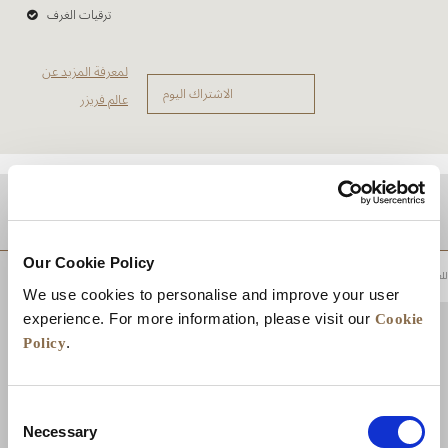
ترقيات الغرف
لمعرفة المزيد عن
الاشتراك اليوم
عالم فريزر
موقع
Our Cookie Policy
للعودة إلى أعلى
We use cookies to personalise and improve your user
Cookie
experience. For more information, please visit our
Policy
.
Consent
Necessary
Selection