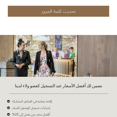
تحديث كلمة المرور
نضمن لك أفضل الأسعار عند التسجيل كعضو ولاء لدينا
إقامة مجانية في الفنادق المشاركة
إجراءات تسجيل الوصول المبكر
أفضل سعر مرن يصل إلى 20%