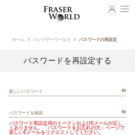
JA
ホーム
フレイザーワールド
パスワードの再設定
パスワードを再設定する
パスワード再設定用のトークンおよびEメールが正し
くありません。「パスワードをお忘れの方」ページで
新しいEメールをリクエストしてください。