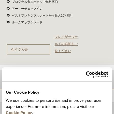
プログラム参加ホテルで無料宿泊
アーリーチェックイン
ベストフレキシブルレートから最大20%割引
ルームアップグレード
フレイザーワー
ルドの詳細をご
今すぐ入会
覧ください
目的地
Our Cookie Policy
トップに戻る
We use cookies to personalise and improve your user
experience. For more information, please visit our
Cookie Policy
.