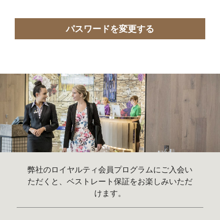
パスワードを変更する
弊社のロイヤルティ会員プログラムにご入会い
ただくと、ベストレート保証をお楽しみいただ
けます。