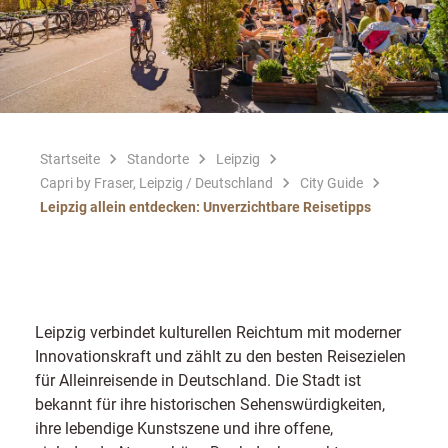
Startseite
Standorte
Leipzig
Capri by Fraser, Leipzig / Deutschland
City Guide
Leipzig allein entdecken: Unverzichtbare Reisetipps
Leipzig verbindet kulturellen Reichtum mit moderner
Innovationskraft und zählt zu den besten Reisezielen
für Alleinreisende in Deutschland. Die Stadt ist
bekannt für ihre historischen Sehenswürdigkeiten,
ihre lebendige Kunstszene und ihre offene,