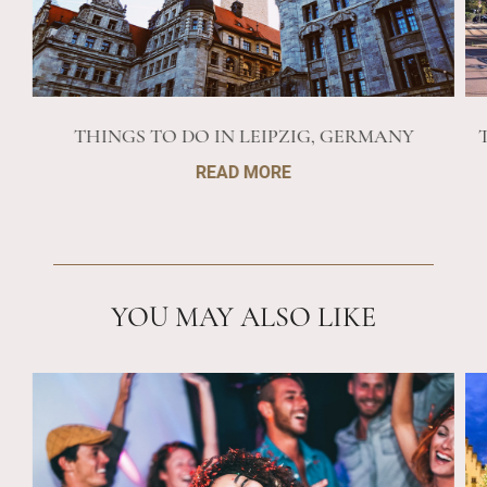
THINGS TO DO IN LEIPZIG, GERMANY
READ MORE
YOU MAY ALSO LIKE