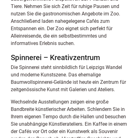
Tiere. Nehmen Sie sich Zeit für ruhige Pausen und
nutzen Sie die gastronomischen Angebote im Zoo.
Anschließend laden nahegelegene Cafés zum
Entspannen ein. Der Zoo eignet sich perfekt für
Alleinreisende, die ein selbstbestimmtes und
informatives Erlebnis suchen.
Spinnerei – Kreativzentrum
Die Spinnerei steht sinnbildlich für Leipzigs Wandel
und moderne Kunstszene. Das ehemalige
Baumwollspinnerei-Gelände ist heute ein Zentrum für
zeitgenössische Kunst mit Galerien und Ateliers.
Wechselnde Ausstellungen zeigen eine große
Bandbreite künstlerischer Arbeiten. Schlendern Sie in
Ihrem eigenen Tempo durch die Hallen und besuchen
Sie unabhängige Künstlerateliers. Ein Kaffee in einem
der Cafés vor Ort oder ein Kunstwerk als Souvenir