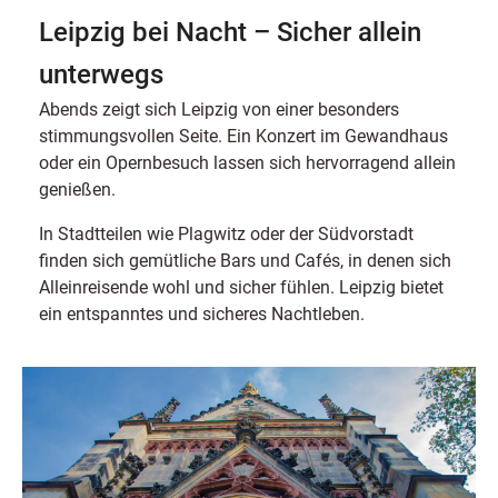
Leipzig bei Nacht – Sicher allein
unterwegs
Abends zeigt sich Leipzig von einer besonders
stimmungsvollen Seite. Ein Konzert im Gewandhaus
oder ein Opernbesuch lassen sich hervorragend allein
genießen.
In Stadtteilen wie Plagwitz oder der Südvorstadt
finden sich gemütliche Bars und Cafés, in denen sich
Alleinreisende wohl und sicher fühlen. Leipzig bietet
ein entspanntes und sicheres Nachtleben.