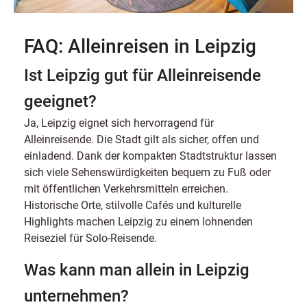
FAQ: Alleinreisen in Leipzig
Ist Leipzig gut für Alleinreisende
geeignet?
Ja, Leipzig eignet sich hervorragend für
Alleinreisende. Die Stadt gilt als sicher, offen und
einladend. Dank der kompakten Stadtstruktur lassen
sich viele Sehenswürdigkeiten bequem zu Fuß oder
mit öffentlichen Verkehrsmitteln erreichen.
Historische Orte, stilvolle Cafés und kulturelle
Highlights machen Leipzig zu einem lohnenden
Reiseziel für Solo-Reisende.
Was kann man allein in Leipzig
unternehmen?