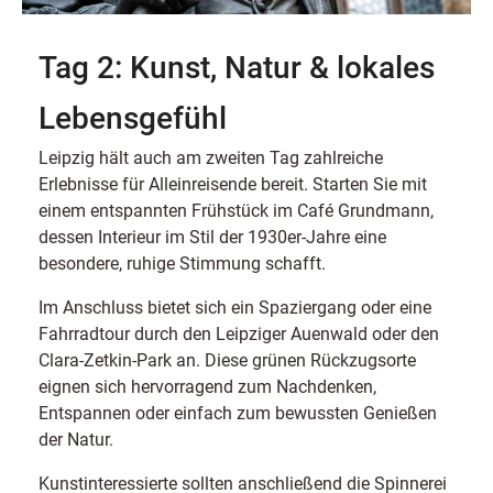
Tag 2: Kunst, Natur & lokales
Lebensgefühl
Leipzig hält auch am zweiten Tag zahlreiche
Erlebnisse für Alleinreisende bereit. Starten Sie mit
einem entspannten Frühstück im Café Grundmann,
dessen Interieur im Stil der 1930er-Jahre eine
besondere, ruhige Stimmung schafft.
Im Anschluss bietet sich ein Spaziergang oder eine
Fahrradtour durch den Leipziger Auenwald oder den
Clara-Zetkin-Park an. Diese grünen Rückzugsorte
eignen sich hervorragend zum Nachdenken,
Entspannen oder einfach zum bewussten Genießen
der Natur.
Kunstinteressierte sollten anschließend die Spinnerei