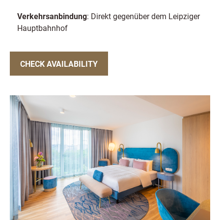
Verkehrsanbindung
: Direkt gegenüber dem Leipziger
Hauptbahnhof
CHECK AVAILABILITY