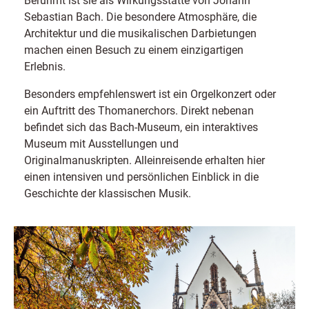
Sebastian Bach. Die besondere Atmosphäre, die
Architektur und die musikalischen Darbietungen
machen einen Besuch zu einem einzigartigen
Erlebnis.
Besonders empfehlenswert ist ein Orgelkonzert oder
ein Auftritt des Thomanerchors. Direkt nebenan
befindet sich das Bach-Museum, ein interaktives
Museum mit Ausstellungen und
Originalmanuskripten. Alleinreisende erhalten hier
einen intensiven und persönlichen Einblick in die
Geschichte der klassischen Musik.