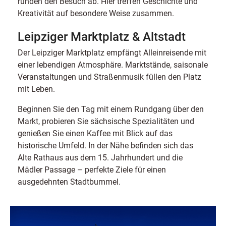
runden den Besuch ab. Hier treffen Geschichte und
Kreativität auf besondere Weise zusammen.
Leipziger Marktplatz & Altstadt
Der Leipziger Marktplatz empfängt Alleinreisende mit
einer lebendigen Atmosphäre. Marktstände, saisonale
Veranstaltungen und Straßenmusik füllen den Platz
mit Leben.
Beginnen Sie den Tag mit einem Rundgang über den
Markt, probieren Sie sächsische Spezialitäten und
genießen Sie einen Kaffee mit Blick auf das
historische Umfeld. In der Nähe befinden sich das
Alte Rathaus aus dem 15. Jahrhundert und die
Mädler Passage – perfekte Ziele für einen
ausgedehnten Stadtbummel.