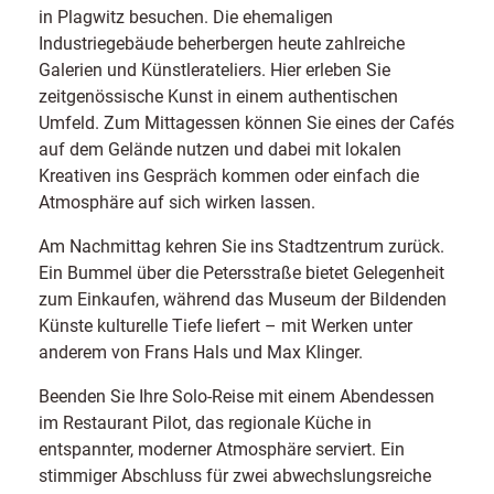
in Plagwitz besuchen. Die ehemaligen
Industriegebäude beherbergen heute zahlreiche
Galerien und Künstlerateliers. Hier erleben Sie
zeitgenössische Kunst in einem authentischen
Umfeld. Zum Mittagessen können Sie eines der Cafés
auf dem Gelände nutzen und dabei mit lokalen
Kreativen ins Gespräch kommen oder einfach die
Atmosphäre auf sich wirken lassen.
Am Nachmittag kehren Sie ins Stadtzentrum zurück.
Ein Bummel über die Petersstraße bietet Gelegenheit
zum Einkaufen, während das Museum der Bildenden
Künste kulturelle Tiefe liefert – mit Werken unter
anderem von Frans Hals und Max Klinger.
Beenden Sie Ihre Solo-Reise mit einem Abendessen
im Restaurant Pilot, das regionale Küche in
entspannter, moderner Atmosphäre serviert. Ein
stimmiger Abschluss für zwei abwechslungsreiche