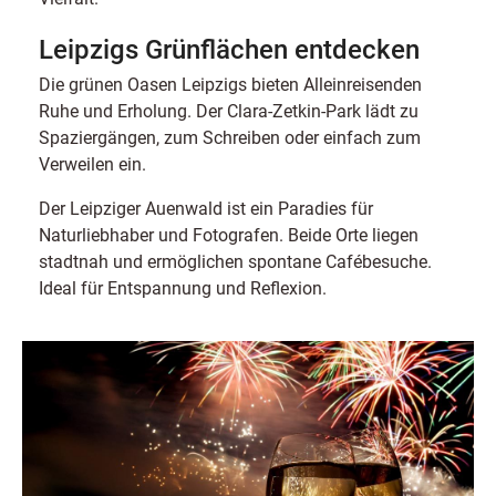
Leipzigs Grünflächen entdecken
Die grünen Oasen Leipzigs bieten Alleinreisenden
Ruhe und Erholung. Der Clara-Zetkin-Park lädt zu
Spaziergängen, zum Schreiben oder einfach zum
Verweilen ein.
Der Leipziger Auenwald ist ein Paradies für
Naturliebhaber und Fotografen. Beide Orte liegen
stadtnah und ermöglichen spontane Cafébesuche.
Ideal für Entspannung und Reflexion.