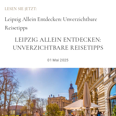
LESEN SIE JETZT:
Leipzig Allein Entdecken: Unverzichtbare
Reisetipps
LEIPZIG ALLEIN ENTDECKEN:
UNVERZICHTBARE REISETIPPS
01 Mai 2025