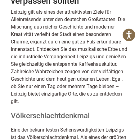
verpassen sollten
Leipzig gilt als eines der attraktivsten Ziele für
Alleinreisende unter den deutschen Großstädten. Die
Mischung aus reicher Geschichte und moderner
Kreativität verleiht der Stadt einen besonderen
Charme, ergänzt durch eine gut zu Fuß erkundbare
Innenstadt. Entdecken Sie das musikalische Erbe und
die industrielle Vergangenheit Leipzigs und genießen
Sie gleichzeitig die entspannte Kaffeehauskultur.
Zahlreiche Wahrzeichen zeugen von der vielfältigen
Geschichte und dem heutigen urbanen Leben. Egal,
ob Sie nur einen Tag oder mehrere Tage bleiben –
Leipzig bietet einzigartige Orte, die es zu entdecken
gilt.
Völkerschlachtdenkmal
Eine der bekanntesten Sehenswürdigkeiten Leipzigs
ist das Völkerschlachtdenkmal. Als eines der größten