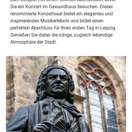
Sie ein Konzert im Gewandhaus besuchen. Dieser
renommierte Konzertsaal bietet ein elegantes und
inspirierendes Musikerlebnis und bildet einen
perfekten Abschluss für Ihren ersten Tag in Leipzig.
Genießen Sie dabei die ruhige, zugleich lebendige
Atmosphäre der Stadt.