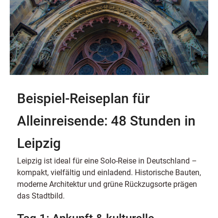
Beispiel-Reiseplan für
Alleinreisende: 48 Stunden in
Leipzig
Leipzig ist ideal für eine Solo-Reise in Deutschland –
kompakt, vielfältig und einladend. Historische Bauten,
moderne Architektur und grüne Rückzugsorte prägen
das Stadtbild.
Tag 1: Ankunft & kulturelle