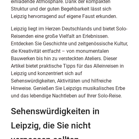
einladende Atmosphäre. Dank der kompakten
Struktur und der guten Begehbarkeit lässt sich
Leipzig hervorragend auf eigene Faust erkunden.
Leipzig liegt im Herzen Deutschlands und bietet Solo-
Reisenden eine große Vielfalt an Erlebnissen.
Entdecken Sie Geschichte und zeitgenössische Kultur,
die Kreativität entfacht – von monumentalen
Bauwerken bis hin zu versteckten Ateliers. Dieser
Artikel bietet praktische Tipps für das Alleinreisen in
Leipzig und konzentriert sich auf
Sehenswürdigkeiten, Aktivitäten und hilfreiche
Hinweise. Genießen Sie Leipzigs musikalisches Erbe
und das lebendige Nachtleben auf Ihrer Solo-Reise.
Sehenswürdigkeiten in
Leipzig, die Sie nicht