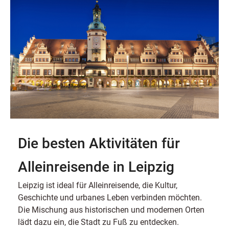
Die besten Aktivitäten für
Alleinreisende in Leipzig
Leipzig ist ideal für Alleinreisende, die Kultur,
Geschichte und urbanes Leben verbinden möchten.
Die Mischung aus historischen und modernen Orten
lädt dazu ein, die Stadt zu Fuß zu entdecken.