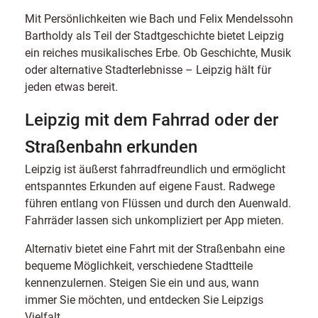
Mit Persönlichkeiten wie Bach und Felix Mendelssohn
Bartholdy als Teil der Stadtgeschichte bietet Leipzig
ein reiches musikalisches Erbe. Ob Geschichte, Musik
oder alternative Stadterlebnisse – Leipzig hält für
jeden etwas bereit.
Leipzig mit dem Fahrrad oder der
Straßenbahn erkunden
Leipzig ist äußerst fahrradfreundlich und ermöglicht
entspanntes Erkunden auf eigene Faust. Radwege
führen entlang von Flüssen und durch den Auenwald.
Fahrräder lassen sich unkompliziert per App mieten.
Alternativ bietet eine Fahrt mit der Straßenbahn eine
bequeme Möglichkeit, verschiedene Stadtteile
kennenzulernen. Steigen Sie ein und aus, wann
immer Sie möchten, und entdecken Sie Leipzigs
Vielfalt.