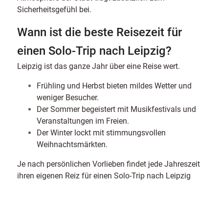
Sicherheitsgefühl bei.
Wann ist die beste Reisezeit für
einen Solo-Trip nach Leipzig?
Leipzig ist das ganze Jahr über eine Reise wert.
Frühling und Herbst bieten mildes Wetter und
weniger Besucher.
Der Sommer begeistert mit Musikfestivals und
Veranstaltungen im Freien.
Der Winter lockt mit stimmungsvollen
Weihnachtsmärkten.
Je nach persönlichen Vorlieben findet jede Jahreszeit
ihren eigenen Reiz für einen Solo-Trip nach Leipzig