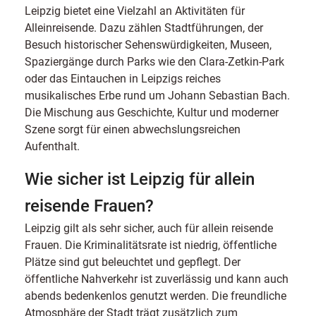
Leipzig bietet eine Vielzahl an Aktivitäten für
Alleinreisende. Dazu zählen Stadtführungen, der
Besuch historischer Sehenswürdigkeiten, Museen,
Spaziergänge durch Parks wie den Clara-Zetkin-Park
oder das Eintauchen in Leipzigs reiches
musikalisches Erbe rund um Johann Sebastian Bach.
Die Mischung aus Geschichte, Kultur und moderner
Szene sorgt für einen abwechslungsreichen
Aufenthalt.
Wie sicher ist Leipzig für allein
reisende Frauen?
Leipzig gilt als sehr sicher, auch für allein reisende
Frauen. Die Kriminalitätsrate ist niedrig, öffentliche
Plätze sind gut beleuchtet und gepflegt. Der
öffentliche Nahverkehr ist zuverlässig und kann auch
abends bedenkenlos genutzt werden. Die freundliche
Atmosphäre der Stadt trägt zusätzlich zum