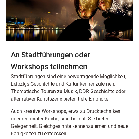
An Stadtführungen oder
Workshops teilnehmen
Stadtführungen sind eine hervorragende Möglichkeit,
Leipzigs Geschichte und Kultur kennenzulernen.
Thematische Touren zu Musik, DDR-Geschichte oder
alternativer Kunstszene bieten tiefe Einblicke.
Auch kreative Workshops, etwa zu Drucktechniken
oder regionaler Küche, sind beliebt. Sie bieten
Gelegenheit, Gleichgesinnte kennenzulernen und neue
Fähigkeiten zu entdecken.