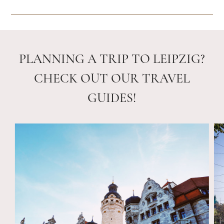
PLANNING A TRIP TO LEIPZIG?
CHECK OUT OUR TRAVEL
GUIDES!