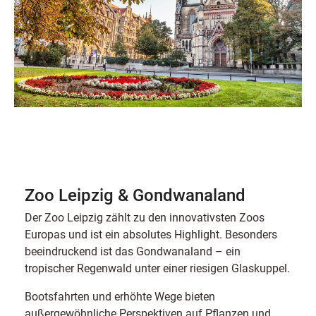
Zoo Leipzig & Gondwanaland
Der Zoo Leipzig zählt zu den innovativsten Zoos
Europas und ist ein absolutes Highlight. Besonders
beeindruckend ist das Gondwanaland – ein
tropischer Regenwald unter einer riesigen Glaskuppel.
Bootsfahrten und erhöhte Wege bieten
außergewöhnliche Perspektiven auf Pflanzen und