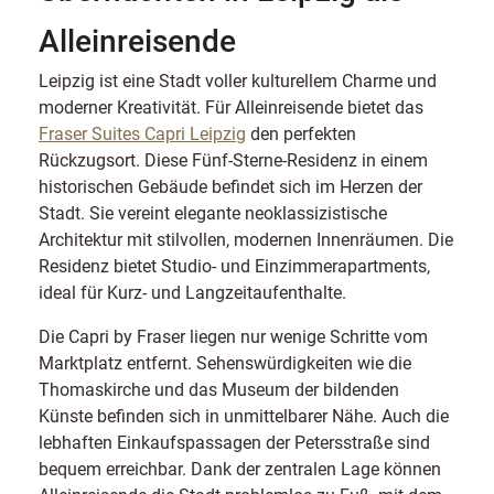
Alleinreisende
Leipzig ist eine Stadt voller kulturellem Charme und
moderner Kreativität. Für Alleinreisende bietet das
Fraser Suites Capri Leipzig
den perfekten
Rückzugsort. Diese Fünf-Sterne-Residenz in einem
historischen Gebäude befindet sich im Herzen der
Stadt. Sie vereint elegante neoklassizistische
Architektur mit stilvollen, modernen Innenräumen. Die
Residenz bietet Studio- und Einzimmerapartments,
ideal für Kurz- und Langzeitaufenthalte.
Die Capri by Fraser liegen nur wenige Schritte vom
Marktplatz entfernt. Sehenswürdigkeiten wie die
Thomaskirche und das Museum der bildenden
Künste befinden sich in unmittelbarer Nähe. Auch die
lebhaften Einkaufspassagen der Petersstraße sind
bequem erreichbar. Dank der zentralen Lage können