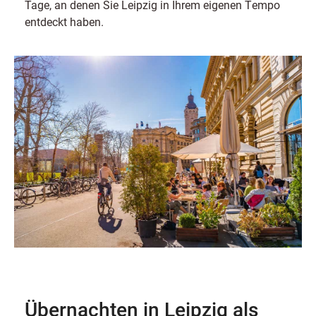
Tage, an denen Sie Leipzig in Ihrem eigenen Tempo
entdeckt haben.
Übernachten in Leipzig als