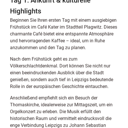
Highlights
Beginnen Sie Ihren ersten Tag mit einem ausgiebigen
Frühstück im Café Kater im Stadtteil Plagwitz. Dieses
charmante Café bietet eine entspannte Atmosphäre
und hervorragenden Kaffee – ideal, um in Ruhe
anzukommen und den Tag zu planen.
Nach dem Frühstück geht es zum
Völkerschlachtdenkmal. Dort können Sie nicht nur
einen beeindruckenden Ausblick über die Stadt
genießen, sondern auch tief in Leipzigs bedeutende
Rolle in der europäischen Geschichte eintauchen.
Anschließend empfiehlt sich ein Besuch der
Thomaskirche, idealerweise zur Mittagszeit, um ein
Orgelkonzert zu erleben. Die Musik erfüllt den
historischen Raum und vermittelt eindrucksvoll die
enge Verbindung Leipzigs zu Johann Sebastian