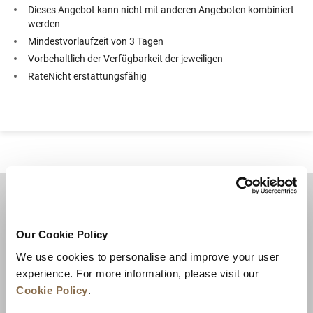
Dieses Angebot kann nicht mit anderen Angeboten kombiniert
werden
Mindestvorlaufzeit von 3 Tagen
Vorbehaltlich der Verfügbarkeit der jeweiligen
RateNicht erstattungsfähig
Zielgebiet
Our Cookie Policy
We use cookies to personalise and improve your user
experience. For more information, please visit our
Cookie Policy
.