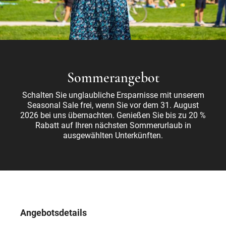
Sommerangebot
Schalten Sie unglaubliche Ersparnisse mit unserem
Seasonal Sale frei, wenn Sie vor dem 31. August
2026 bei uns übernachten. Genießen Sie bis zu 20 %
Rabatt auf Ihren nächsten Sommerurlaub in
ausgewählten Unterkünften.
Angebotsdetails