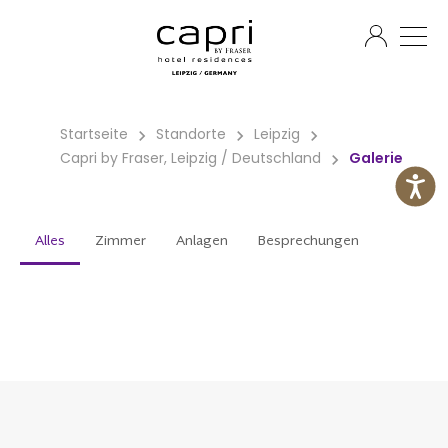
DE
Startseite
Standorte
Leipzig
Capri by Fraser, Leipzig / Deutschland
Galerie
Alles
Zimmer
Anlagen
Besprechungen