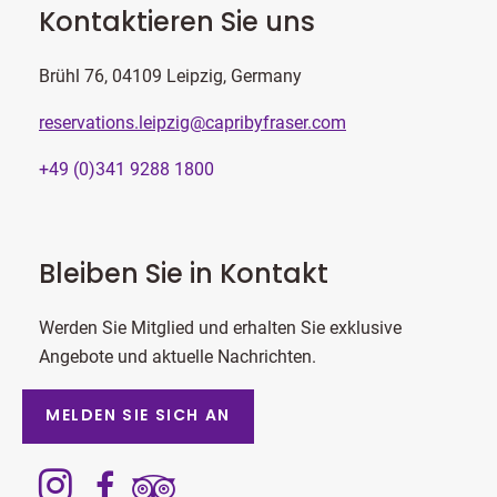
Kontaktieren Sie uns
Brühl 76, 04109 Leipzig, Germany
reservations.leipzig@capribyfraser.com
+49 (0)341 9288 1800
Bleiben Sie in Kontakt
Werden Sie Mitglied und erhalten Sie exklusive
Angebote und aktuelle Nachrichten.
MELDEN SIE SICH AN